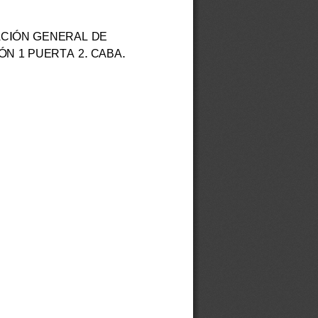
STRACIÓN GENERAL DE
ÓN 1 PUERTA 2. CABA.