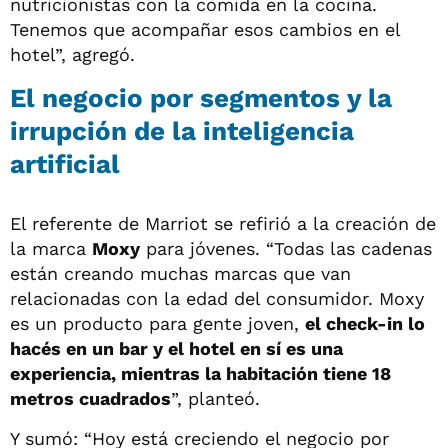
nutricionistas con la comida en la cocina.
Tenemos que acompañar esos cambios en el
hotel”, agregó.
El negocio por segmentos y la
irrupción de la inteligencia
artificial
El referente de Marriot se refirió a la creación de
la marca
Moxy
para jóvenes. “Todas las cadenas
están creando muchas marcas que van
relacionadas con la edad del consumidor. Moxy
es un producto para gente joven,
el check-in lo
hacés en un bar y el hotel en sí es una
experiencia, mientras la habitación tiene 18
metros cuadrados
”, planteó.
Y sumó: “Hoy está creciendo el negocio por