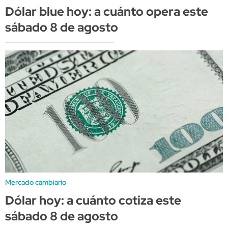
Dólar blue hoy: a cuánto opera este
sábado 8 de agosto
Mercado cambiario
Dólar hoy: a cuánto cotiza este
sábado 8 de agosto