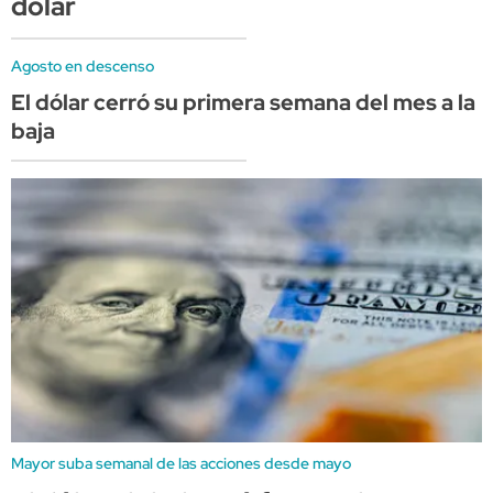
dólar
Agosto en descenso
El dólar cerró su primera semana del mes a la
baja
Mayor suba semanal de las acciones desde mayo