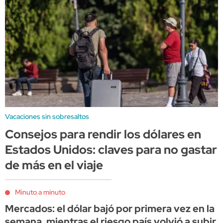
Vacaciones sin sobresaltos
Consejos para rendir los dólares en
Estados Unidos: claves para no gastar
de más en el viaje
Minuto a minuto
Mercados: el dólar bajó por primera vez en la
semana, mientras el riesgo país volvió a subir