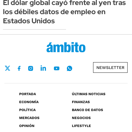
El dólar global cayó frente al yen tras
los débiles datos de empleo en
Estados Unidos
NEWSLETTER
PORTADA
ÚLTIMAS NOTICIAS
ECONOMÍA
FINANZAS
POLÍTICA
BANCO DE DATOS
MERCADOS
NEGOCIOS
OPINIÓN
LIFESTYLE