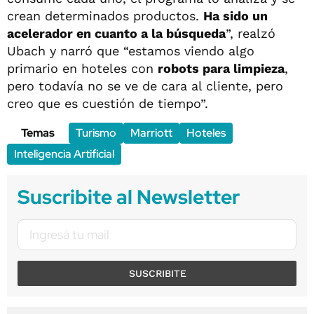
crean determinados productos.
Ha sido un
acelerador en cuanto a la búsqueda
”, realzó
Ubach y narró que “estamos viendo algo
primario en hoteles con
robots para limpieza
,
pero todavía no se ve de cara al cliente, pero
creo que es cuestión de tiempo”.
Temas
Turismo
Marriott
Hoteles
Inteligencia Artificial
Suscribite al Newsletter
SUSCRIBITE