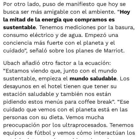
Por otro lado, puso de manifiesto que hoy se
busca ser más amigable con el ambiente. “
Hoy
la mitad de la energía que compramos es
sustentable
. Tenemos mediciones por la basura,
consumo eléctrico y de agua. Empezó una
conciencia más fuerte con el planeta y el
cuidado”, señaló sobre los planes de Marriot.
Ubach añadió otro factor a la ecuación:
“Estamos viendo que, junto con el mundo
sustentable, empieza el
mundo saludable
. Los
desayunos en el hotel tienen que tener su
estación saludable y también nos están
pidiendo estos menús para coffee break”. “Ese
cuidado que vemos con el planeta está en las
personas con su dieta. Vemos mucha
preocupación por los ultraprocesados. Tenemos
equipos de fútbol y vemos cómo interactúan los