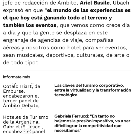
jefe de redacción de Ámbito,
Ariel Basile
, Ubach
expresó en que “
el mundo de las experiencias es
el que hoy está ganando todo el terreno y
también los eventos
, que vemos como crece día
a día y que la gente se desplaza en este
engranaje de agencias de viaje, compañías
aéreas y nosotros como hotel para ver eventos,
sean musicales, deportivos, culturales, de arte o
de todo tipo”.
Informate más
Las claves del turismo corporativo,
entre la virtualidad y la transformación
tecnológica
Gabriela Ferrucci: "En tanto no
bajemos la presión impositiva, va a ser
difícil lograr la competitividad que
necesitamos"