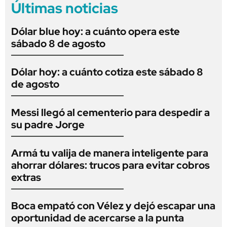
Últimas noticias
Dólar blue hoy: a cuánto opera este
sábado 8 de agosto
Dólar hoy: a cuánto cotiza este sábado 8
de agosto
Messi llegó al cementerio para despedir a
su padre Jorge
Armá tu valija de manera inteligente para
ahorrar dólares: trucos para evitar cobros
extras
Boca empató con Vélez y dejó escapar una
oportunidad de acercarse a la punta