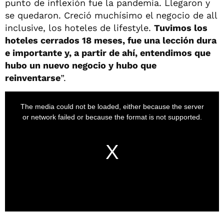
punto de inflexión fue la pandemia. Llegaron y
se quedaron. Creció muchísimo el negocio de all
inclusive, los hoteles de lifestyle.
Tuvimos los
hoteles cerrados 18 meses, fue una lección dura
e importante y, a partir de ahí, entendimos que
hubo un nuevo negocio y hubo que
reinventarse
”.