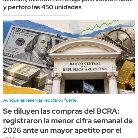
y perforó las 450 unidades
Aunque las reservas rebotaron fuerte
Se diluyen las compras del BCRA:
registraron la menor cifra semanal de
2026 ante un mayor apetito por el