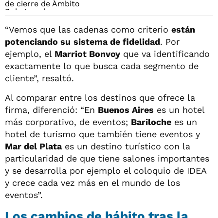
“Vemos que las cadenas como criterio
están
potenciando su
sistema de fidelidad
. Por
ejemplo, el
Marriot Bonvoy
que va identificando
exactamente lo que busca cada segmento de
cliente”, resaltó.
Al comparar entre los destinos que ofrece la
firma, diferenció: “En
Buenos Aires
es un hotel
más corporativo, de eventos;
Bariloche
es un
hotel de turismo que también tiene eventos y
Mar del Plata
es un destino turístico con la
particularidad de que tiene salones importantes
y se desarrolla por ejemplo el coloquio de IDEA
y crece cada vez más en el mundo de los
eventos”.
Los cambios de hábito tras la