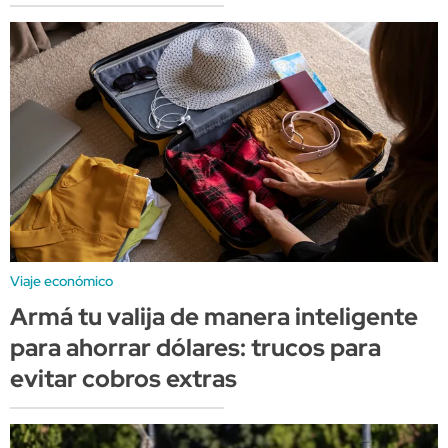
Viaje económico
Armá tu valija de manera inteligente
para ahorrar dólares: trucos para
evitar cobros extras