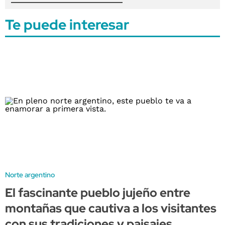
Te puede interesar
Norte argentino
El fascinante pueblo jujeño entre
montañas que cautiva a los visitantes
con sus tradiciones y paisajes