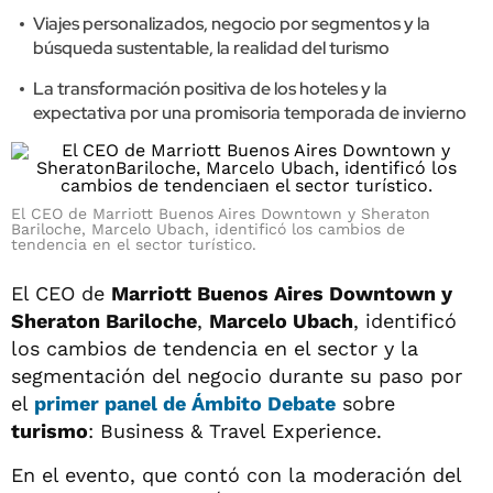
Viajes personalizados, negocio por segmentos y la
búsqueda sustentable, la realidad del turismo
La transformación positiva de los hoteles y la
expectativa por una promisoria temporada de invierno
El CEO de Marriott Buenos Aires Downtown y Sheraton
Bariloche, Marcelo Ubach, identificó los cambios de
tendencia en el sector turístico.
El CEO de
Marriott Buenos Aires Downtown y
Sheraton Bariloche
,
Marcelo Ubach
, identificó
los cambios de tendencia en el sector y la
segmentación del negocio durante su paso por
el
primer panel de
Ámbito Debate
sobre
turismo
: Business & Travel Experience.
En el evento, que contó con la moderación del