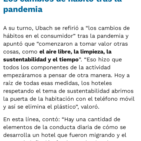
pandemia
A su turno, Ubach se refirió a “los cambios de
hábitos en el consumidor” tras la pandemia y
apuntó que “comenzaron a tomar valor otras
cosas, como
el aire libre, la limpieza, la
sustentabilidad y el tiempo
”. “Eso hizo que
todos los componentes de la actividad
empezáramos a pensar de otra manera. Hoy a
raíz de todas esas medidas, los hoteles
respetando el tema de sustentabilidad abrimos
la puerta de la habitación con el teléfono móvil
y así se elimina el plástico”, valoró.
En esta línea, contó: “Hay una cantidad de
elementos de la conducta diaria de cómo se
desarrolla un hotel que fueron migrando y el