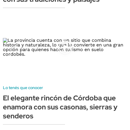
Lo tenés que conocer
El elegante rincón de Córdoba que
enamora con sus casonas, sierras y
senderos