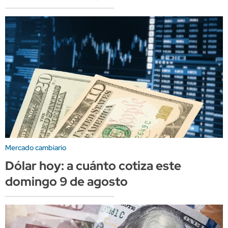
Mercado cambiario
Dólar hoy: a cuánto cotiza este
domingo 9 de agosto