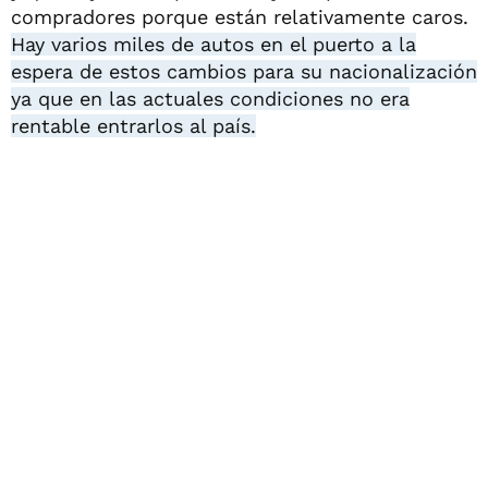
compradores porque están relativamente caros.
Hay varios miles de autos en el puerto a la
espera de estos cambios para su nacionalización
ya que en las actuales condiciones no era
rentable entrarlos al país.