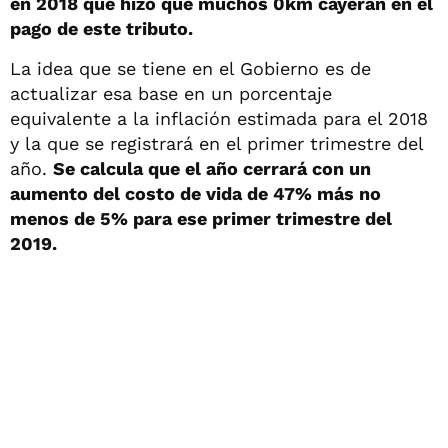
en 2018 que hizo que muchos 0km cayeran en el
pago de este tributo.
La idea que se tiene en el Gobierno es de
actualizar esa base en un porcentaje
equivalente a la inflación estimada para el 2018
y la que se registrará en el primer trimestre del
año.
Se calcula que el año cerrará con un
aumento del costo de vida de 47% más no
menos de 5% para ese primer trimestre del
2019.