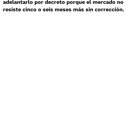
adelantarlo por decreto porque el mercado no
resiste cinco o seis meses más sin corrección.