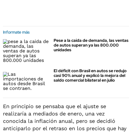
Informate más
Pese a la caída de demanda, las ventas
de autos superan ya las 800.000
unidades
El déficit con Brasil en autos se redujo
casi 90% anual y explicó la mejora del
saldo comercial bilateral en julio
En principio se pensaba que el ajuste se
realizaría a mediados de enero, una vez
conocida la inflación anual, pero se decidió
anticiparlo por el retraso en los precios que hay