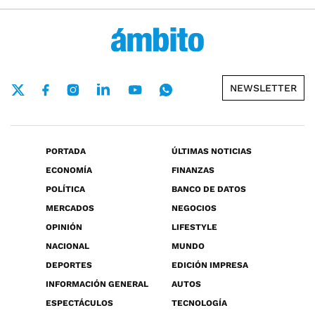
NEWSLETTER
PORTADA
ÚLTIMAS NOTICIAS
ECONOMÍA
FINANZAS
POLÍTICA
BANCO DE DATOS
MERCADOS
NEGOCIOS
OPINIÓN
LIFESTYLE
NACIONAL
MUNDO
DEPORTES
EDICIÓN IMPRESA
INFORMACIÓN GENERAL
AUTOS
ESPECTÁCULOS
TECNOLOGÍA