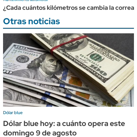
¿Cada cuántos kilómetros se cambia la correa 
Otras noticias
Dólar blue
Dólar blue hoy: a cuánto opera este
domingo 9 de agosto