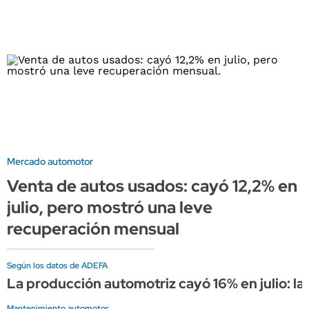
Mercado automotor
Venta de autos usados: cayó 12,2% en
julio, pero mostró una leve
recuperación mensual
Según los datos de ADEFA
La producción automotriz cayó 16% en julio: l
Mantenimiento automotor