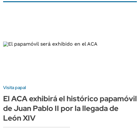
Visita papal
El ACA exhibirá el histórico papamóvil
de Juan Pablo II por la llegada de
León XIV