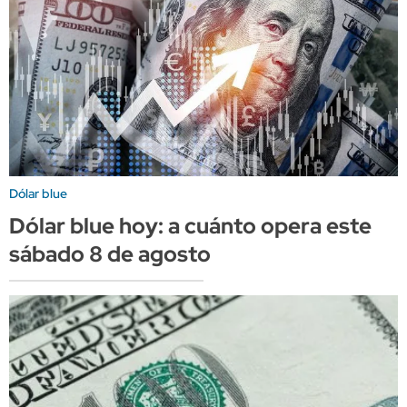
Dólar blue
Dólar blue hoy: a cuánto opera este
sábado 8 de agosto