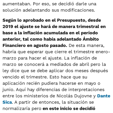
aumentaban. Por eso, se decidió darle una
solución adelantando sus modificaciones.
Según lo aprobado en el Presupuesto, desde
2019 el ajuste se hará de manera trimestral en
base a la inflación acumulada en el período
anterior, tal como había adelantado Ámbito
Financiero en agosto pasado.
De esta manera,
habría que esperar que cierre el trimestre enero-
marzo para hacer el ajuste. La inflación de
marzo se conocerá a mediados de abril pero la
ley dice que se debe aplicar dos meses después
vencido el trimestre. Esto hace que su
aplicación recién pudiera hacerse en mayo o
junio. Aquí hay diferencias de interpretaciones
entre los ministerios de Nicolás Dujovne y
Dante
Sica
. A partir de entonces, la situación se
normalizaría pero
en este inicio se decidió