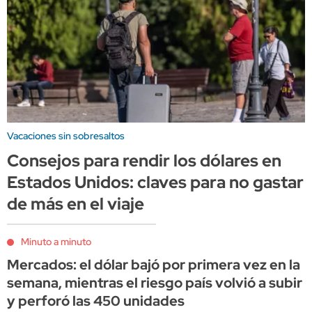
Vacaciones sin sobresaltos
Consejos para rendir los dólares en
Estados Unidos: claves para no gastar
de más en el viaje
Minuto a minuto
Mercados: el dólar bajó por primera vez en la
semana, mientras el riesgo país volvió a subir
y perforó las 450 unidades