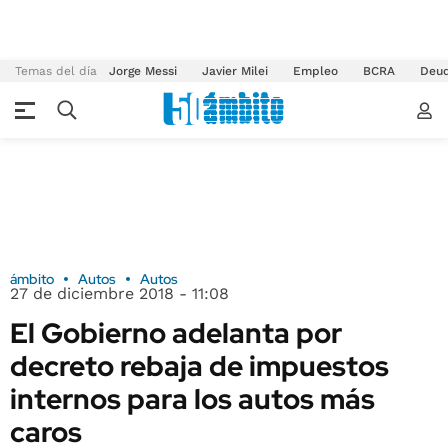
Temas del día
Jorge Messi
Javier Milei
Empleo
BCRA
Deu
ámbito
Autos
Autos
27 de diciembre 2018 - 11:08
El Gobierno adelanta por
decreto rebaja de impuestos
internos para los autos más
caros