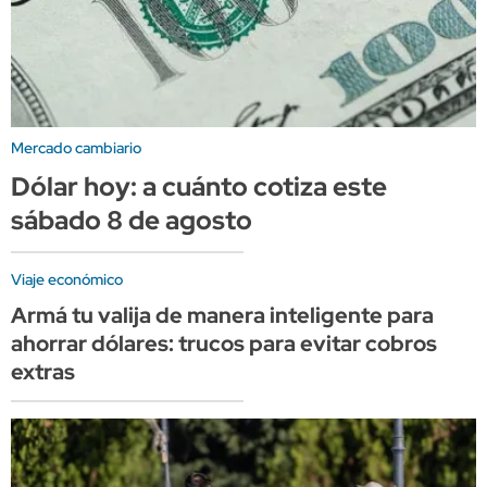
Mercado cambiario
Dólar hoy: a cuánto cotiza este
sábado 8 de agosto
Viaje económico
Armá tu valija de manera inteligente para
ahorrar dólares: trucos para evitar cobros
extras