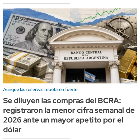
Aunque las reservas rebotaron fuerte
Se diluyen las compras del BCRA:
registraron la menor cifra semanal de
2026 ante un mayor apetito por el
dólar