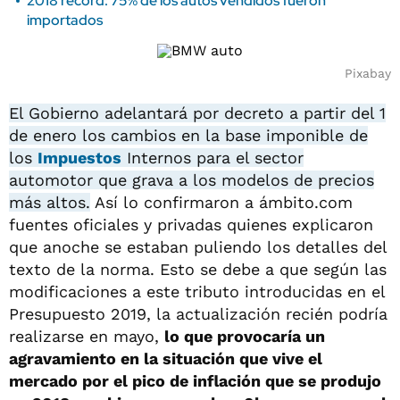
2018 récord: 75% de los autos vendidos fueron
importados
Pixabay
El Gobierno adelantará por decreto a partir del 1
de enero los cambios en la base imponible de
los
Impuestos
Internos para el sector
automotor que grava a los modelos de precios
más altos.
Así lo confirmaron a ámbito.com
fuentes oficiales y privadas quienes explicaron
que anoche se estaban puliendo los detalles del
texto de la norma. Esto se debe a que según las
modificaciones a este tributo introducidas en el
Presupuesto 2019, la actualización recién podría
realizarse en mayo,
lo que provocaría un
agravamiento en la situación que vive el
mercado por el pico de inflación que se produjo