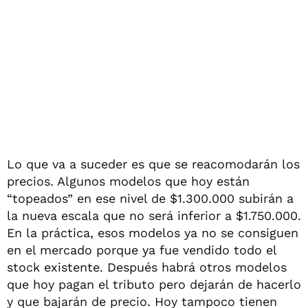
Lo que va a suceder es que se reacomodarán los
precios. Algunos modelos que hoy están
“topeados” en ese nivel de $1.300.000 subirán a
la nueva escala que no será inferior a $1.750.000.
En la práctica, esos modelos ya no se consiguen
en el mercado porque ya fue vendido todo el
stock existente. Después habrá otros modelos
que hoy pagan el tributo pero dejarán de hacerlo
y que bajarán de precio. Hoy tampoco tienen