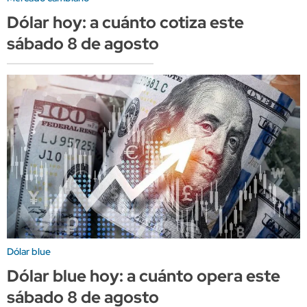
Dólar hoy: a cuánto cotiza este
sábado 8 de agosto
Dólar blue
Dólar blue hoy: a cuánto opera este
sábado 8 de agosto