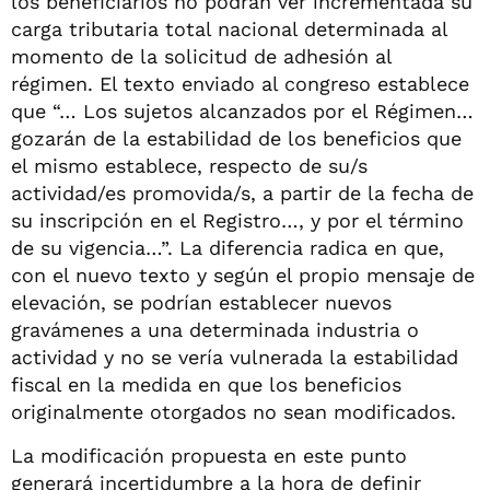
los beneficiarios no podrán ver incrementada su
carga tributaria total nacional determinada al
momento de la solicitud de adhesión al
régimen. El texto enviado al congreso establece
que “… Los sujetos alcanzados por el Régimen…
gozarán de la estabilidad de los beneficios que
el mismo establece, respecto de su/s
actividad/es promovida/s, a partir de la fecha de
su inscripción en el Registro…, y por el término
de su vigencia…”. La diferencia radica en que,
con el nuevo texto y según el propio mensaje de
elevación, se podrían establecer nuevos
gravámenes a una determinada industria o
actividad y no se vería vulnerada la estabilidad
fiscal en la medida en que los beneficios
originalmente otorgados no sean modificados.
La modificación propuesta en este punto
generará incertidumbre a la hora de definir