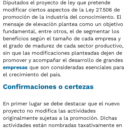
Diputados el proyecto de ley que pretende
modificar ciertos aspectos de la Ley 27.506 de
promoción de la industria del conocimiento. El
mensaje de elevación plantea como un objetivo
fundamental, entre otros, el de segmentar los
beneficios según el tamaño de cada empresa y
el grado de madurez de cada sector productivo,
sin que las modificaciones planteadas dejen de
promover y acompañar el desarrollo de grandes
empresas
que son consideradas esenciales para
el crecimiento del país.
Confirmaciones o certezas
En primer lugar se debe destacar que el nuevo
proyecto no modifica las actividades
originalmente sujetas a la promoción. Dichas
actividades están nombradas taxativamente en