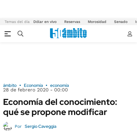
Temas del día
Dólar en vivo
Reservas
Morosidad
Senado
I
ámbito
Economía
economía
28 de febrero 2020 - 00:00
Economía del conocimiento:
qué se propone modificar
Sergio Caveggia
Por