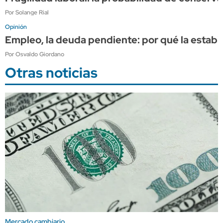
Por Solange Rial
Opinión
Empleo, la deuda pendiente: por qué la estabi
Por Osvaldo Giordano
Otras noticias
Mercado cambiario