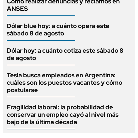
Cómo realizar denuncias y reclamos en
ANSES
Dólar blue hoy: a cuánto opera este
sábado 8 de agosto
Dólar hoy: a cuánto cotiza este sábado 8
de agosto
Tesla busca empleados en Argentina:
cuáles son los puestos vacantes y cómo
postularse
Fragilidad laboral: la probabilidad de
conservar un empleo cayó al nivel más
bajo de la última década