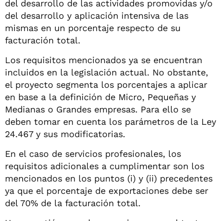
del desarrollo de las actividades promovidas y/o
del desarrollo y aplicación intensiva de las
mismas en un porcentaje respecto de su
facturación total.
Los requisitos mencionados ya se encuentran
incluidos en la legislación actual. No obstante,
el proyecto segmenta los porcentajes a aplicar
en base a la definición de Micro, Pequeñas y
Medianas o Grandes empresas. Para ello se
deben tomar en cuenta los parámetros de la Ley
24.467 y sus modificatorias.
En el caso de servicios profesionales, los
requisitos adicionales a cumplimentar son los
mencionados en los puntos (i) y (ii) precedentes
ya que el porcentaje de exportaciones debe ser
del 70% de la facturación total.