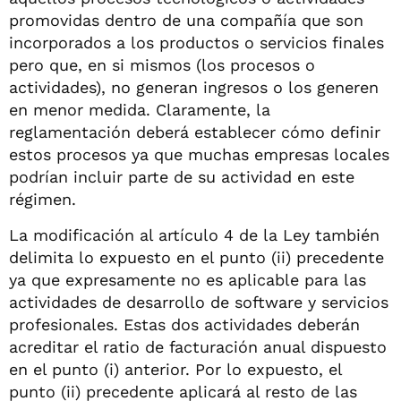
promovidas dentro de una compañía que son
incorporados a los productos o servicios finales
pero que, en si mismos (los procesos o
actividades), no generan ingresos o los generen
en menor medida. Claramente, la
reglamentación deberá establecer cómo definir
estos procesos ya que muchas empresas locales
podrían incluir parte de su actividad en este
régimen.
La modificación al artículo 4 de la Ley también
delimita lo expuesto en el punto (ii) precedente
ya que expresamente no es aplicable para las
actividades de desarrollo de software y servicios
profesionales. Estas dos actividades deberán
acreditar el ratio de facturación anual dispuesto
en el punto (i) anterior. Por lo expuesto, el
punto (ii) precedente aplicará al resto de las