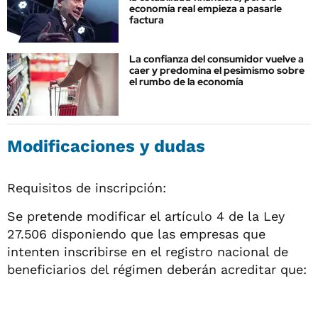
economía real empieza a pasarle
factura
La confianza del consumidor vuelve a
caer y predomina el pesimismo sobre
el rumbo de la economía
Modificaciones y dudas
Requisitos de inscripción:
Se pretende modificar el artículo 4 de la Ley
27.506 disponiendo que las empresas que
intenten inscribirse en el registro nacional de
beneficiarios del régimen deberán acreditar que: