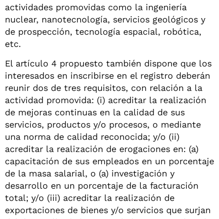
actividades promovidas como la ingeniería
nuclear, nanotecnología, servicios geológicos y
de prospección, tecnología espacial, robótica,
etc.
El artículo 4 propuesto también dispone que los
interesados en inscribirse en el registro deberán
reunir dos de tres requisitos, con relación a la
actividad promovida: (i) acreditar la realización
de mejoras continuas en la calidad de sus
servicios, productos y/o procesos, o mediante
una norma de calidad reconocida; y/o (ii)
acreditar la realización de erogaciones en: (a)
capacitación de sus empleados en un porcentaje
de la masa salarial, o (a) investigación y
desarrollo en un porcentaje de la facturación
total; y/o (iii) acreditar la realización de
exportaciones de bienes y/o servicios que surjan