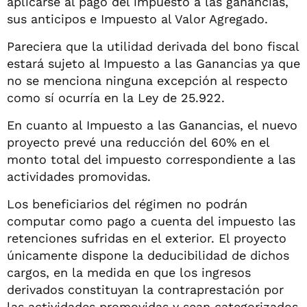
aplicarse al pago del impuesto a las ganancias,
sus anticipos e Impuesto al Valor Agregado.
Pareciera que la utilidad derivada del bono fiscal
estará sujeto al Impuesto a las Ganancias ya que
no se menciona ninguna excepción al respecto
como sí ocurría en la Ley de 25.922.
En cuanto al Impuesto a las Ganancias, el nuevo
proyecto prevé una reducción del 60% en el
monto total del impuesto correspondiente a las
actividades promovidas.
Los beneficiarios del régimen no podrán
computar como pago a cuenta del impuesto las
retenciones sufridas en el exterior. El proyecto
únicamente dispone la deducibilidad de dichos
cargos, en la medida en que los ingresos
derivados constituyan la contraprestación por
las actividades promovidas y sean categorizados