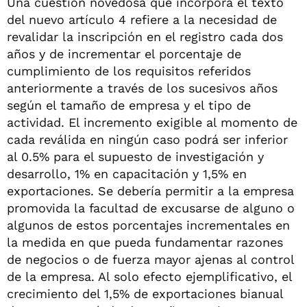
Una cuestión novedosa que incorpora el texto
del nuevo artículo 4 refiere a la necesidad de
revalidar la inscripción en el registro cada dos
años y de incrementar el porcentaje de
cumplimiento de los requisitos referidos
anteriormente a través de los sucesivos años
según el tamaño de empresa y el tipo de
actividad. El incremento exigible al momento de
cada reválida en ningún caso podrá ser inferior
al 0.5% para el supuesto de investigación y
desarrollo, 1% en capacitación y 1,5% en
exportaciones. Se debería permitir a la empresa
promovida la facultad de excusarse de alguno o
algunos de estos porcentajes incrementales en
la medida en que pueda fundamentar razones
de negocios o de fuerza mayor ajenas al control
de la empresa. Al solo efecto ejemplificativo, el
crecimiento del 1,5% de exportaciones bianual