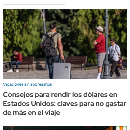
Vacaciones sin sobresaltos
Consejos para rendir los dólares en
Estados Unidos: claves para no gastar
de más en el viaje