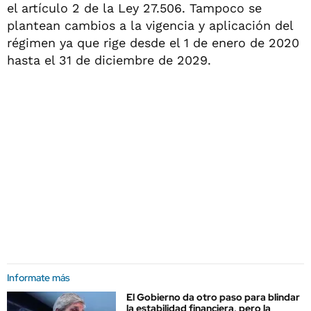
el artículo 2 de la Ley 27.506. Tampoco se
plantean cambios a la vigencia y aplicación del
régimen ya que rige desde el 1 de enero de 2020
hasta el 31 de diciembre de 2029.
Informate más
El Gobierno da otro paso para blindar
la estabilidad financiera, pero la