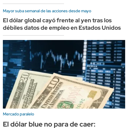
Mayor suba semanal de las acciones desde mayo
El dólar global cayó frente al yen tras los
débiles datos de empleo en Estados Unidos
Mercado paralelo
El dólar blue no para de caer: