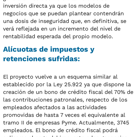
inversión directa ya que los modelos de
negocios que se puedan plantear contendrán
una dosis de inseguridad que, en definitiva, se
verá reflejada en un incremento del nivel de
rentabilidad esperada del propio modelo.
Alícuotas de impuestos y
retenciones sufridas:
El proyecto vuelve a un esquema similar al
establecido por la Ley 25.922 ya que dispone la
creación de un bono de crédito fiscal del 70% de
las contribuciones patronales, respecto de los
empleados afectados a las actividades
promovidas de hasta 7 veces el equivalente al
tramo II de empresas Pyme. Actualmente, 3745
empleados. El bono de crédito fiscal podrá