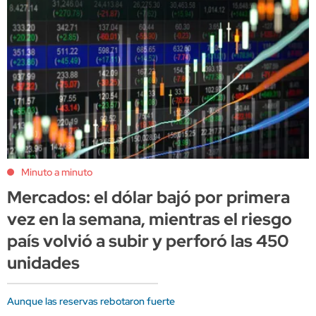
Minuto a minuto
Mercados: el dólar bajó por primera
vez en la semana, mientras el riesgo
país volvió a subir y perforó las 450
unidades
Aunque las reservas rebotaron fuerte