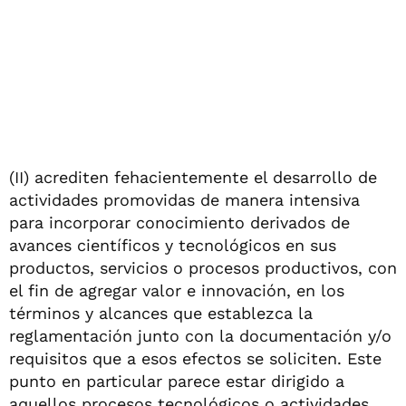
(II) acrediten fehacientemente el desarrollo de
actividades promovidas de manera intensiva
para incorporar conocimiento derivados de
avances científicos y tecnológicos en sus
productos, servicios o procesos productivos, con
el fin de agregar valor e innovación, en los
términos y alcances que establezca la
reglamentación junto con la documentación y/o
requisitos que a esos efectos se soliciten. Este
punto en particular parece estar dirigido a
aquellos procesos tecnológicos o actividades