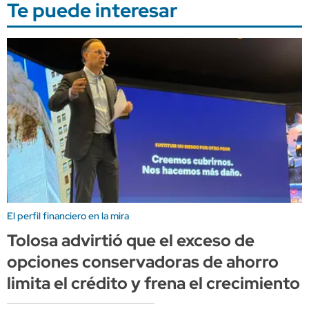
Te puede interesar
El perfil financiero en la mira
Tolosa advirtió que el exceso de
opciones conservadoras de ahorro
limita el crédito y frena el crecimiento