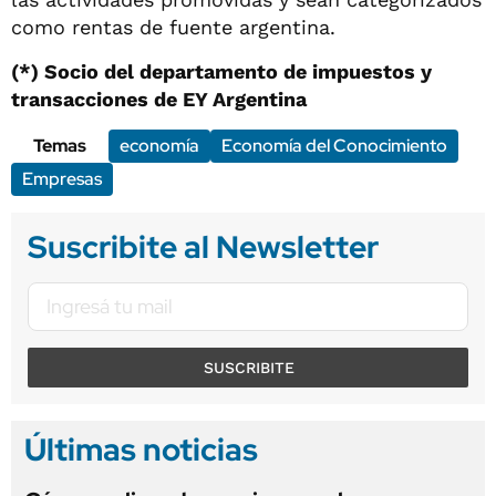
como rentas de fuente argentina.
(*) Socio del departamento de impuestos y
transacciones de EY Argentina
Temas
economía
Economía del Conocimiento
Empresas
Suscribite al Newsletter
SUSCRIBITE
Últimas noticias