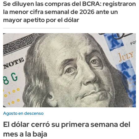
Se diluyen las compras del BCRA: registraron
la menor cifra semanal de 2026 ante un
mayor apetito por el dólar
Agosto en descenso
El dólar cerró su primera semana del
mes a la baja