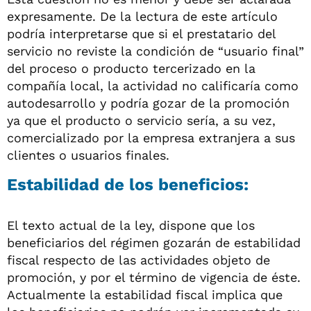
expresamente. De la lectura de este artículo
podría interpretarse que si el prestatario del
servicio no reviste la condición de “usuario final”
del proceso o producto tercerizado en la
compañía local, la actividad no calificaría como
autodesarrollo y podría gozar de la promoción
ya que el producto o servicio sería, a su vez,
comercializado por la empresa extranjera a sus
clientes o usuarios finales.
Estabilidad de los beneficios:
El texto actual de la ley, dispone que los
beneficiarios del régimen gozarán de estabilidad
fiscal respecto de las actividades objeto de
promoción, y por el término de vigencia de éste.
Actualmente la estabilidad fiscal implica que