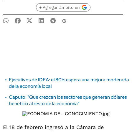
+ Agregar ámbito en
Ejecutivos de IDEA: el 80% espera una mejora moderada
de la economía local
Caputo: "Que crezcan los sectores que generan dólares
beneficia al resto de la economía"
El 18 de febrero ingresó a la Cámara de