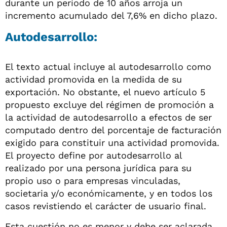
durante un período de 10 años arroja un
incremento acumulado del 7,6% en dicho plazo.
Autodesarrollo:
El texto actual incluye al autodesarrollo como
actividad promovida en la medida de su
exportación. No obstante, el nuevo artículo 5
propuesto excluye del régimen de promoción a
la actividad de autodesarrollo a efectos de ser
computado dentro del porcentaje de facturación
exigido para constituir una actividad promovida.
El proyecto define por autodesarrollo al
realizado por una persona jurídica para su
propio uso o para empresas vinculadas,
societaria y/o económicamente, y en todos los
casos revistiendo el carácter de usuario final.
Esta cuestión no es menor y debe ser aclarada