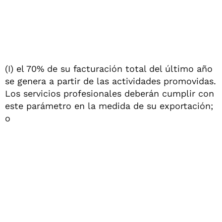
(I) el 70% de su facturación total del último año
se genera a partir de las actividades promovidas.
Los servicios profesionales deberán cumplir con
este parámetro en la medida de su exportación;
o