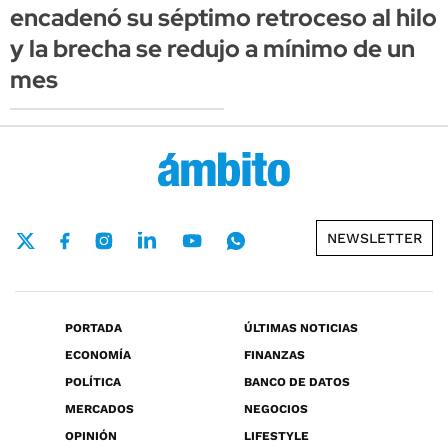
encadenó su séptimo retroceso al hilo
y la brecha se redujo a mínimo de un
mes
NEWSLETTER
PORTADA
ÚLTIMAS NOTICIAS
ECONOMÍA
FINANZAS
POLÍTICA
BANCO DE DATOS
MERCADOS
NEGOCIOS
OPINIÓN
LIFESTYLE