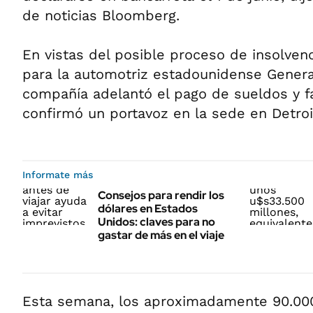
de noticias Bloomberg.
En vistas del posible proceso de insolven
para la automotriz estadounidense Genera
compañía adelantó el pago de sueldos y f
confirmó un portavoz en la sede en Detroi
Informate más
Consejos para rendir los
dólares en Estados
Unidos: claves para no
gastar de más en el viaje
Esta semana, los aproximadamente 90.0