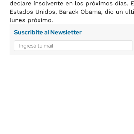
declare insolvente en los próximos días. 
Estados Unidos, Barack Obama, dio un ul
lunes próximo.
Suscribite al Newsletter