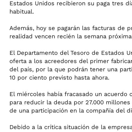
Estados Unidos recibieron su paga tres dí
habitual.
Además, hoy se pagarán las facturas de 
realidad vencen recién la semana próxima,
El Departamento del Tesoro de Estados U
oferta a los acreedores del primer fabric
del país, por la que podrán tener una parti
10 por ciento previsto hasta ahora.
El miércoles había fracasado un acuerdo 
para reducir la deuda por 27.000 millones
de una participación en la compañía del di
Debido a la crítica situación de la empre