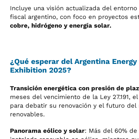
Incluye una visión actualizada del entorno
fiscal argentino, con foco en proyectos es
cobre, hidrógeno y energía solar.
¿Qué esperar del Argentina Energ
Exhibition 2025?
Transición energética con presión de plaz
meses del vencimiento de la Ley 27.191, el
para debatir su renovación y el futuro del
renovables.
Panorama eólico y solar
: Más del 60% de