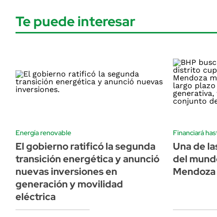
Te puede interesar
Energía renovable
Financiará has
El gobierno ratificó la segunda
Una de la
transición energética y anunció
del mund
nuevas inversiones en
Mendoza 
generación y movilidad
eléctrica