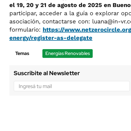
el 19, 20 y 21 de agosto de 2025 en Bueno
participar, acceder a la guía o explorar o
asociación, contactarse con:
luana@in-vr.c
formulario:
https://www.netzerocircle.or
energy/register-as-delegate
Temas
Energías Renovables
Suscribite al Newsletter