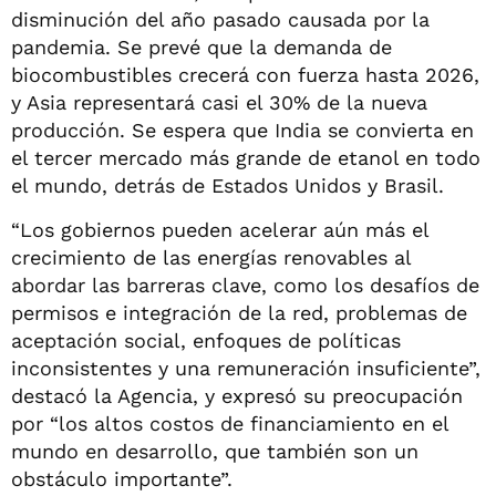
disminución del año pasado causada por la
pandemia. Se prevé que la demanda de
biocombustibles crecerá con fuerza hasta 2026,
y Asia representará casi el 30% de la nueva
producción. Se espera que India se convierta en
el tercer mercado más grande de etanol en todo
el mundo, detrás de Estados Unidos y Brasil.
“Los gobiernos pueden acelerar aún más el
crecimiento de las energías renovables al
abordar las barreras clave, como los desafíos de
permisos e integración de la red, problemas de
aceptación social, enfoques de políticas
inconsistentes y una remuneración insuficiente”,
destacó la Agencia, y expresó su preocupación
por “los altos costos de financiamiento en el
mundo en desarrollo, que también son un
obstáculo importante”.