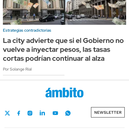
Estrategias contradictorias
La city advierte que si el Gobierno no
vuelve a inyectar pesos, las tasas
cortas podrían continuar al alza
Por Solange Rial
NEWSLETTER