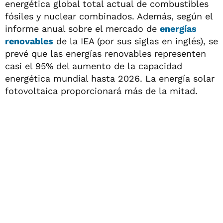
energética global total actual de combustibles
fósiles y nuclear combinados. Además, según el
informe anual sobre el mercado de
energías
renovables
de la IEA (por sus siglas en inglés), se
prevé que las energías renovables representen
casi el 95% del aumento de la capacidad
energética mundial hasta 2026. La energía solar
fotovoltaica proporcionará más de la mitad.