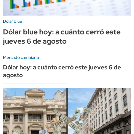
Dólar blue
Dólar blue hoy: a cuánto cerró este
jueves 6 de agosto
Mercado cambiario
Dólar hoy: a cuánto cerró este jueves 6 de
agosto