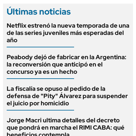
Últimas noticias
Netflix estrenó la nueva temporada de una
de las series juveniles más esperadas del
año
Peabody dejó de fabricar en la Argentina:
la reconversión que anticipó en el
concurso ya es un hecho
La fiscalía se opuso al pedido de la
defensa de "Pity" Álvarez para suspender
el juicio por homicidio
Jorge Macri ultima detalles del decreto
que pondrá en marcha el RIMI CABA: qué
beneficios contempla