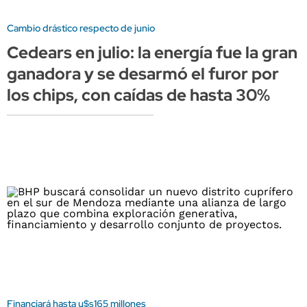
Cambio drástico respecto de junio
Cedears en julio: la energía fue la gran
ganadora y se desarmó el furor por
los chips, con caídas de hasta 30%
Financiará hasta u$s165 millones