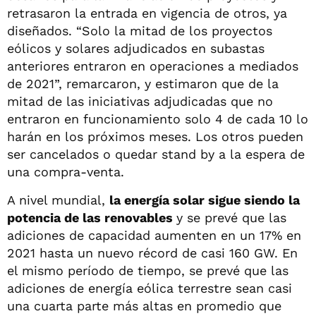
retrasaron la entrada en vigencia de otros, ya
diseñados. “Solo la mitad de los proyectos
eólicos y solares adjudicados en subastas
anteriores entraron en operaciones a mediados
de 2021”, remarcaron, y estimaron que de la
mitad de las iniciativas adjudicadas que no
entraron en funcionamiento solo 4 de cada 10 lo
harán en los próximos meses. Los otros pueden
ser cancelados o quedar stand by a la espera de
una compra-venta.
A nivel mundial,
la energía solar sigue siendo la
potencia de las renovables
y se prevé que las
adiciones de capacidad aumenten en un 17% en
2021 hasta un nuevo récord de casi 160 GW. En
el mismo período de tiempo, se prevé que las
adiciones de energía eólica terrestre sean casi
una cuarta parte más altas en promedio que