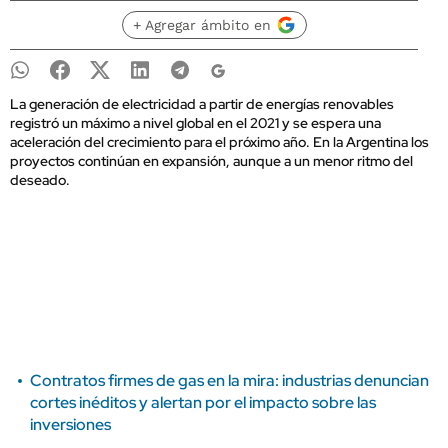
+ Agregar ámbito en
La generación de electricidad a partir de energías renovables
registró un máximo a nivel global en el 2021 y se espera una
aceleración del crecimiento para el próximo año. En la Argentina los
proyectos continúan en expansión, aunque a un menor ritmo del
deseado.
Contratos firmes de gas en la mira: industrias denuncian
cortes inéditos y alertan por el impacto sobre las
inversiones