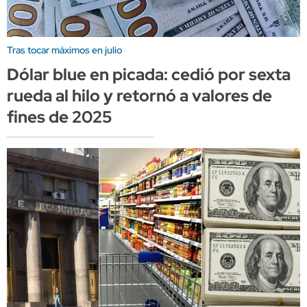
Tras tocar máximos en julio
Dólar blue en picada: cedió por sexta
rueda al hilo y retornó a valores de
fines de 2025