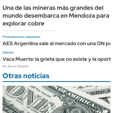
Una de las mineras más grandes del
mundo desembarca en Mendoza para
explorar cobre
Financiamiento corporativo
AES Argentina sale al mercado con una ON por
Opinión
Vaca Muerta: la grieta que no existe y la opor
Por Bruno Saltarelli
Otras noticias