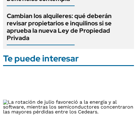
Cambian los alquileres: qué deberán
revisar propietarios e inquilinos si se
aprueba la nueva Ley de Propiedad
Privada
Te puede interesar