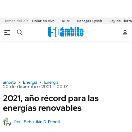
Temas del día
Dólar en vivo
REM
Benegas Lynch
Ley de Tierr
ámbito
Energía
Energía
20 de diciembre 2021 - 00:01
2021, año récord para las
energías renovables
Sebastián D. Penelli
Por