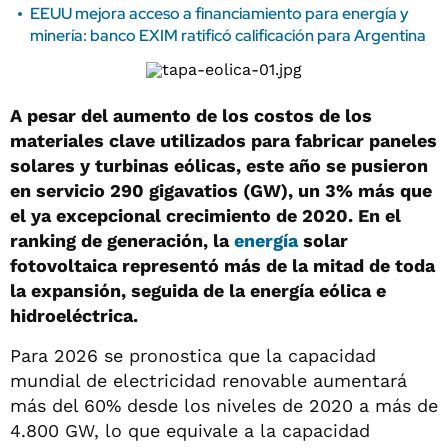
EEUU mejora acceso a financiamiento para energía y
minería: banco EXIM ratificó calificación para Argentina
A pesar del aumento de los costos de los
materiales clave utilizados para fabricar paneles
solares y turbinas eólicas, este año se pusieron
en servicio 290 gigavatios (GW), un 3% más que
el ya excepcional crecimiento de 2020. En el
ranking de generación, la
energía
solar
fotovoltaica representó más de la mitad de toda
la expansión, seguida de la energía eólica e
hidroeléctrica.
Para 2026 se pronostica que la capacidad
mundial de electricidad renovable aumentará
más del 60% desde los niveles de 2020 a más de
4.800 GW, lo que equivale a la capacidad