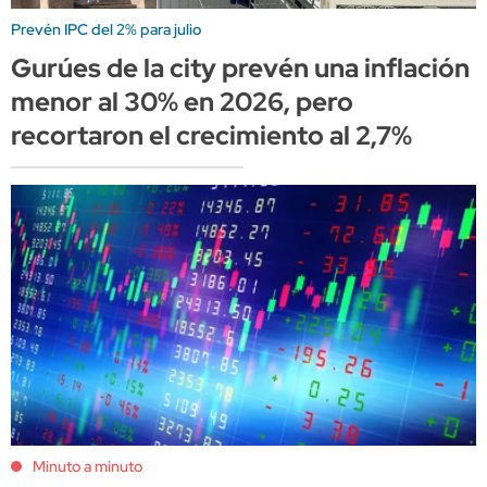
Prevén IPC del 2% para julio
Gurúes de la city prevén una inflación
menor al 30% en 2026, pero
recortaron el crecimiento al 2,7%
Minuto a minuto