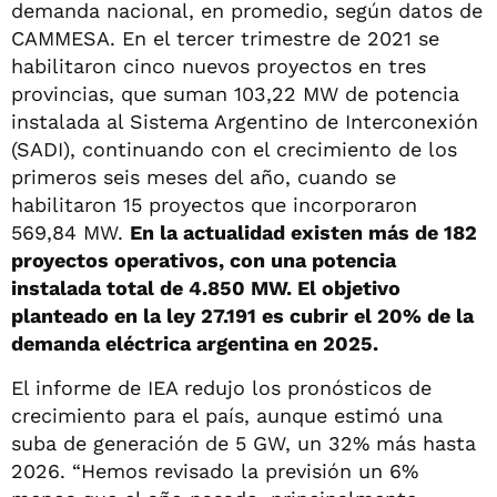
demanda nacional, en promedio, según datos de
CAMMESA. En el tercer trimestre de 2021 se
habilitaron cinco nuevos proyectos en tres
provincias, que suman 103,22 MW de potencia
instalada al Sistema Argentino de Interconexión
(SADI), continuando con el crecimiento de los
primeros seis meses del año, cuando se
habilitaron 15 proyectos que incorporaron
569,84 MW.
En la actualidad existen más de 182
proyectos operativos, con una potencia
instalada total de 4.850 MW. El objetivo
planteado en la ley 27.191 es cubrir el 20% de la
demanda eléctrica argentina en 2025.
El informe de IEA redujo los pronósticos de
crecimiento para el país, aunque estimó una
suba de generación de 5 GW, un 32% más hasta
2026. “Hemos revisado la previsión un 6%