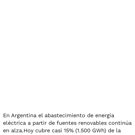
En Argentina el abastecimiento de energía
eléctrica a partir de fuentes renovables continúa
en alza.Hoy cubre casi 15% (1.500 GWh) de la