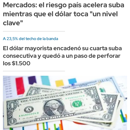
Mercados: el riesgo país acelera suba
mientras que el dólar toca "un nivel
clave"
A 23,5% del techo de la banda
El dólar mayorista encadenó su cuarta suba
consecutiva y quedó a un paso de perforar
los $1.500