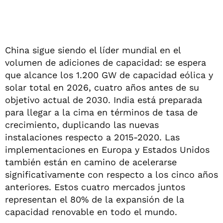
China sigue siendo el líder mundial en el
volumen de adiciones de capacidad: se espera
que alcance los 1.200 GW de capacidad eólica y
solar total en 2026, cuatro años antes de su
objetivo actual de 2030. India está preparada
para llegar a la cima en términos de tasa de
crecimiento, duplicando las nuevas
instalaciones respecto a 2015-2020. Las
implementaciones en Europa y Estados Unidos
también están en camino de acelerarse
significativamente con respecto a los cinco años
anteriores. Estos cuatro mercados juntos
representan el 80% de la expansión de la
capacidad renovable en todo el mundo.