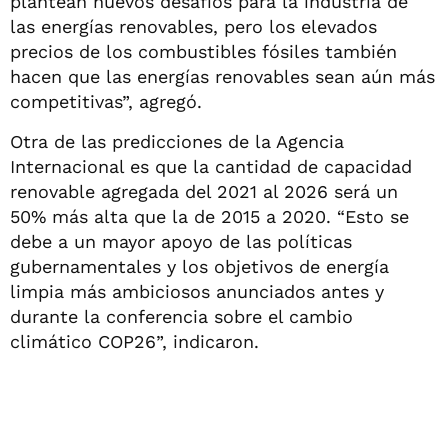
plantean nuevos desafíos para la industria de
las energías renovables, pero los elevados
precios de los combustibles fósiles también
hacen que las energías renovables sean aún más
competitivas”, agregó.
Otra de las predicciones de la Agencia
Internacional es que la cantidad de capacidad
renovable agregada del 2021 al 2026 será un
50% más alta que la de 2015 a 2020. “Esto se
debe a un mayor apoyo de las políticas
gubernamentales y los objetivos de energía
limpia más ambiciosos anunciados antes y
durante la conferencia sobre el cambio
climático COP26”, indicaron.