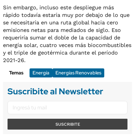
Sin embargo, incluso este despliegue más
rápido todavía estaría muy por debajo de lo que
se necesitaría en una ruta global hacia cero
emisiones netas para mediados de siglo. Eso
requeriría sumar el doble de la capacidad de
energía solar, cuatro veces más biocombustibles
y el triple de geotérmica durante el período
2021-26.
Temas
Energía
Energías Renovables
Suscribite al Newsletter
SUSCRIBITE