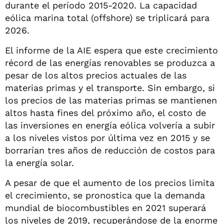
durante el período 2015-2020. La capacidad
eólica marina total (offshore) se triplicará para
2026.
El informe de la AIE espera que este crecimiento
récord de las energías renovables se produzca a
pesar de los altos precios actuales de las
materias primas y el transporte. Sin embargo, si
los precios de las materias primas se mantienen
altos hasta fines del próximo año, el costo de
las inversiones en energía eólica volvería a subir
a los niveles vistos por última vez en 2015 y se
borrarían tres años de reducción de costos para
la energía solar.
A pesar de que el aumento de los precios limita
el crecimiento, se pronostica que la demanda
mundial de biocombustibles en 2021 superará
los niveles de 2019, recuperándose de la enorme