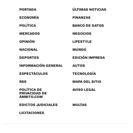
PORTADA
ÚLTIMAS NOTICIAS
ECONOMÍA
FINANZAS
POLÍTICA
BANCO DE DATOS
MERCADOS
NEGOCIOS
OPINIÓN
LIFESTYLE
NACIONAL
MUNDO
DEPORTES
EDICIÓN IMPRESA
INFORMACIÓN GENERAL
AUTOS
ESPECTÁCULOS
TECNOLOGÍA
RSS
MAPA DEL SITIO
POLÍTICA DE
AVISO LEGAL
PRIVACIDAD DE
ÁMBITO.COM
EDICTOS JUDICIALES
MULTAS
LICITACIONES