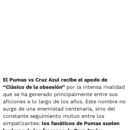
El
Pumas vs Cruz Azul recibe el apodo de
“Clásico de la obsesión”
por la intensa rivalidad
que se ha generado principalmente entre sus
aficiones a lo largo de los años. Este nombre no
surge de una enemistad centenaria, sino del
constante seguimiento mutuo entre los
simpatizantes:
los fanáticos de Pumas suelen