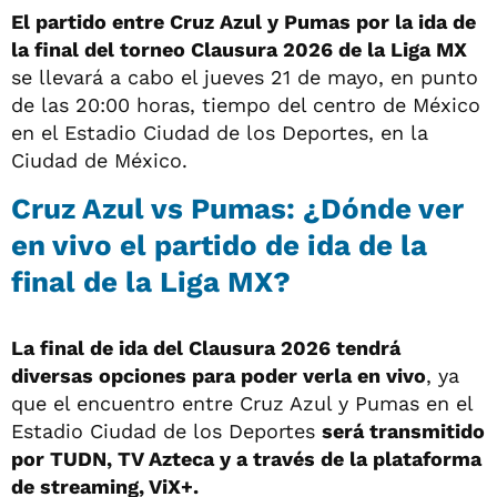
El partido entre Cruz Azul y Pumas por la ida de
la final del torneo Clausura 2026 de la Liga MX
se llevará a cabo el jueves 21 de mayo, en punto
de las 20:00 horas, tiempo del centro de México
en el Estadio Ciudad de los Deportes, en la
Ciudad de México.
Cruz Azul vs Pumas: ¿Dónde ver
en vivo el partido de ida de la
final de la Liga MX?
La final de ida del Clausura 2026 tendrá
diversas opciones para poder verla en vivo
, ya
que el encuentro entre Cruz Azul y Pumas en el
Estadio Ciudad de los Deportes
será transmitido
por TUDN, TV Azteca y a través de la plataforma
de streaming, ViX+.