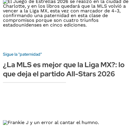
Sigue la "paternidad"
¿La MLS es mejor que la Liga MX?: lo
que deja el partido All-Stars 2026