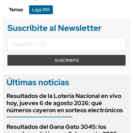
Temas
Liga MX
Suscribite al Newsletter
SUSCRIBITE
Últimas noticias
Resultados de la Lotería Nacional en vivo
hoy, jueves 6 de agosto 2026: qué
números cayeron en sorteos electrónicos
Resultados del Gana Gato 3045: los