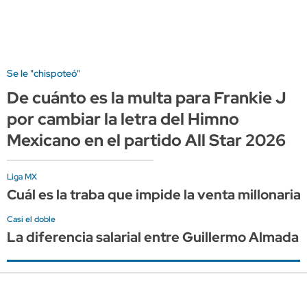
Se le "chispoteó"
De cuánto es la multa para Frankie J
por cambiar la letra del Himno
Mexicano en el partido All Star 2026
Liga MX
Cuál es la traba que impide la venta millonaria
Casi el doble
La diferencia salarial entre Guillermo Almada