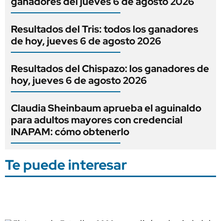
ganadores del jueves 6 de agosto 2026
Resultados del Tris: todos los ganadores
de hoy, jueves 6 de agosto 2026
Resultados del Chispazo: los ganadores de
hoy, jueves 6 de agosto 2026
Claudia Sheinbaum aprueba el aguinaldo
para adultos mayores con credencial
INAPAM: cómo obtenerlo
Te puede interesar