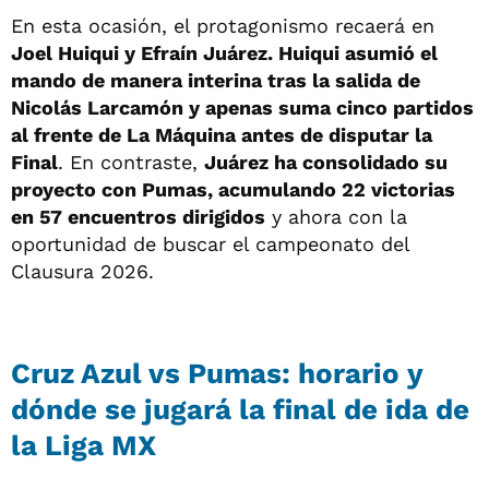
En esta ocasión, el protagonismo recaerá en
Joel Huiqui y Efraín Juárez. Huiqui asumió el
mando de manera interina tras la salida de
Nicolás Larcamón y apenas suma cinco partidos
al frente de La Máquina antes de disputar la
Final
. En contraste,
Juárez ha consolidado su
proyecto con Pumas, acumulando 22 victorias
en 57 encuentros dirigidos
y ahora con la
oportunidad de buscar el campeonato del
Clausura 2026.
Cruz Azul vs Pumas: horario y
dónde se jugará la final de ida de
la Liga MX