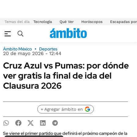
Temas del día
Tecnología
Qué Ver
Horóscopos
Escapadas por
Ámbito México
Deportes
20 de mayo 2026 - 12:44
Cruz Azul vs Pumas: por dónde
ver gratis la final de ida del
Clausura 2026
+ Agregar ámbito en
Se viene el primer partido que definirá el próximo campeón de la