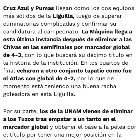
Cruz Azul y Pumas
llegan como los dos equipos
más sólidos de la
Liguilla,
luego de superar
eliminatorias complicadas y confirmar su
candidatura al campeonato.
La Máquina llega a
esta última instancia después de eliminar a las
Chivas en las semifinales por marcador global
de 4-3,
con lo que buscará su décimo título en
la historia de la institución. En los cuartos de
final
echaron a otro conjunto tapatío como fue
el Atlas con global de 4-2,
por lo que de
momento está teniendo una buena racha
goleadora en esta Liguilla.
Por su parte,
los de la UNAM vienen de eliminar
a los Tuzos tras empatar a un tanto en el
marcador global
y obtener el pase a la pelea por
el título por tener una mejor posición en la