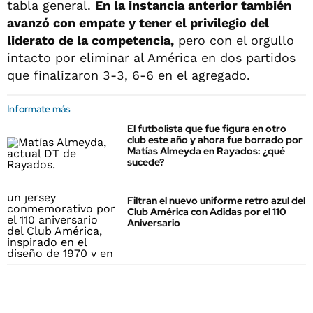
tabla general.
En la instancia anterior también
avanzó con empate y tener el privilegio del
liderato de la competencia,
pero con el orgullo
intacto por eliminar al América en dos partidos
que finalizaron 3-3, 6-6 en el agregado.
Informate más
El futbolista que fue figura en otro
club este año y ahora fue borrado por
Matías Almeyda en Rayados: ¿qué
sucede?
Filtran el nuevo uniforme retro azul del
Club América con Adidas por el 110
Aniversario