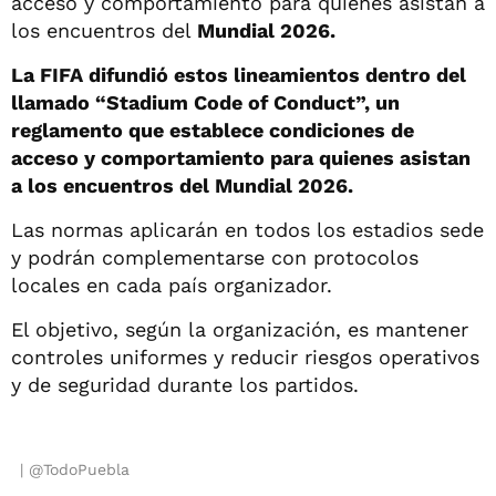
acceso y comportamiento para quienes asistan a
los encuentros del
Mundial 2026.
La FIFA difundió estos lineamientos dentro del
llamado “Stadium Code of Conduct”, un
reglamento que establece condiciones de
acceso y comportamiento para quienes asistan
a los encuentros del Mundial 2026.
Las normas aplicarán en todos los estadios sede
y podrán complementarse con protocolos
locales en cada país organizador.
El objetivo, según la organización, es mantener
controles uniformes y reducir riesgos operativos
y de seguridad durante los partidos.
@TodoPuebla