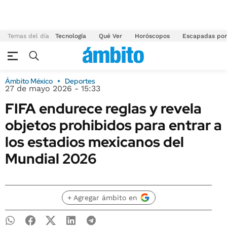
Temas del día
Tecnología
Qué Ver
Horóscopos
Escapadas por
Ámbito México
Deportes
27 de mayo 2026 - 15:33
FIFA endurece reglas y revela
objetos prohibidos para entrar a
los estadios mexicanos del
Mundial 2026
+ Agregar ámbito en