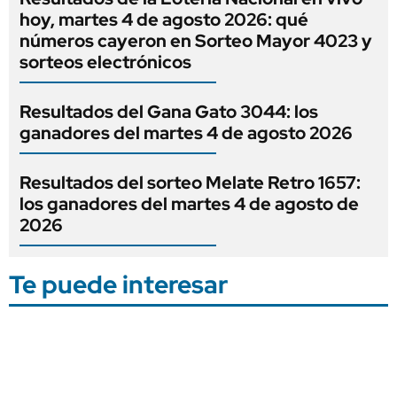
hoy, martes 4 de agosto 2026: qué
números cayeron en Sorteo Mayor 4023 y
sorteos electrónicos
Resultados del Gana Gato 3044: los
ganadores del martes 4 de agosto 2026
Resultados del sorteo Melate Retro 1657:
los ganadores del martes 4 de agosto de
2026
Te puede interesar