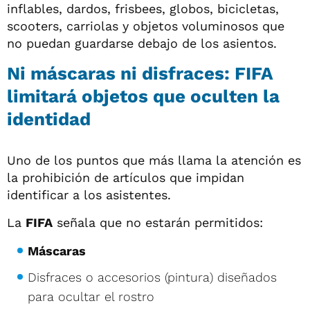
inflables, dardos, frisbees, globos, bicicletas,
scooters, carriolas y objetos voluminosos que
no puedan guardarse debajo de los asientos.
Ni máscaras ni disfraces: FIFA
limitará objetos que oculten la
identidad
Uno de los puntos que más llama la atención es
la prohibición de artículos que impidan
identificar a los asistentes.
La
FIFA
señala que no estarán permitidos:
Máscaras
Disfraces o accesorios (pintura) diseñados
para ocultar el rostro