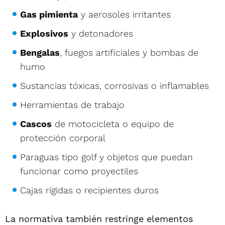
Gas pimienta
y aerosoles irritantes
Explosivos
y detonadores
Bengalas
, fuegos artificiales y bombas de
humo
Sustancias tóxicas, corrosivas o inflamables
Herramientas de trabajo
Cascos
de motocicleta o equipo de
protección corporal
Paraguas tipo golf y objetos que puedan
funcionar como proyectiles
Cajas rígidas o recipientes duros
La normativa también restringe elementos