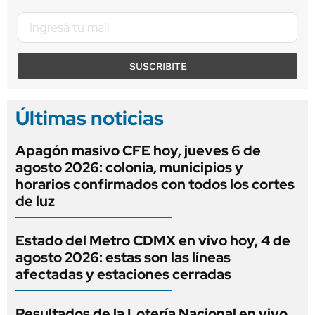
SUSCRIBITE
Últimas noticias
Apagón masivo CFE hoy, jueves 6 de
agosto 2026: colonia, municipios y
horarios confirmados con todos los cortes
de luz
Estado del Metro CDMX en vivo hoy, 4 de
agosto 2026: estas son las líneas
afectadas y estaciones cerradas
Resultados de la Lotería Nacional en vivo