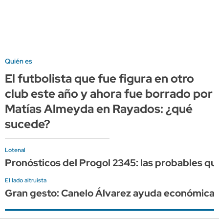
Quién es
El futbolista que fue figura en otro
club este año y ahora fue borrado por
Matías Almeyda en Rayados: ¿qué
sucede?
Lotenal
Pronósticos del Progol 2345: las probables qu
El lado altruista
Gran gesto: Canelo Álvarez ayuda económica