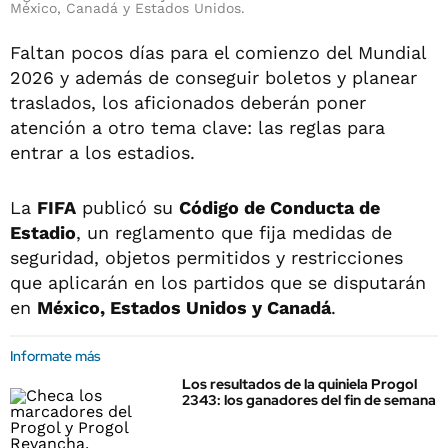
México, Canadá y Estados Unidos.
Faltan pocos días para el comienzo del Mundial
2026 y además de conseguir boletos y planear
traslados, los aficionados deberán poner
atención a otro tema clave: las reglas para
entrar a los estadios.
La
FIFA
publicó su
Código de Conducta de
Estadio
, un reglamento que fija medidas de
seguridad, objetos permitidos y restricciones
que aplicarán en los partidos que se disputarán
en
México, Estados Unidos y Canadá
.
Informate más
Los resultados de la quiniela Progol
2343: los ganadores del fin de semana