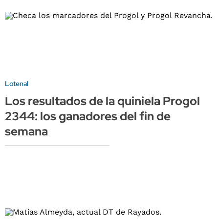
Lotenal
Los resultados de la quiniela Progol
2344: los ganadores del fin de
semana