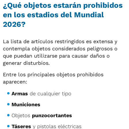
¿Qué objetos estarán prohibidos
en los estadios del Mundial
2026?
La lista de artículos restringidos es extensa y
contempla objetos considerados peligrosos o
que puedan utilizarse para causar daños o
generar disturbios.
Entre los principales objetos prohibidos
aparecen:
Armas
de cualquier tipo
Municiones
Objetos
punzocortantes
Táseres
y pistolas eléctricas