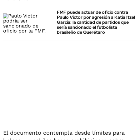
FMF puede actuar de oficio contra
Paulo Victor por agresión a Katia Itzel
García: la cantidad de partidos que
sería sancionado el futbolista
brasileño de Querétaro
El documento contempla desde límites para