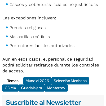
Cascos y coberturas faciales no justificadas
Las excepciones incluyen:
Prendas religiosas
Mascarillas médicas
Protectores faciales autorizados
Aun en esos casos, el personal de seguridad
podrá solicitar retirarlos durante los controles
de acceso.
Temas
Mundial 2026
Selección Mexicana
CDMX
Guadalajara
Monterrey
Suscribite al Newsletter