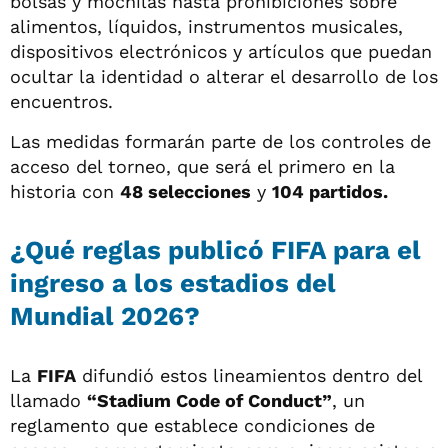
bolsas y mochilas hasta prohibiciones sobre
alimentos, líquidos, instrumentos musicales,
dispositivos electrónicos y artículos que puedan
ocultar la identidad o alterar el desarrollo de los
encuentros.
Las medidas formarán parte de los controles de
acceso del torneo, que será el primero en la
historia con
48 selecciones
y
104 partidos.
¿Qué reglas publicó FIFA para el
ingreso a los estadios del
Mundial 2026?
La
FIFA
difundió estos lineamientos dentro del
llamado
“Stadium Code of Conduct”
, un
reglamento que establece condiciones de