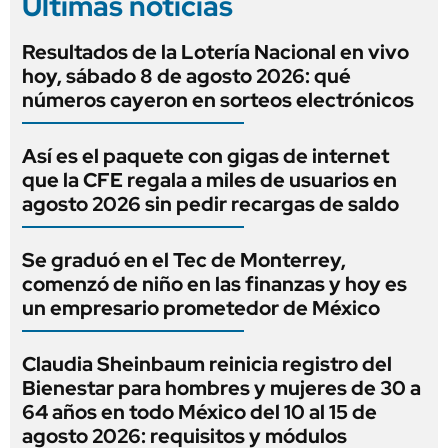
Últimas noticias
Resultados de la Lotería Nacional en vivo
hoy, sábado 8 de agosto 2026: qué
números cayeron en sorteos electrónicos
Así es el paquete con gigas de internet
que la CFE regala a miles de usuarios en
agosto 2026 sin pedir recargas de saldo
Se graduó en el Tec de Monterrey,
comenzó de niño en las finanzas y hoy es
un empresario prometedor de México
Claudia Sheinbaum reinicia registro del
Bienestar para hombres y mujeres de 30 a
64 años en todo México del 10 al 15 de
agosto 2026: requisitos y módulos