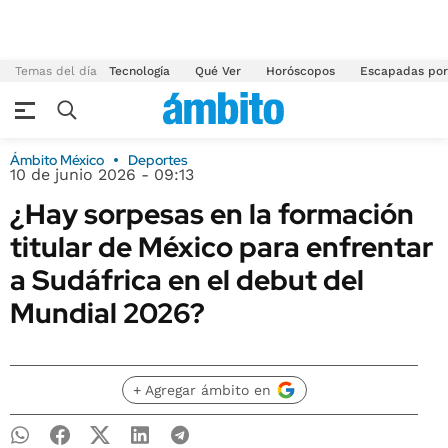
Temas del día
Tecnología
Qué Ver
Horóscopos
Escapadas por
Ámbito México
Deportes
10 de junio 2026 - 09:13
¿Hay sorpesas en la formación
titular de México para enfrentar
a Sudáfrica en el debut del
Mundial 2026?
+ Agregar ámbito en