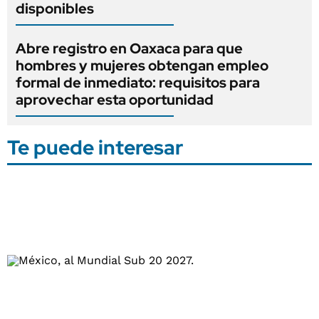
disponibles
Abre registro en Oaxaca para que
hombres y mujeres obtengan empleo
formal de inmediato: requisitos para
aprovechar esta oportunidad
Te puede interesar