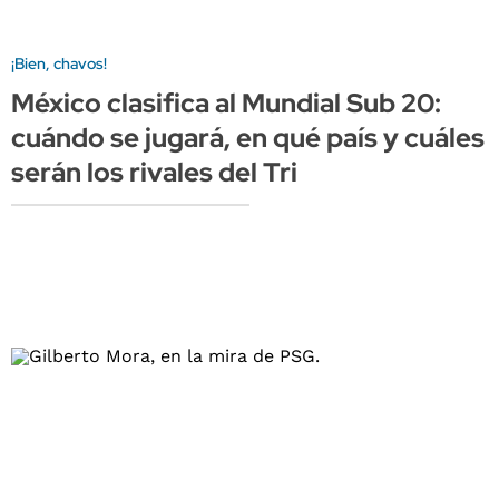
¡Bien, chavos!
México clasifica al Mundial Sub 20:
cuándo se jugará, en qué país y cuáles
serán los rivales del Tri