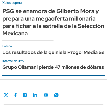
Xolos espera
PSG se enamora de Gilberto Mora y
prepara una megaoferta millonaria
para fichar a la estrella de la Selección
Mexicana
Lotenal
Los resultados de la quiniela Progol Media S
Informe ala BMV
Grupo Ollamani pierde 47 milones de dólares p