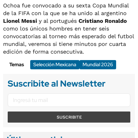
Ochoa fue convocado a su sexta Copa Mundial
de la FIFA con la que se ha unido al argentino
Lionel Messi
y al portugués
Cristiano Ronaldo
como los únicos hombres en tener seis
convocatorias al torneo más esperado del futbol
mundial, veremos si tiene minutos por cuarta
edición de forma consecutiva.
Temas
Selección Mexicana
Mundial 2026
Suscribite al Newsletter
SUSCRIBITE