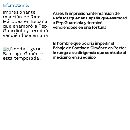
Informate más
Así es la impresionante mansión de
Rafa Márquez en España que enamoró
a Pep Guardiola y terminó
vendiéndose en una fortuna
El hombre que podría impedir el
fichaje de Santiago Giménez en Porto:
le ruega a su dirigencia que contrate al
mexicano en su equipo