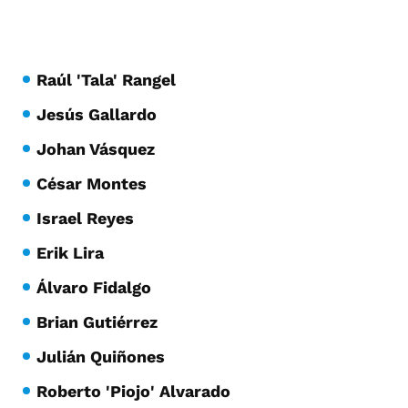
Raúl 'Tala' Rangel
Jesús Gallardo
Johan Vásquez
César Montes
Israel Reyes
Erik Lira
Álvaro Fidalgo
Brian Gutiérrez
Julián Quiñones
Roberto 'Piojo' Alvarado