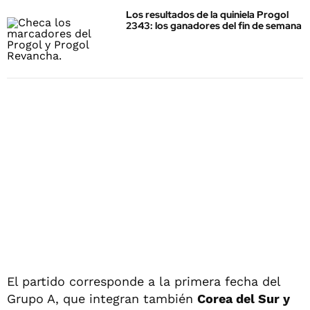
Los resultados de la quiniela Progol
2343: los ganadores del fin de semana
El partido corresponde a la primera fecha del
Grupo A, que integran también
Corea del Sur y