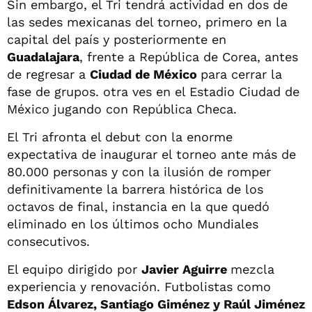
Sin embargo, el Tri tendrá actividad en dos de
las sedes mexicanas del torneo, primero en la
capital del país y posteriormente en
Guadalajara
, frente a República de Corea, antes
de regresar a
Ciudad de México
para cerrar la
fase de grupos. otra ves en el Estadio Ciudad de
México jugando con República Checa.
El Tri afronta el debut con la enorme
expectativa de inaugurar el torneo ante más de
80.000 personas y con la ilusión de romper
definitivamente la barrera histórica de los
octavos de final, instancia en la que quedó
eliminado en los últimos ocho Mundiales
consecutivos.
El equipo dirigido por
Javier Aguirre
mezcla
experiencia y renovación. Futbolistas como
Edson Álvarez, Santiago Giménez y Raúl Jiménez