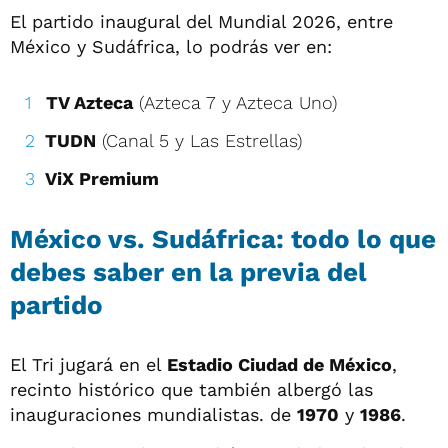
El partido inaugural del Mundial 2026, entre
México y Sudáfrica, lo podrás ver en:
TV Azteca
(Azteca 7 y Azteca Uno)
TUDN
(Canal 5 y Las Estrellas)
ViX Premium
México vs. Sudáfrica: todo lo que
debes saber en la previa del
partido
El Tri jugará en el
Estadio Ciudad de México
,
recinto histórico que también albergó las
inauguraciones mundialistas. de
1970
y
1986
.