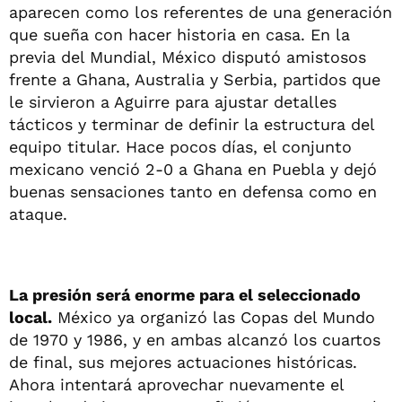
aparecen como los referentes de una generación
que sueña con hacer historia en casa. En la
previa del Mundial, México disputó amistosos
frente a Ghana, Australia y Serbia, partidos que
le sirvieron a Aguirre para ajustar detalles
tácticos y terminar de definir la estructura del
equipo titular. Hace pocos días, el conjunto
mexicano venció 2-0 a Ghana en Puebla y dejó
buenas sensaciones tanto en defensa como en
ataque.
La presión será enorme para el seleccionado
local.
México ya organizó las Copas del Mundo
de 1970 y 1986, y en ambas alcanzó los cuartos
de final, sus mejores actuaciones históricas.
Ahora intentará aprovechar nuevamente el