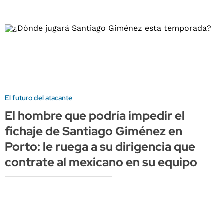
El futuro del atacante
El hombre que podría impedir el
fichaje de Santiago Giménez en
Porto: le ruega a su dirigencia que
contrate al mexicano en su equipo