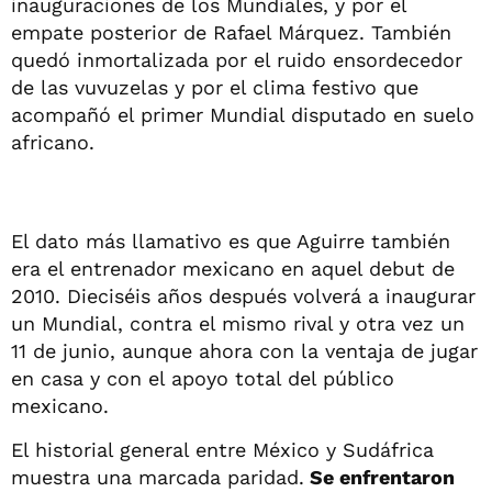
inauguraciones de los Mundiales, y por el
empate posterior de Rafael Márquez. También
quedó inmortalizada por el ruido ensordecedor
de las vuvuzelas y por el clima festivo que
acompañó el primer Mundial disputado en suelo
africano.
El dato más llamativo es que Aguirre también
era el entrenador mexicano en aquel debut de
2010. Dieciséis años después volverá a inaugurar
un Mundial, contra el mismo rival y otra vez un
11 de junio, aunque ahora con la ventaja de jugar
en casa y con el apoyo total del público
mexicano.
El historial general entre México y Sudáfrica
muestra una marcada paridad.
Se enfrentaron