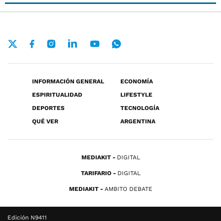
INFORMACIÓN GENERAL
ECONOMÍA
ESPIRITUALIDAD
LIFESTYLE
DEPORTES
TECNOLOGÍA
QUÉ VER
ARGENTINA
MEDIAKIT
DIGITAL
TARIFARIO
DIGITAL
MEDIAKIT
AMBITO DEBATE
Edición N9411