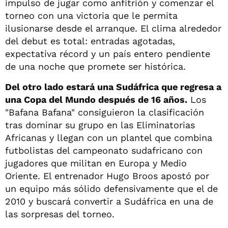
impulso de jugar como anfitrión y comenzar el
torneo con una victoria que le permita
ilusionarse desde el arranque. El clima alrededor
del debut es total: entradas agotadas,
expectativa récord y un país entero pendiente
de una noche que promete ser histórica.
Del otro lado estará una Sudáfrica que regresa a
una Copa del Mundo después de 16 años.
Los
"Bafana Bafana" consiguieron la clasificación
tras dominar su grupo en las Eliminatorias
Africanas y llegan con un plantel que combina
futbolistas del campeonato sudafricano con
jugadores que militan en Europa y Medio
Oriente. El entrenador Hugo Broos apostó por
un equipo más sólido defensivamente que el de
2010 y buscará convertir a Sudáfrica en una de
las sorpresas del torneo.