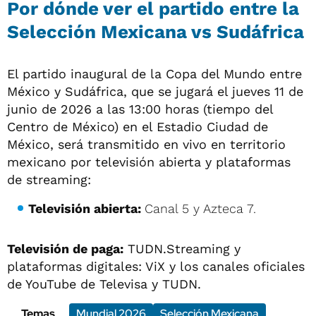
Por dónde ver el partido entre la
Selección Mexicana vs Sudáfrica
El partido inaugural de la Copa del Mundo entre
México y Sudáfrica, que se jugará el jueves 11 de
junio de 2026 a las 13:00 horas (tiempo del
Centro de México) en el Estadio Ciudad de
México, será transmitido en vivo en territorio
mexicano por televisión abierta y plataformas
de streaming:
Televisión abierta:
Canal 5 y Azteca 7.
Televisión de paga:
TUDN.Streaming y
plataformas digitales: ViX y los canales oficiales
de YouTube de Televisa y TUDN.
Temas
Mundial 2026
Selección Mexicana