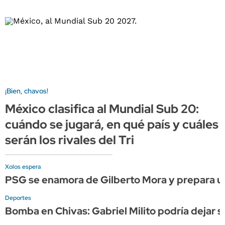
¡Bien, chavos!
México clasifica al Mundial Sub 20:
cuándo se jugará, en qué país y cuáles
serán los rivales del Tri
Xolos espera
PSG se enamora de Gilberto Mora y prepara una
Deportes
Bomba en Chivas: Gabriel Milito podría dejar