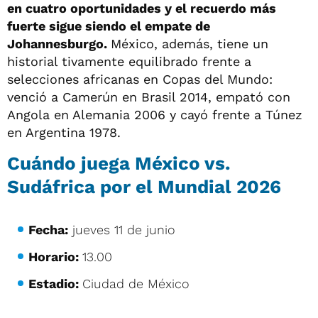
en cuatro oportunidades y el recuerdo más
fuerte sigue siendo el empate de
Johannesburgo.
México, además, tiene un
historial tivamente equilibrado frente a
selecciones africanas en Copas del Mundo:
venció a Camerún en Brasil 2014, empató con
Angola en Alemania 2006 y cayó frente a Túnez
en Argentina 1978.
Cuándo juega México vs.
Sudáfrica por el Mundial 2026
Fecha:
jueves 11 de junio
Horario:
13.00
Estadio:
Ciudad de México