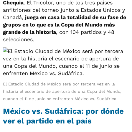
Chequia
. El Tricolor, uno de los tres países
anfitriones del torneo junto a Estados Unidos y
Canadá,
juega en casa la totalidad de su fase de
grupos en lo que es la Copa del Mundo más
grande de la historia
, con 104 partidos y 48
selecciones.
El Estadio Ciudad de México será por tercera vez en la
historia el escenario de apertura de una Copa del Mundo,
cuando el 11 de junio se enfrenten México vs. Sudáfrica.
México vs. Sudáfrica: por dónde
ver el partido en el país