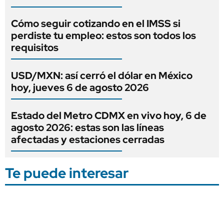
Cómo seguir cotizando en el IMSS si
perdiste tu empleo: estos son todos los
requisitos
USD/MXN: así cerró el dólar en México
hoy, jueves 6 de agosto 2026
Estado del Metro CDMX en vivo hoy, 6 de
agosto 2026: estas son las líneas
afectadas y estaciones cerradas
Te puede interesar