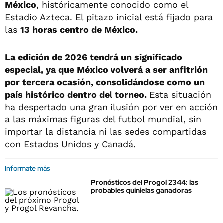
México
, históricamente conocido como el
Estadio Azteca. El pitazo inicial está fijado para
las
13 horas centro de México.
La edición de 2026 tendrá un significado
especial, ya que México volverá a ser anfitrión
por tercera ocasión, consolidándose como un
país histórico dentro del torneo.
Esta situación
ha despertado una gran ilusión por ver en acción
a las máximas figuras del futbol mundial, sin
importar la distancia ni las sedes compartidas
con Estados Unidos y Canadá.
Informate más
Pronósticos del Progol 2344: las
probables quinielas ganadoras