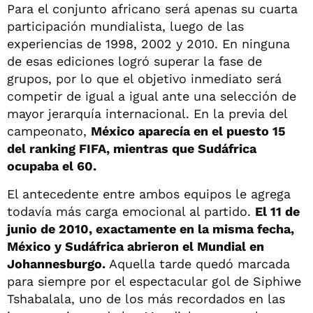
Para el conjunto africano será apenas su cuarta
participación mundialista, luego de las
experiencias de 1998, 2002 y 2010. En ninguna
de esas ediciones logró superar la fase de
grupos, por lo que el objetivo inmediato será
competir de igual a igual ante una selección de
mayor jerarquía internacional. En la previa del
campeonato,
México aparecía en el puesto 15
del ranking FIFA, mientras que Sudáfrica
ocupaba el 60.
El antecedente entre ambos equipos le agrega
todavía más carga emocional al partido.
El 11 de
junio de 2010, exactamente en la misma fecha,
México y Sudáfrica abrieron el Mundial en
Johannesburgo.
Aquella tarde quedó marcada
para siempre por el espectacular gol de Siphiwe
Tshabalala, uno de los más recordados en las