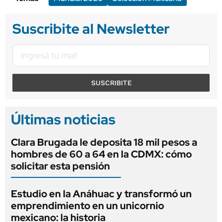
Suscribite al Newsletter
SUSCRIBITE
Últimas noticias
Clara Brugada le deposita 18 mil pesos a
hombres de 60 a 64 en la CDMX: cómo
solicitar esta pensión
Estudio en la Anáhuac y transformó un
emprendimiento en un unicornio
mexicano: la historia