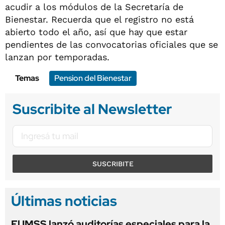
acudir a los módulos de la Secretaría de
Bienestar. Recuerda que el registro no está
abierto todo el año, así que hay que estar
pendientes de las convocatorias oficiales que se
lanzan por temporadas.
Temas
Pension del Bienestar
Suscribite al Newsletter
SUSCRIBITE
Últimas noticias
El IMSS lanzó auditorías especiales para la