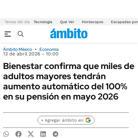
Temas del día
Tecnología
Qué Ver
Horóscopos
Escapadas por
Ámbito México
Economía
13 de abril 2026 - 10:00
Bienestar confirma que miles de
adultos mayores tendrán
aumento automático del 100%
en su pensión en mayo 2026
+ Agregar ámbito en