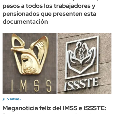
pesos a todos los trabajadores y
pensionados que presenten esta
documentación
¿Lo sabías?
Meganoticia feliz del IMSS e ISSSTE: