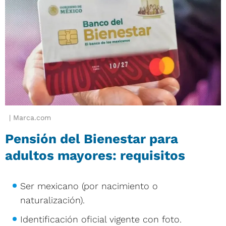
Marca.com
Pensión del Bienestar para
adultos mayores: requisitos
Ser mexicano (por nacimiento o
naturalización).
Identificación oficial vigente con foto.