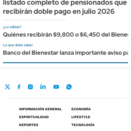
listado completo de pensionados que
recibirán doble pago en julio 2026
¿Lo sabías?
Quiénes recibirán $9,800 o $6,450 del Bienest
Lo que debe saber
Banco del Bienestar lanza importante aviso pa
INFORMACIÓN GENERAL
ECONOMÍA
ESPIRITUALIDAD
LIFESTYLE
DEPORTES
TECNOLOGÍA