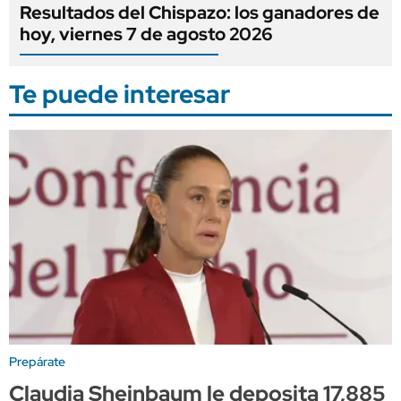
Resultados del Chispazo: los ganadores de
hoy, viernes 7 de agosto 2026
Te puede interesar
Prepárate
Claudia Sheinbaum le deposita 17,885