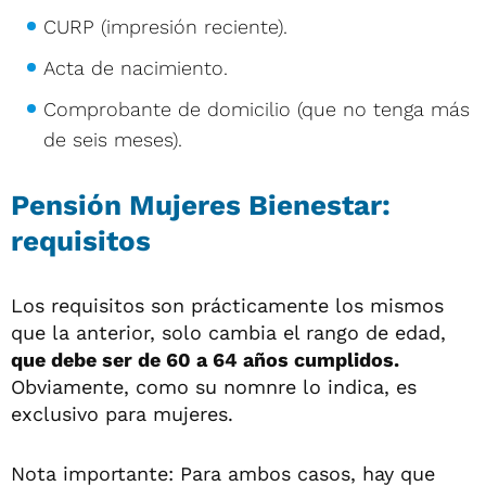
CURP (impresión reciente).
Acta de nacimiento.
Comprobante de domicilio (que no tenga más
de seis meses).
Pensión Mujeres Bienestar:
requisitos
Los requisitos son prácticamente los mismos
que la anterior, solo cambia el rango de edad,
que debe ser de 60 a 64 años cumplidos.
Obviamente, como su nomnre lo indica, es
exclusivo para mujeres.
Nota importante: Para ambos casos, hay que