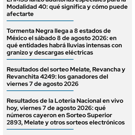
Modalidad 40: qué significa y cómo puede
afectarte
Tormenta Negra llega a 8 estados de
México el sábado 8 de agosto 2026: en
qué entidades habrá lluvias intensas con
granizo y descargas eléctricas
Resultados del sorteo Melate, Revancha y
Revanchita 4249: los ganadores del
viernes 7 de agosto 2026
Resultados de la Lotería Nacional en vivo
hoy, viernes 7 de agosto 2026: qué
números cayeron en Sorteo Superior
2893, Melate y otros sorteos electrónicos