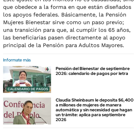
que obedece a la forma en que están diseñados
los apoyos federales. Básicamente, la Pensión
Mujeres Bienestar sirve como un paso previo;
una transición para que, al cumplir los 65 años,
las beneficiarias pasen directamente al apoyo
principal de la Pensión para Adultos Mayores.
Informate más
Pensión del Bienestar de septiembre
2026: calendario de pagos por letra
Claudia Sheinbaum le deposita $6,400
a millones de mujeres de manera
automática y sin necesidad que hagan
un trámite: aplica para septiembre
2026