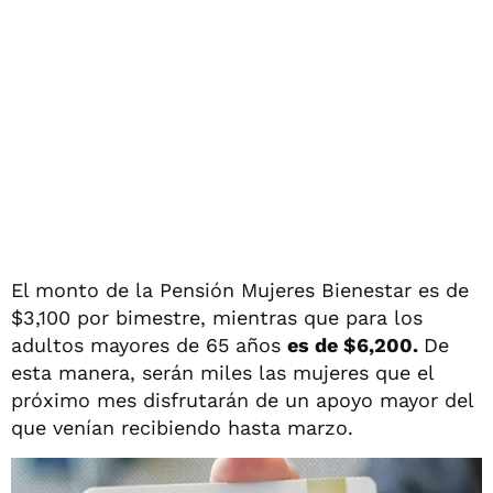
El monto de la Pensión Mujeres Bienestar es de
$3,100 por bimestre, mientras que para los
adultos mayores de 65 años
es de $6,200.
De
esta manera, serán miles las mujeres que el
próximo mes disfrutarán de un apoyo mayor del
que venían recibiendo hasta marzo.