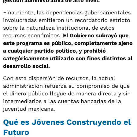
gestión administrativa de alto nivel.
Finalmente, las dependencias gubernamentales
involucradas emitieron un recordatorio estricto
sobre la naturaleza institucional de estos
recursos económicos.
El Gobierno subrayó que
este programa es público, completamente ajeno
a cualquier partido político, y prohibió
categóricamente utilizarlo con fines distintos al
desarrollo social.
Con esta dispersión de recursos, la actual
administración refuerza su compromiso de que
el dinero público llegue de manera directa y sin
intermediarios a las cuentas bancarias de la
juventud mexicana.
Qué es Jóvenes Construyendo el
Futuro