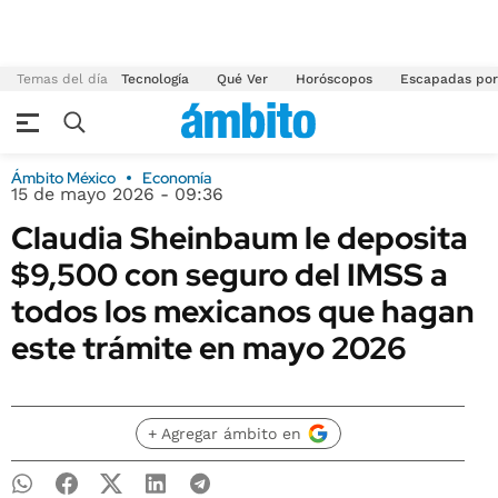
Temas del día
Tecnología
Qué Ver
Horóscopos
Escapadas por
Ámbito México
Economía
15 de mayo 2026 - 09:36
Claudia Sheinbaum le deposita
$9,500 con seguro del IMSS a
todos los mexicanos que hagan
este trámite en mayo 2026
+ Agregar ámbito en