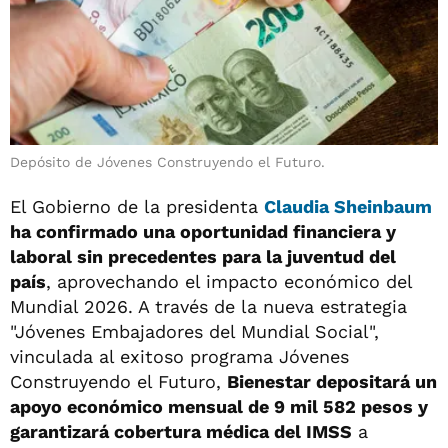
Depósito de Jóvenes Construyendo el Futuro.
El Gobierno de la presidenta
Claudia Sheinbaum
ha confirmado una oportunidad financiera y
laboral sin precedentes para la juventud del
país
, aprovechando el impacto económico del
Mundial 2026. A través de la nueva estrategia
"Jóvenes Embajadores del Mundial Social",
vinculada al exitoso programa Jóvenes
Construyendo el Futuro,
Bienestar depositará un
apoyo económico mensual de 9 mil 582 pesos y
garantizará cobertura médica del IMSS
a