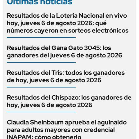
Últimas noticias
Resultados de la Lotería Nacional en vivo
hoy, jueves 6 de agosto 2026: qué
números cayeron en sorteos electrónicos
Resultados del Gana Gato 3045: los
ganadores del jueves 6 de agosto 2026
Resultados del Tris: todos los ganadores
de hoy, jueves 6 de agosto 2026
Resultados del Chispazo: los ganadores de
hoy, jueves 6 de agosto 2026
Claudia Sheinbaum aprueba el aguinaldo
para adultos mayores con credencial
INAPAM: cómo obtenerlo