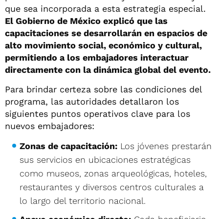
que sea incorporada a esta estrategia especial.
El Gobierno de México explicó que las
capacitaciones se desarrollarán en espacios de
alto movimiento social, económico y cultural,
permitiendo a los embajadores interactuar
directamente con la dinámica global del evento.
Para brindar certeza sobre las condiciones del
programa, las autoridades detallaron los
siguientes puntos operativos clave para los
nuevos embajadores:
Zonas de capacitación:
Los jóvenes prestarán
sus servicios en ubicaciones estratégicas
como museos, zonas arqueológicas, hoteles,
restaurantes y diversos centros culturales a
lo largo del territorio nacional.