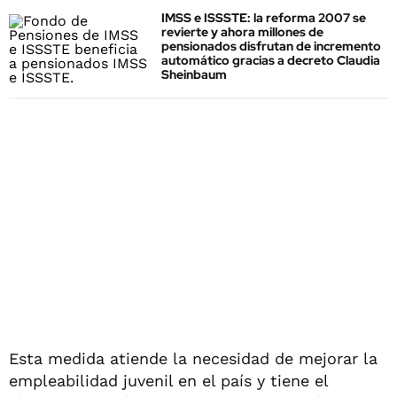
IMSS e ISSSTE: la reforma 2007 se
revierte y ahora millones de
pensionados disfrutan de incremento
automático gracias a decreto Claudia
Sheinbaum
Esta medida atiende la necesidad de mejorar la
empleabilidad juvenil en el país y tiene el