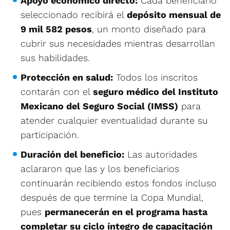
Apoyo económico directo:
Cada beneficiario
seleccionado recibirá el
depósito mensual de
9 mil 582 pesos
, un monto diseñado para
cubrir sus necesidades mientras desarrollan
sus habilidades.
Protección en salud:
Todos los inscritos
contarán con el
seguro médico del Instituto
Mexicano del Seguro Social (IMSS)
para
atender cualquier eventualidad durante su
participación.
Duración del beneficio:
Las autoridades
aclararon que las y los beneficiarios
continuarán recibiendo estos fondos incluso
después de que termine la Copa Mundial,
pues
permanecerán en el programa hasta
completar su ciclo íntegro de capacitación