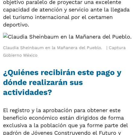
objetivo paralelo de proyectar una excelente
capacidad de atención y servicio ante la llegada
del turismo internacional por el certamen
deportivo.
Claudia Sheinbaum en la Mañanera del Pueblo.
Captura
Gobierno México
¿Quiénes recibirán este pago y
dónde realizarán sus
actividades?
El registro y la aprobación para obtener este
beneficio económico están dirigidos de forma
exclusiva a la población que ya forme parte del
padrón de Jóvenes Construyendo el Futuro y