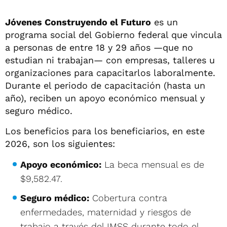
Jóvenes Construyendo el Futuro
es un
programa social del Gobierno federal que vincula
a personas de entre 18 y 29 años —que no
estudian ni trabajan— con empresas, talleres u
organizaciones para capacitarlos laboralmente.
Durante el periodo de capacitación (hasta un
año), reciben un apoyo económico mensual y
seguro médico.
Los beneficios para los beneficiarios, en este
2026, son los siguientes:
Apoyo económico:
La beca mensual es de
$9,582.47.
Seguro médico:
Cobertura contra
enfermedades, maternidad y riesgos de
trabajo a través del IMSS durante todo el