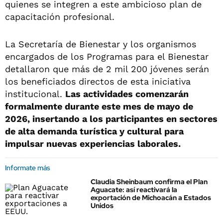
quienes se integren a este ambicioso plan de
capacitación profesional.
La Secretaría de Bienestar y los organismos
encargados de los Programas para el Bienestar
detallaron que más de 2 mil 200 jóvenes serán
los beneficiados directos de esta iniciativa
institucional.
Las actividades comenzarán
formalmente durante este mes de mayo de
2026, insertando a los participantes en sectores
de alta demanda turística y cultural para
impulsar nuevas experiencias laborales.
Informate más
Claudia Sheinbaum confirma el Plan
Aguacate: así reactivará la
exportación de Michoacán a Estados
Unidos