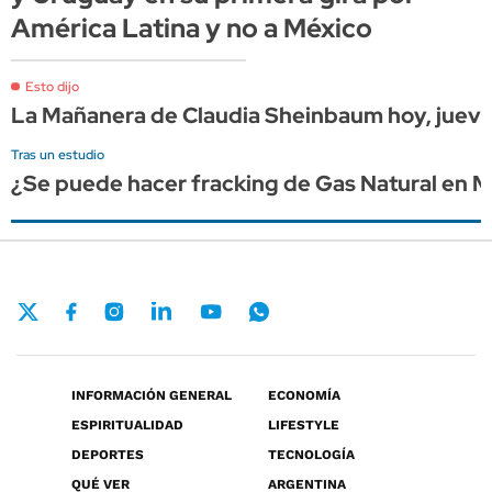
América Latina y no a México
Esto dijo
La Mañanera de Claudia Sheinbaum hoy, jueves
Tras un estudio
¿Se puede hacer fracking de Gas Natural en M
INFORMACIÓN GENERAL
ECONOMÍA
ESPIRITUALIDAD
LIFESTYLE
DEPORTES
TECNOLOGÍA
QUÉ VER
ARGENTINA