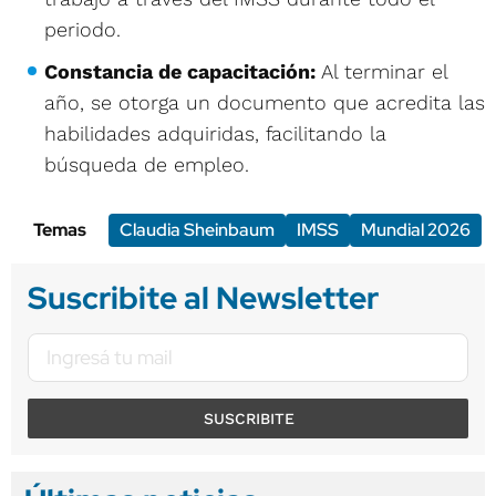
periodo.
Constancia de capacitación:
Al terminar el
año, se otorga un documento que acredita las
habilidades adquiridas, facilitando la
búsqueda de empleo.
Temas
Claudia Sheinbaum
IMSS
Mundial 2026
Suscribite al Newsletter
SUSCRIBITE