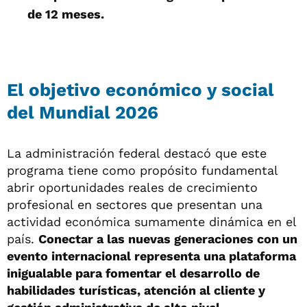
de 12 meses.
El objetivo económico y social
del Mundial 2026
La administración federal destacó que este
programa tiene como propósito fundamental
abrir oportunidades reales de crecimiento
profesional en sectores que presentan una
actividad económica sumamente dinámica en el
país.
Conectar a las nuevas generaciones con un
evento internacional representa una plataforma
inigualable para fomentar el desarrollo de
habilidades turísticas, atención al cliente y