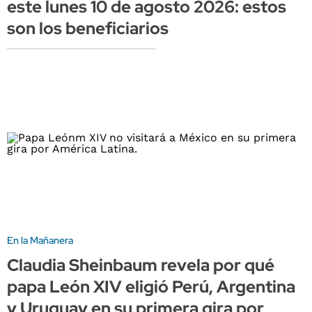
este lunes 10 de agosto 2026: estos
son los beneficiarios
En la Mañanera
Claudia Sheinbaum revela por qué
papa León XIV eligió Perú, Argentina
y Uruguay en su primera gira por