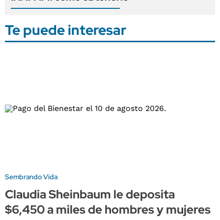
Te puede interesar
Sembrando Vida
Claudia Sheinbaum le deposita
$6,450 a miles de hombres y mujeres