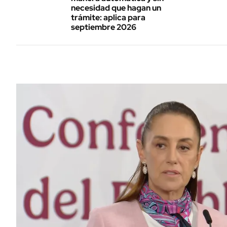
necesidad que hagan un
trámite: aplica para
septiembre 2026