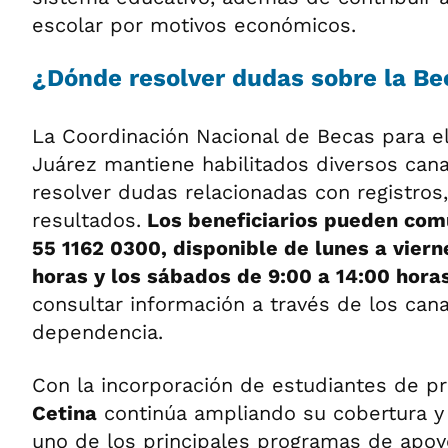
escolar por motivos económicos.
¿Dónde resolver dudas sobre la Be
La Coordinación Nacional de Becas para el
Juárez mantiene habilitados diversos can
resolver dudas relacionadas con registros,
resultados.
Los beneficiarios pueden comu
55 1162 0300, disponible de lunes a viern
horas y los sábados de 9:00 a 14:00 horas
consultar información a través de los cana
dependencia.
Con la incorporación de estudiantes de pr
Cetina
continúa ampliando su cobertura y
uno de los principales programas de apoyo