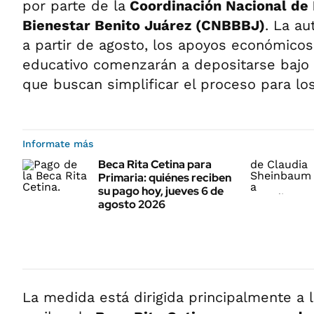
por parte de la
Coordinación Nacional de 
Bienestar Benito Juárez (CNBBBJ)
. La au
a partir de agosto, los apoyos económicos
educativo comenzarán a depositarse bajo 
que buscan simplificar el proceso para los
Informate más
Beca Rita Cetina para
Primaria: quiénes reciben
su pago hoy, jueves 6 de
agosto 2026
La medida está dirigida principalmente a 