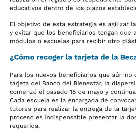
educativos dentro de los plazos estableci
El objetivo de esta estrategia es agilizar 
y evitar que los beneficiarios tengan que
módulos o escuelas para recibir otro plást
¿Cómo recoger la tarjeta de la Bec
Para los nuevos beneficiarios que aún no
tarjeta del Banco del Bienestar, la dispers
comenzó el pasado 18 de mayo y continuará
Cada escuela es la encargada de convoca
tutores para realizar la entrega de la tarj
proceso es indispensable presentar la d
requerida.