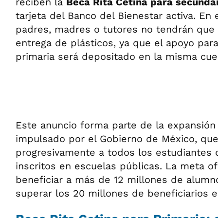
reciben la
Beca Rita Cetina para secunda
tarjeta del Banco del Bienestar activa. En 
padres, madres o tutores no tendrán que 
entrega de plásticos, ya que el apoyo par
primaria será depositado en la misma cue
Este anuncio forma parte de la expansión
impulsado por el Gobierno de México, que
progresivamente a todos los estudiantes 
inscritos en escuelas públicas. La meta of
beneficiar a más de 12 millones de alumn
superar los 20 millones de beneficiarios e