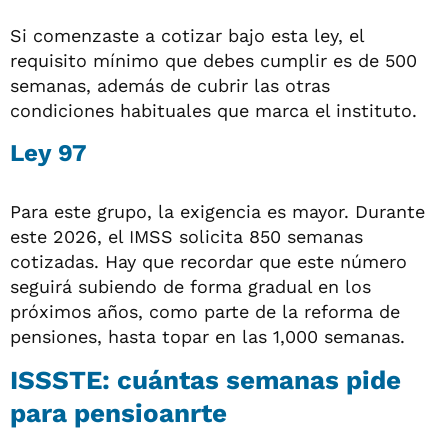
Si comenzaste a cotizar bajo esta ley, el
requisito mínimo que debes cumplir es de 500
semanas, además de cubrir las otras
condiciones habituales que marca el instituto.
Ley 97
Para este grupo, la exigencia es mayor. Durante
este 2026, el IMSS solicita 850 semanas
cotizadas. Hay que recordar que este número
seguirá subiendo de forma gradual en los
próximos años, como parte de la reforma de
pensiones, hasta topar en las 1,000 semanas.
ISSSTE: cuántas semanas pide
para pensioanrte