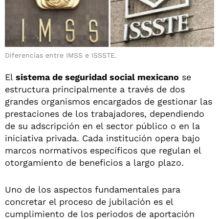
Diferencias entre IMSS e ISSSTE.
El
sistema de seguridad social mexicano
se
estructura principalmente a través de dos
grandes organismos encargados de gestionar las
prestaciones de los trabajadores, dependiendo
de su adscripción en el sector público o en la
iniciativa privada. Cada institución opera bajo
marcos normativos específicos que regulan el
otorgamiento de beneficios a largo plazo.
Uno de los aspectos fundamentales para
concretar el proceso de jubilación es el
cumplimiento de los periodos de aportación