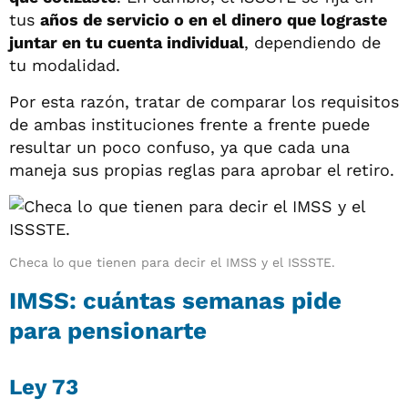
tus
años de servicio o en el dinero que lograste
juntar en tu cuenta individual
, dependiendo de
tu modalidad.
Por esta razón, tratar de comparar los requisitos
de ambas instituciones frente a frente puede
resultar un poco confuso, ya que cada una
maneja sus propias reglas para aprobar el retiro.
Checa lo que tienen para decir el IMSS y el ISSSTE.
IMSS: cuántas semanas pide
para pensionarte
Ley 73