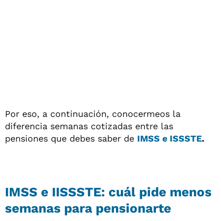
Por eso, a continuación, conocermeos la
diferencia semanas cotizadas entre las
pensiones que debes saber de
IMSS e ISSSTE
.
IMSS e IISSSTE: cuál pide menos
semanas para pensionarte