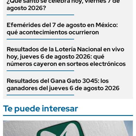
¿Qué santo se celebra hoy, viernes 7 de
agosto 2026?
Efemérides del 7 de agosto en México:
qué acontecimientos ocurrieron
Resultados de la Lotería Nacional en vivo
hoy, jueves 6 de agosto 2026: qué
números cayeron en sorteos electrónicos
Resultados del Gana Gato 3045: los
ganadores del jueves 6 de agosto 2026
Te puede interesar