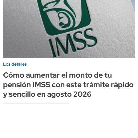
Los detalles
Cómo aumentar el monto de tu
pensión IMSS con este trámite rápido
y sencillo en agosto 2026