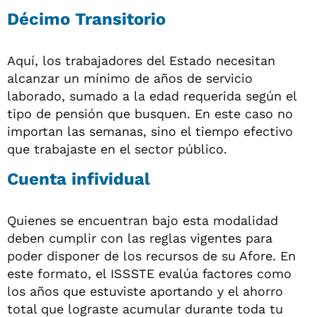
Décimo Transitorio
Aquí, los trabajadores del Estado necesitan
alcanzar un mínimo de años de servicio
laborado, sumado a la edad requerida según el
tipo de pensión que busquen. En este caso no
importan las semanas, sino el tiempo efectivo
que trabajaste en el sector público.
Cuenta infividual
Quienes se encuentran bajo esta modalidad
deben cumplir con las reglas vigentes para
poder disponer de los recursos de su Afore. En
este formato, el ISSSTE evalúa factores como
los años que estuviste aportando y el ahorro
total que lograste acumular durante toda tu