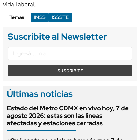
vida laboral.
Temas
IMSS
ISSSTE
Suscribite al Newsletter
SUSCRIBITE
Últimas noticias
Estado del Metro CDMX en vivo hoy, 7 de
agosto 2026: estas son las líneas
afectadas y estaciones cerradas