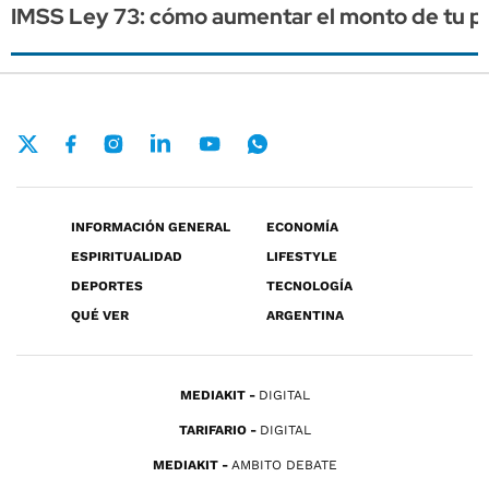
IMSS Ley 73: cómo aumentar el monto de tu pe
INFORMACIÓN GENERAL
ECONOMÍA
ESPIRITUALIDAD
LIFESTYLE
DEPORTES
TECNOLOGÍA
QUÉ VER
ARGENTINA
MEDIAKIT
DIGITAL
TARIFARIO
DIGITAL
MEDIAKIT
AMBITO DEBATE