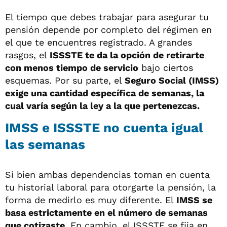
El tiempo que debes trabajar para asegurar tu
pensión depende por completo del régimen en
el que te encuentres registrado. A grandes
rasgos, el
ISSSTE te da la opción de retirarte
con menos tiempo de servicio
bajo ciertos
esquemas. Por su parte, el
Seguro Social (IMSS)
exige una cantidad específica de semanas, la
cual varía según la ley a la que pertenezcas.
IMSS e ISSSTE no cuenta igual
las semanas
Si bien ambas dependencias toman en cuenta
tu historial laboral para otorgarte la pensión, la
forma de medirlo es muy diferente. El
IMSS se
basa estrictamente en el número de semanas
que cotizaste
. En cambio, el ISSSTE se fija en