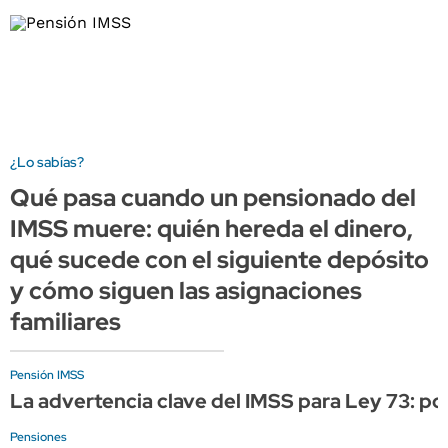
¿Lo sabías?
Qué pasa cuando un pensionado del
IMSS muere: quién hereda el dinero,
qué sucede con el siguiente depósito
y cómo siguen las asignaciones
familiares
Pensión IMSS
La advertencia clave del IMSS para Ley 73: po
Pensiones