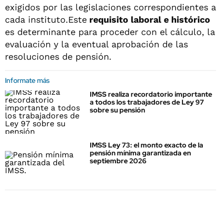
exigidos por las legislaciones correspondientes a
cada instituto.Este
requisito laboral e histórico
es determinante para proceder con el cálculo, la
evaluación y la eventual aprobación de las
resoluciones de pensión.
Informate más
IMSS realiza recordatorio importante
a todos los trabajadores de Ley 97
sobre su pensión
IMSS Ley 73: el monto exacto de la
pensión mínima garantizada en
septiembre 2026