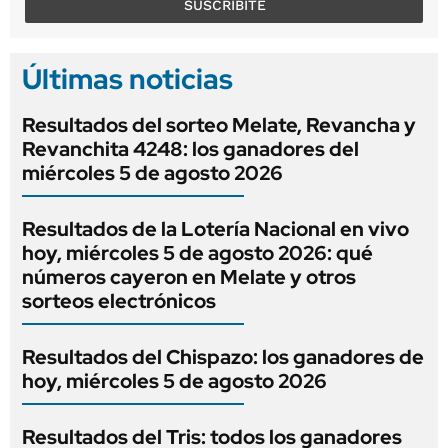
SUSCRIBITE
Últimas noticias
Resultados del sorteo Melate, Revancha y
Revanchita 4248: los ganadores del
miércoles 5 de agosto 2026
Resultados de la Lotería Nacional en vivo
hoy, miércoles 5 de agosto 2026: qué
números cayeron en Melate y otros
sorteos electrónicos
Resultados del Chispazo: los ganadores de
hoy, miércoles 5 de agosto 2026
Resultados del Tris: todos los ganadores