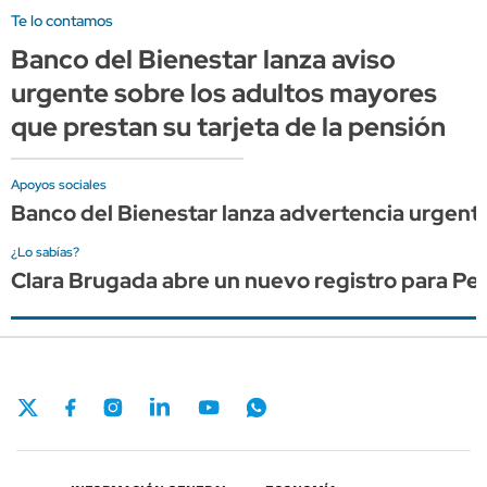
Te lo contamos
Banco del Bienestar lanza aviso
urgente sobre los adultos mayores
que prestan su tarjeta de la pensión
Apoyos sociales
Banco del Bienestar lanza advertencia urgente
¿Lo sabías?
Clara Brugada abre un nuevo registro para P