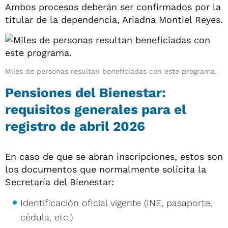
Ambos procesos deberán ser confirmados por la
titular de la dependencia, Ariadna Montiel Reyes.
Miles de personas resultan beneficiadas con este programa.
Pensiones del Bienestar:
requisitos generales para el
registro de abril 2026
En caso de que se abran inscripciones, estos son
los documentos que normalmente solicita la
Secretaría del Bienestar:
Identificación oficial vigente (INE, pasaporte,
cédula, etc.)