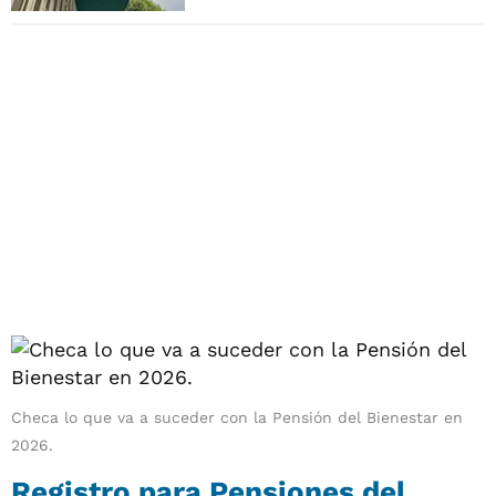
Checa lo que va a suceder con la Pensión del Bienestar en
2026.
Registro para Pensiones del