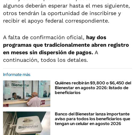
algunos deberán esperar hasta el mes siguiente,
otros tendrán la oportunidad de inscribirse y
recibir el apoyo federal correspondiente.
A falta de confirmación oficial,
hay dos
programas que tradicionalmente abren registro
en meses sin dispersión de pagos.
A
continuación, todos los detales.
Informate más
Quiénes recibirán $9,800 o $6,450 del
Bienestar en agosto 2026: listado de
beneficiarios
Banco del Bienestar lanza importante
aviso para todos los beneficiarios que
tengan un celular en agosto 2026