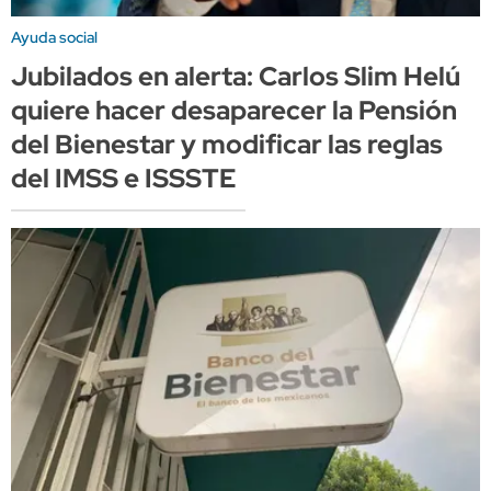
Ayuda social
Jubilados en alerta: Carlos Slim Helú
quiere hacer desaparecer la Pensión
del Bienestar y modificar las reglas
del IMSS e ISSSTE