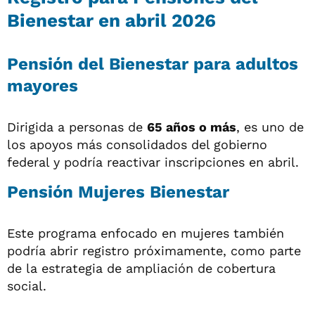
Bienestar en abril 2026
Pensión del Bienestar para adultos
mayores
Dirigida a personas de
65 años o más
, es uno de
los apoyos más consolidados del gobierno
federal y podría reactivar inscripciones en abril.
Pensión Mujeres Bienestar
Este programa enfocado en mujeres también
podría abrir registro próximamente, como parte
de la estrategia de ampliación de cobertura
social.