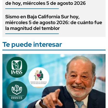
de hoy, miércoles 5 de agosto 2026
Sismo en Baja California Sur hoy,
miércoles 5 de agosto 2026: de cuánto fue
la magnitud del temblor
Te puede interesar