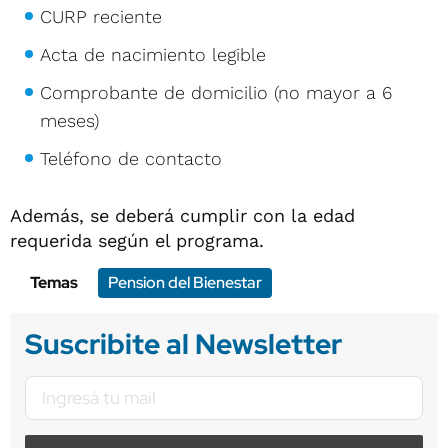
CURP reciente
Acta de nacimiento legible
Comprobante de domicilio (no mayor a 6
meses)
Teléfono de contacto
Además, se deberá cumplir con la edad
requerida según el programa.
Temas
Pension del Bienestar
Suscribite al Newsletter