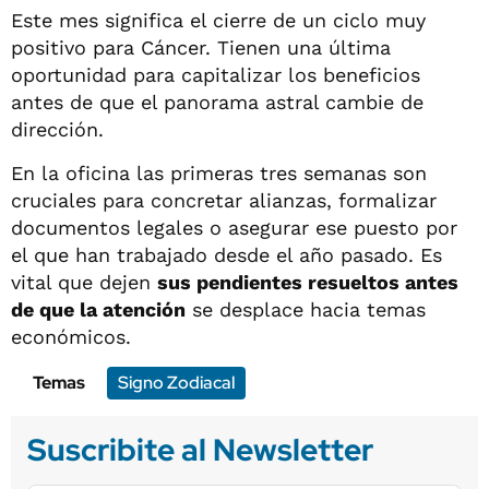
Este mes significa el cierre de un ciclo muy
positivo para Cáncer. Tienen una última
oportunidad para capitalizar los beneficios
antes de que el panorama astral cambie de
dirección.
En la oficina las primeras tres semanas son
cruciales para concretar alianzas, formalizar
documentos legales o asegurar ese puesto por
el que han trabajado desde el año pasado. Es
vital que dejen
sus pendientes resueltos antes
de que la atención
se desplace hacia temas
económicos.
Temas
Signo Zodiacal
Suscribite al Newsletter