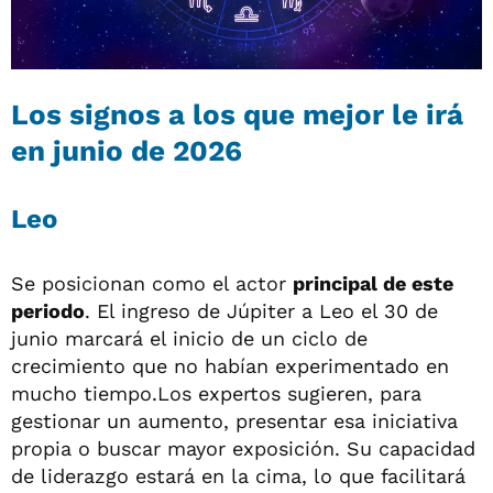
Los signos a los que mejor le irá
en junio de 2026
Leo
Se posicionan como el actor
principal de este
periodo
. El ingreso de Júpiter a Leo el 30 de
junio marcará el inicio de un ciclo de
crecimiento que no habían experimentado en
mucho tiempo.Los expertos sugieren, para
gestionar un aumento, presentar esa iniciativa
propia o buscar mayor exposición. Su capacidad
de liderazgo estará en la cima, lo que facilitará