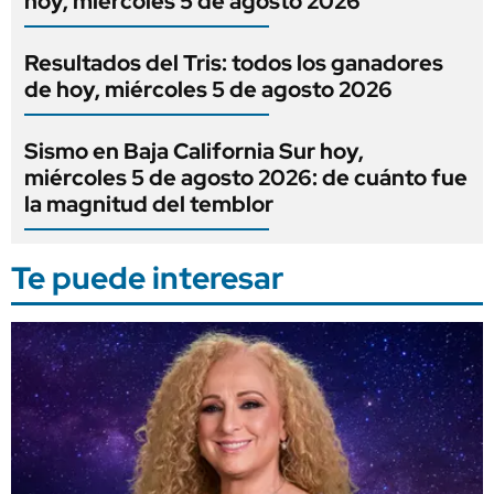
hoy, miércoles 5 de agosto 2026
Resultados del Tris: todos los ganadores
de hoy, miércoles 5 de agosto 2026
Sismo en Baja California Sur hoy,
miércoles 5 de agosto 2026: de cuánto fue
la magnitud del temblor
Te puede interesar