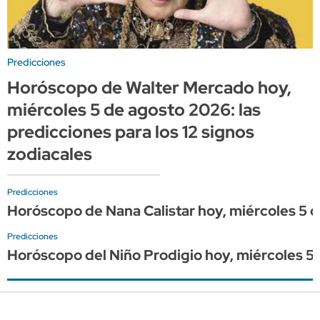
Predicciones
Horóscopo de Walter Mercado hoy,
miércoles 5 de agosto 2026: las
predicciones para los 12 signos
zodiacales
Predicciones
Horóscopo de Nana Calistar hoy, miércoles 5 de
Predicciones
Horóscopo del Niño Prodigio hoy, miércoles 5 d