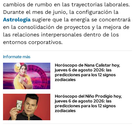
cambios de rumbo en las trayectorias laborales.
Durante el mes de junio, la configuración la
Astrología
sugiere que la energía se concentrará
en la consolidación de proyectos y la mejora de
las relaciones interpersonales dentro de los
entornos corporativos.
Informate más
Horóscopo de Nana Calistar hoy,
jueves 6 de agosto 2026: las
predicciones para los 12 signos
zodiacales
Horóscopo del Niño Prodigio hoy,
jueves 6 de agosto 2026: las
predicciones para los 12 signos
zodiacales