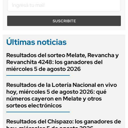
SUSCRIBITE
Últimas noticias
Resultados del sorteo Melate, Revancha y
Revanchita 4248: los ganadores del
miércoles 5 de agosto 2026
Resultados de la Lotería Nacional en vivo
hoy, miércoles 5 de agosto 2026: qué
números cayeron en Melate y otros
sorteos electrónicos
Resultados del Chispazo: los ganadores de