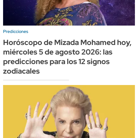
Predicciones
Horóscopo de Mizada Mohamed hoy,
miércoles 5 de agosto 2026: las
predicciones para los 12 signos
zodiacales