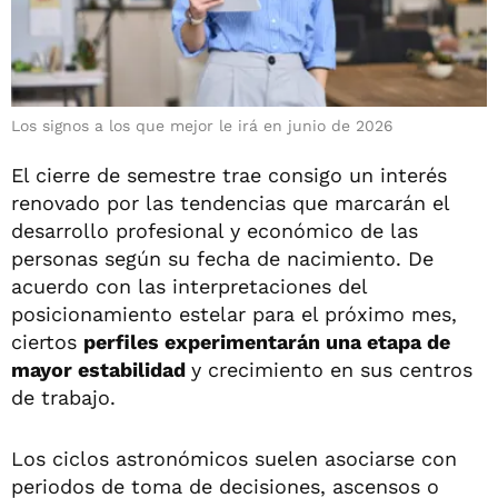
Los signos a los que mejor le irá en junio de 2026
El cierre de semestre trae consigo un interés
renovado por las tendencias que marcarán el
desarrollo profesional y económico de las
personas según su fecha de nacimiento. De
acuerdo con las interpretaciones del
posicionamiento estelar para el próximo mes,
ciertos
perfiles experimentarán una etapa de
mayor estabilidad
y crecimiento en sus centros
de trabajo.
Los ciclos astronómicos suelen asociarse con
periodos de toma de decisiones, ascensos o