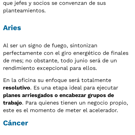
que jefes y socios se convenzan de sus
planteamientos.
Aries
Al ser un signo de fuego, sintonizan
perfectamente con el giro energético de finales
de mes; no obstante, todo junio será de un
rendimiento excepcional para ellos.
En la oficina su enfoque será totalmente
resolutivo
. Es una etapa ideal para ejecutar
planes arriesgados o encabezar grupos de
trabajo
. Para quienes tienen un negocio propio,
este es el momento de meter el acelerador.
Cáncer