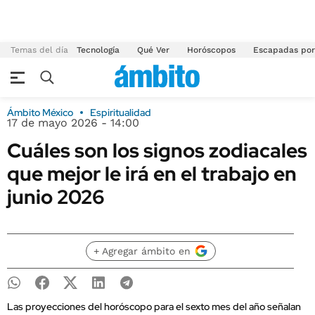
Temas del día
Tecnología
Qué Ver
Horóscopos
Escapadas por
Ámbito México
Espiritualidad
17 de mayo 2026 - 14:00
Cuáles son los signos zodiacales
que mejor le irá en el trabajo en
junio 2026
+ Agregar ámbito en
Las proyecciones del horóscopo para el sexto mes del año señalan