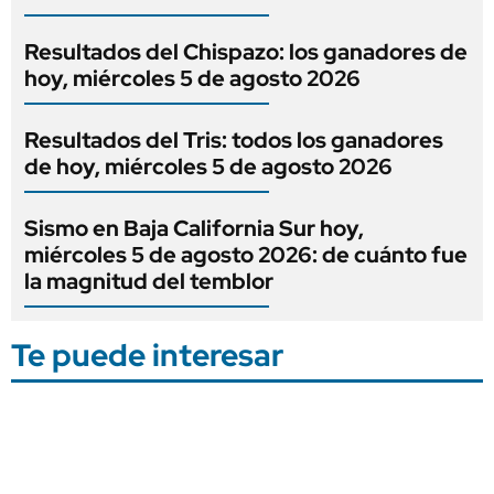
Resultados del Chispazo: los ganadores de
hoy, miércoles 5 de agosto 2026
Resultados del Tris: todos los ganadores
de hoy, miércoles 5 de agosto 2026
Sismo en Baja California Sur hoy,
miércoles 5 de agosto 2026: de cuánto fue
la magnitud del temblor
Te puede interesar