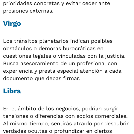
prioridades concretas y evitar ceder ante
presiones externas.
Virgo
Los tránsitos planetarios indican posibles
obstáculos o demoras burocráticas en
cuestiones legales o vinculadas con la justicia.
Busca asesoramiento de un profesional con
experiencia y presta especial atención a cada
documento que debas firmar.
Libra
En el ámbito de los negocios, podrían surgir
tensiones o diferencias con socios comerciales.
Al mismo tiempo, sentirás atraído por descubrir
verdades ocultas o profundizar en ciertos