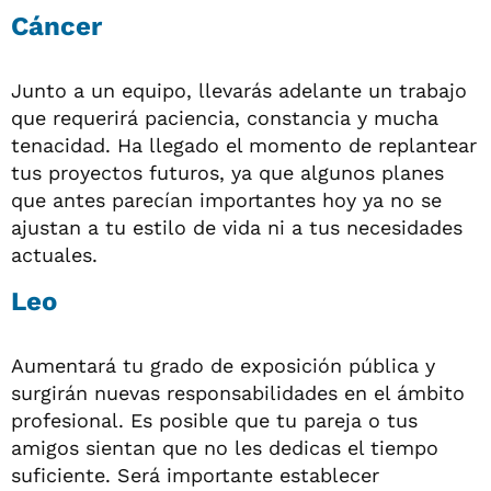
Cáncer
Junto a un equipo, llevarás adelante un trabajo
que requerirá paciencia, constancia y mucha
tenacidad. Ha llegado el momento de replantear
tus proyectos futuros, ya que algunos planes
que antes parecían importantes hoy ya no se
ajustan a tu estilo de vida ni a tus necesidades
actuales.
Leo
Aumentará tu grado de exposición pública y
surgirán nuevas responsabilidades en el ámbito
profesional. Es posible que tu pareja o tus
amigos sientan que no les dedicas el tiempo
suficiente. Será importante establecer