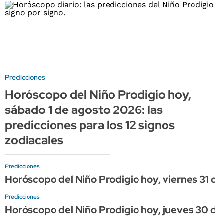
Predicciones
Horóscopo del Niño Prodigio hoy,
sábado 1 de agosto 2026: las
predicciones para los 12 signos
zodiacales
Predicciones
Horóscopo del Niño Prodigio hoy, viernes 31 de 
Predicciones
Horóscopo del Niño Prodigio hoy, jueves 30 de 