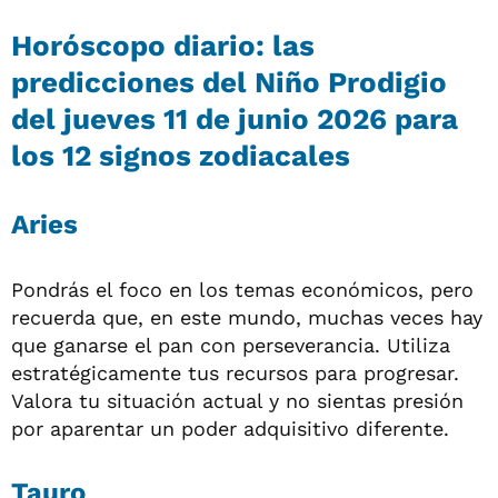
Horóscopo diario: las
predicciones del Niño Prodigio
del jueves 11 de junio 2026 para
los 12 signos zodiacales
Aries
Pondrás el foco en los temas económicos, pero
recuerda que, en este mundo, muchas veces hay
que ganarse el pan con perseverancia. Utiliza
estratégicamente tus recursos para progresar.
Valora tu situación actual y no sientas presión
por aparentar un poder adquisitivo diferente.
Tauro