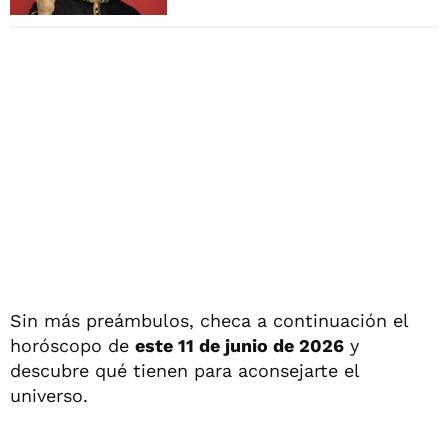
Sin más preámbulos, checa a continuación el
horóscopo de
este 11 de junio de 2026
y
descubre qué tienen para aconsejarte el
universo.