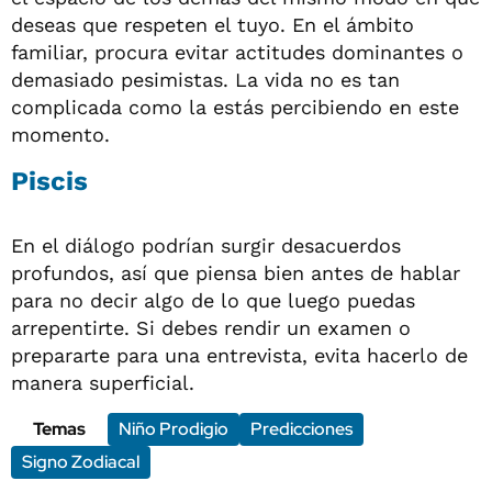
deseas que respeten el tuyo. En el ámbito
familiar, procura evitar actitudes dominantes o
demasiado pesimistas. La vida no es tan
complicada como la estás percibiendo en este
momento.
Piscis
En el diálogo podrían surgir desacuerdos
profundos, así que piensa bien antes de hablar
para no decir algo de lo que luego puedas
arrepentirte. Si debes rendir un examen o
prepararte para una entrevista, evita hacerlo de
manera superficial.
Temas
Niño Prodigio
Predicciones
Signo Zodiacal