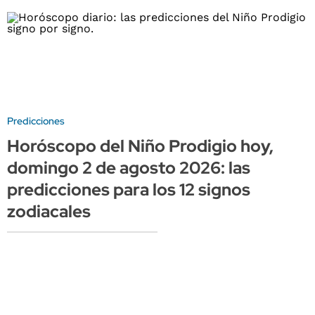
Predicciones
Horóscopo del Niño Prodigio hoy,
domingo 2 de agosto 2026: las
predicciones para los 12 signos
zodiacales