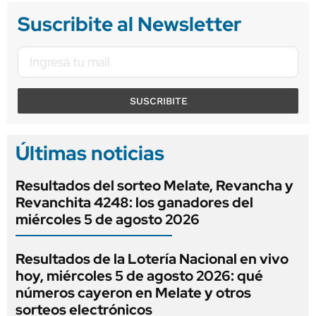
Suscribite al Newsletter
SUSCRIBITE
Últimas noticias
Resultados del sorteo Melate, Revancha y
Revanchita 4248: los ganadores del
miércoles 5 de agosto 2026
Resultados de la Lotería Nacional en vivo
hoy, miércoles 5 de agosto 2026: qué
números cayeron en Melate y otros
sorteos electrónicos