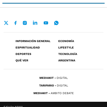
INFORMACIÓN GENERAL
ECONOMÍA
ESPIRITUALIDAD
LIFESTYLE
DEPORTES
TECNOLOGÍA
QUÉ VER
ARGENTINA
MEDIAKIT
DIGITAL
TARIFARIO
DIGITAL
MEDIAKIT
AMBITO DEBATE