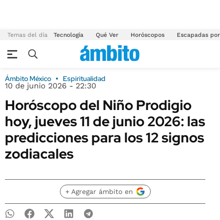
Temas del día
Tecnología
Qué Ver
Horóscopos
Escapadas por
Ámbito México
Espiritualidad
10 de junio 2026 - 22:30
Horóscopo del Niño Prodigio
hoy, jueves 11 de junio 2026: las
predicciones para los 12 signos
zodiacales
+ Agregar ámbito en