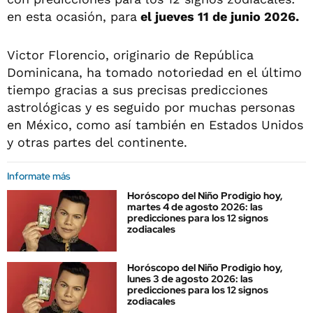
en esta ocasión, para
el jueves 11 de junio 2026.
Victor Florencio, originario de República
Dominicana, ha tomado notoriedad en el último
tiempo gracias a sus precisas predicciones
astrológicas y es seguido por muchas personas
en México, como así también en Estados Unidos
y otras partes del continente.
Informate más
Horóscopo del Niño Prodigio hoy,
martes 4 de agosto 2026: las
predicciones para los 12 signos
zodiacales
Horóscopo del Niño Prodigio hoy,
lunes 3 de agosto 2026: las
predicciones para los 12 signos
zodiacales