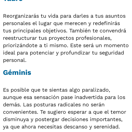
Reorganizarás tu vida para darles a tus asuntos
personales el lugar que merecen y redefinirás
tus principales objetivos. También te convendrá
reestructurar tus proyectos profesionales,
priorizándote a ti mismo. Este será un momento
ideal para potenciar y profundizar tu seguridad
personal.
Géminis
Es posible que te sientas algo paralizado,
aunque esa sensación pase inadvertida para los
demás. Las posturas radicales no serán
convenientes. Te sugiero esperar a que el temor
disminuya y postergar decisiones importantes,
ya que ahora necesitas descanso y serenidad.