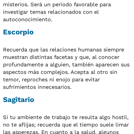
misterios. Será un período favorable para
investigar temas relacionados con el
autoconocimiento.
Escorpio
Recuerda que las relaciones humanas siempre
muestran distintas facetas y que, al conocer
profundamente a alguien, también aparecen sus
aspectos más complejos. Acepta al otro sin
temor, reproches ni enojo para evitar
sufrimientos innecesarios.
Sagitario
Si tu ambiente de trabajo te resulta algo hostil,
no te aflijas; recuerda que el tiempo suele limar
las asperezas. En cuanto a la salud, algunos