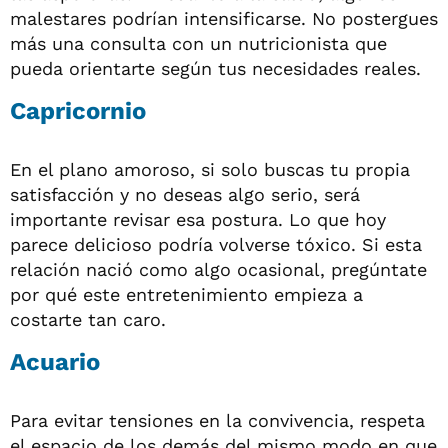
malestares podrían intensificarse. No postergues
más una consulta con un nutricionista que
pueda orientarte según tus necesidades reales.
Capricornio
En el plano amoroso, si solo buscas tu propia
satisfacción y no deseas algo serio, será
importante revisar esa postura. Lo que hoy
parece delicioso podría volverse tóxico. Si esta
relación nació como algo ocasional, pregúntate
por qué este entretenimiento empieza a
costarte tan caro.
Acuario
Para evitar tensiones en la convivencia, respeta
el espacio de los demás del mismo modo en que