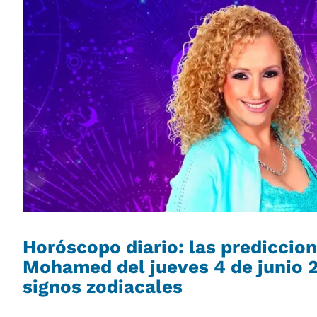
Horóscopo diario: las prediccio
Mohamed del jueves 4 de junio 2
signos zodiacales