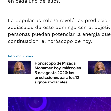
en cada uno de ellos.
La popular astróloga reveló las prediccion
zodiacales de este domingo con el objetiv
personas puedan potenciar la energía que 
continuación, el horóscopo de hoy.
Informate más
Horóscopo de Mizada
Mohamed hoy, miércoles
5 de agosto 2026: las
predicciones para los 12
signos zodiacales