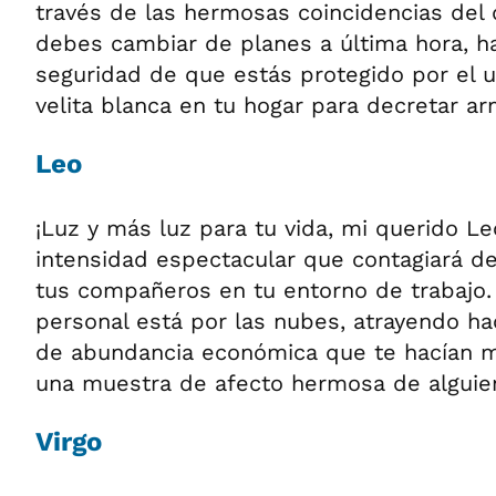
través de las hermosas coincidencias del d
debes cambiar de planes a última hora, ha
seguridad de que estás protegido por el 
velita blanca en tu hogar para decretar arm
Leo
¡Luz y más luz para tu vida, mi querido Le
intensidad espectacular que contagiará d
tus compañeros en tu entorno de trabajo
personal está por las nubes, atrayendo ha
de abundancia económica que te hacían m
una muestra de afecto hermosa de alguien
Virgo