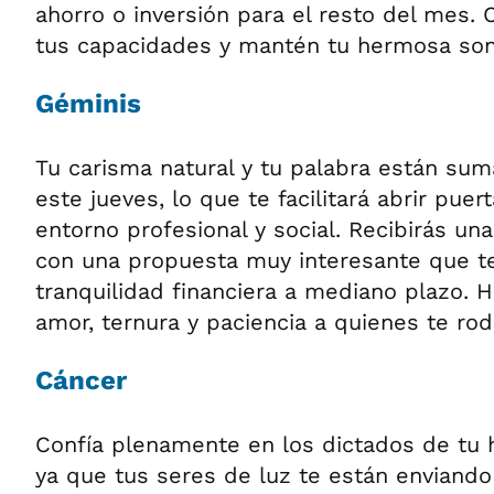
ahorro o inversión para el resto del mes.
tus capacidades y mantén tu hermosa son
Géminis
Tu carisma natural y tu palabra están s
este jueves, lo que te facilitará abrir pue
entorno profesional y social. Recibirás u
con una propuesta muy interesante que t
tranquilidad financiera a mediano plazo. 
amor, ternura y paciencia a quienes te rod
Cáncer
Confía plenamente en los dictados de tu h
ya que tus seres de luz te están enviando