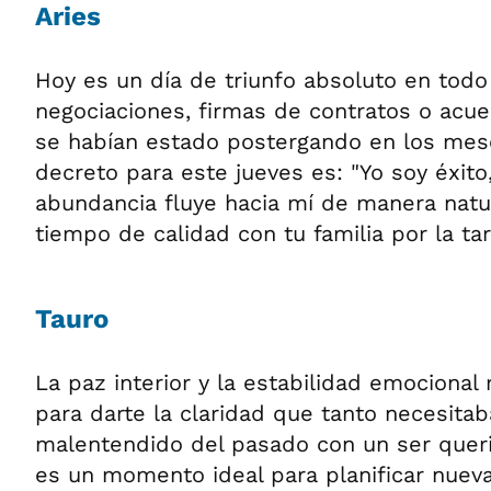
Aries
Hoy es un día de triunfo absoluto en todo
negociaciones, firmas de contratos o acu
se habían estado postergando en los mese
decreto para este jueves es: "Yo soy éxito, 
abundancia fluye hacia mí de manera natur
tiempo de calidad con tu familia por la tar
Tauro
La paz interior y la estabilidad emocional 
para darte la claridad que tanto necesitab
malentendido del pasado con un ser queri
es un momento ideal para planificar nueva