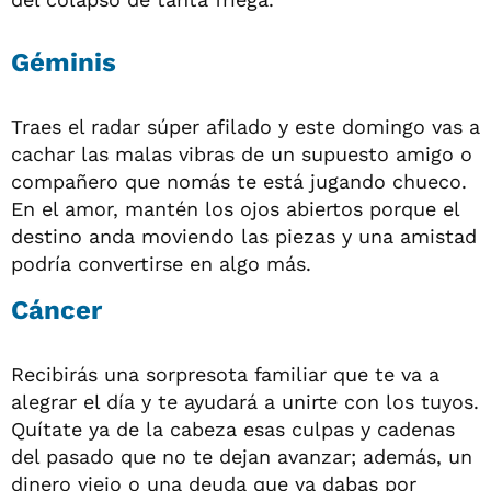
Géminis
Traes el radar súper afilado y este domingo vas a
cachar las malas vibras de un supuesto amigo o
compañero que nomás te está jugando chueco.
En el amor, mantén los ojos abiertos porque el
destino anda moviendo las piezas y una amistad
podría convertirse en algo más.
Cáncer
Recibirás una sorpresota familiar que te va a
alegrar el día y te ayudará a unirte con los tuyos.
Quítate ya de la cabeza esas culpas y cadenas
del pasado que no te dejan avanzar; además, un
dinero viejo o una deuda que ya dabas por