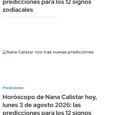
predicciones para los 12 signos
zodiacales
Predicciones
Horóscopo de Nana Calistar hoy,
lunes 3 de agosto 2026: las
predicciones para los 12 signos