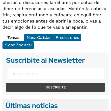
pleitos o discusiones familiares por culpa de
dinero o herencias atascadas. Mantén la cabeza
fría, respira profundo y enfócate en equilibrar
tus emociones antes de abrir la boca, o vas a
decir algo de lo que te vas a arrepentir.
Temas
Nana Calistar
Predicciones
Signo Zodiacal
Suscribite al Newsletter
SUSCRIBITE
Últimas noticias