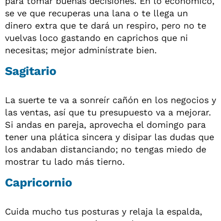
para tomar buenas decisiones. En lo económico,
se ve que recuperas una lana o te llega un
dinero extra que te dará un respiro, pero no te
vuelvas loco gastando en caprichos que ni
necesitas; mejor adminístrate bien.
Sagitario
La suerte te va a sonreír cañón en los negocios y
las ventas, así que tu presupuesto va a mejorar.
Si andas en pareja, aprovecha el domingo para
tener una plática sincera y disipar las dudas que
los andaban distanciando; no tengas miedo de
mostrar tu lado más tierno.
Capricornio
Cuida mucho tus posturas y relaja la espalda,