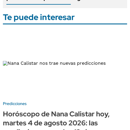
Te puede interesar
Predicciones
Horóscopo de Nana Calistar hoy,
martes 4 de agosto 2026: las