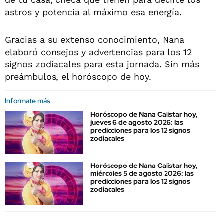
astros y potencia al máximo esa energía.
Gracias a su extenso conocimiento, Nana
elaboró consejos y advertencias para los 12
signos zodiacales para esta jornada. Sin más
preámbulos, el horóscopo de hoy.
Informate más
Horóscopo de Nana Calistar hoy,
jueves 6 de agosto 2026: las
predicciones para los 12 signos
zodiacales
Horóscopo de Nana Calistar hoy,
miércoles 5 de agosto 2026: las
predicciones para los 12 signos
zodiacales