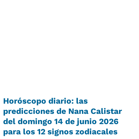
Horóscopo diario: las
predicciones de Nana Calistar
del domingo 14 de junio 2026
para los 12 signos zodiacales