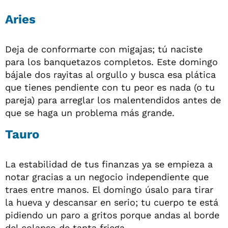
Aries
Deja de conformarte con migajas; tú naciste
para los banquetazos completos. Este domingo
bájale dos rayitas al orgullo y busca esa plática
que tienes pendiente con tu peor es nada (o tu
pareja) para arreglar los malentendidos antes de
que se haga un problema más grande.
Tauro
La estabilidad de tus finanzas ya se empieza a
notar gracias a un negocio independiente que
traes entre manos. El domingo úsalo para tirar
la hueva y descansar en serio; tu cuerpo te está
pidiendo un paro a gritos porque andas al borde
del colapso de tanta friega.