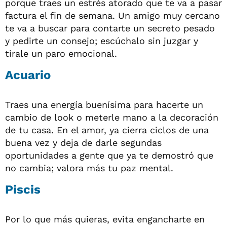
porque traes un estrés atorado que te va a pasar
factura el fin de semana. Un amigo muy cercano
te va a buscar para contarte un secreto pesado
y pedirte un consejo; escúchalo sin juzgar y
tirale un paro emocional.
Acuario
Traes una energía buenísima para hacerte un
cambio de look o meterle mano a la decoración
de tu casa. En el amor, ya cierra ciclos de una
buena vez y deja de darle segundas
oportunidades a gente que ya te demostró que
no cambia; valora más tu paz mental.
Piscis
Por lo que más quieras, evita engancharte en