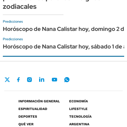
zodiacales
Predicciones
Horóscopo de Nana Calistar hoy, domingo 2 de 
Predicciones
Horóscopo de Nana Calistar hoy, sábado 1 de ag
INFORMACIÓN GENERAL
ECONOMÍA
ESPIRITUALIDAD
LIFESTYLE
DEPORTES
TECNOLOGÍA
QUÉ VER
ARGENTINA