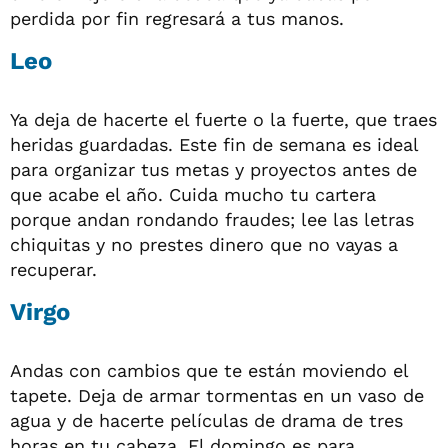
perdida por fin regresará a tus manos.
Leo
Ya deja de hacerte el fuerte o la fuerte, que traes
heridas guardadas. Este fin de semana es ideal
para organizar tus metas y proyectos antes de
que acabe el año. Cuida mucho tu cartera
porque andan rondando fraudes; lee las letras
chiquitas y no prestes dinero que no vayas a
recuperar.
Virgo
Andas con cambios que te están moviendo el
tapete. Deja de armar tormentas en un vaso de
agua y de hacerte películas de drama de tres
horas en tu cabeza. El domingo es para