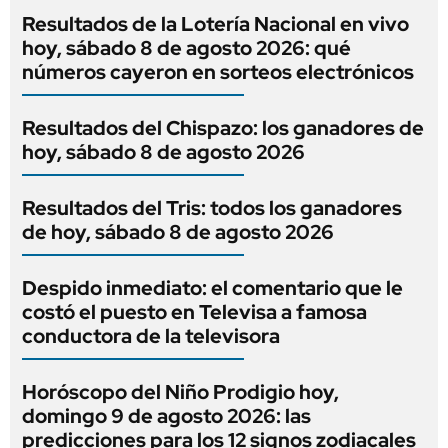
Resultados de la Lotería Nacional en vivo
hoy, sábado 8 de agosto 2026: qué
números cayeron en sorteos electrónicos
Resultados del Chispazo: los ganadores de
hoy, sábado 8 de agosto 2026
Resultados del Tris: todos los ganadores
de hoy, sábado 8 de agosto 2026
Despido inmediato: el comentario que le
costó el puesto en Televisa a famosa
conductora de la televisora
Horóscopo del Niño Prodigio hoy,
domingo 9 de agosto 2026: las
predicciones para los 12 signos zodiacales