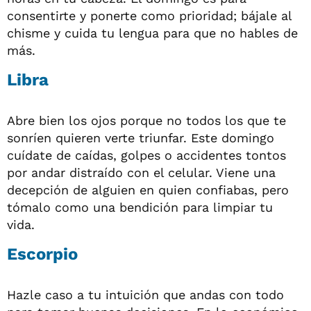
consentirte y ponerte como prioridad; bájale al
chisme y cuida tu lengua para que no hables de
más.
Libra
Abre bien los ojos porque no todos los que te
sonríen quieren verte triunfar. Este domingo
cuídate de caídas, golpes o accidentes tontos
por andar distraído con el celular. Viene una
decepción de alguien en quien confiabas, pero
tómalo como una bendición para limpiar tu
vida.
Escorpio
Hazle caso a tu intuición que andas con todo