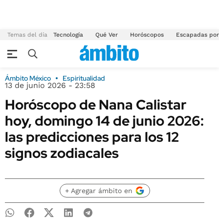
Temas del día
Tecnología
Qué Ver
Horóscopos
Escapadas por
Ámbito México
Espiritualidad
13 de junio 2026 - 23:58
Horóscopo de Nana Calistar
hoy, domingo 14 de junio 2026:
las predicciones para los 12
signos zodiacales
+ Agregar ámbito en