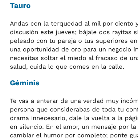
Tauro
Andas con la terquedad al mil por ciento 
discusión este jueves; bájale dos rayitas s
peleado con tu pareja o tus superiores en 
una oportunidad de oro para un negocio i
necesitas soltar el miedo al fracaso de un
salud, cuida lo que comes en la calle.
Géminis
Te vas a enterar de una verdad muy incó
persona que considerabas de toda tu conf
drama innecesario, dale la vuelta a la pági
en silencio. En el amor, un mensaje por la
cambiar el humor por completo; ponte gu