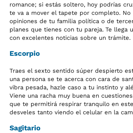
romance; si estás soltero, hoy podrías cr
te va a mover el tapete por completo. No 
opiniones de tu familia política o de terce
planes que tienes con tu pareja. Te llega 
con excelentes noticias sobre un trámite.
Escorpio
Traes el sexto sentido súper despierto est
una persona se te acerca con cara de san
vibra pesada, hazle caso a tu instinto y al
Viene una racha muy buena en cuestiones 
que te permitirá respirar tranquilo en este
desveles tanto viendo el celular en la cam
Sagitario