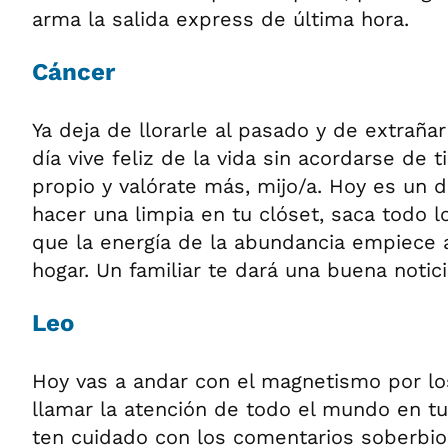
arma la salida express de última hora.
Cáncer
Ya deja de llorarle al pasado y de extraña
día vive feliz de la vida sin acordarse de t
propio y valórate más, mijo/a. Hoy es un d
hacer una limpia en tu clóset, saca todo lo
que la energía de la abundancia empiece a
hogar. Un familiar te dará una buena notici
Leo
Hoy vas a andar con el magnetismo por los
llamar la atención de todo el mundo en tu
ten cuidado con los comentarios soberbio