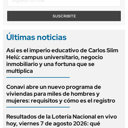
SUSCRIBITE
Últimas noticias
Así es el imperio educativo de Carlos Slim
Helú: campus universitario, negocio
inmobiliario y una fortuna que se
multiplica
Conavi abre un nuevo programa de
viviendas para miles de hombres y
mujeres: requisitos y cómo es el registro
Resultados de la Lotería Nacional en vivo
hoy, viernes 7 de agosto 2026: qué