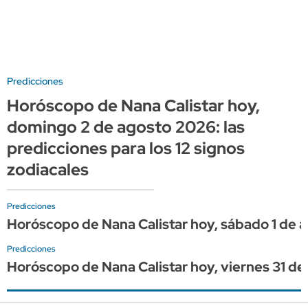
Predicciones
Horóscopo de Nana Calistar hoy,
domingo 2 de agosto 2026: las
predicciones para los 12 signos
zodiacales
Predicciones
Horóscopo de Nana Calistar hoy, sábado 1 de ag
Predicciones
Horóscopo de Nana Calistar hoy, viernes 31 de j