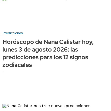
Predicciones
Horóscopo de Nana Calistar hoy,
lunes 3 de agosto 2026: las
predicciones para los 12 signos
zodiacales