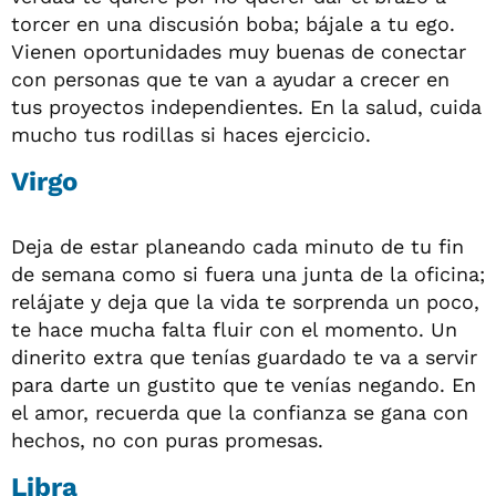
torcer en una discusión boba; bájale a tu ego.
Vienen oportunidades muy buenas de conectar
con personas que te van a ayudar a crecer en
tus proyectos independientes. En la salud, cuida
mucho tus rodillas si haces ejercicio.
Virgo
Deja de estar planeando cada minuto de tu fin
de semana como si fuera una junta de la oficina;
relájate y deja que la vida te sorprenda un poco,
te hace mucha falta fluir con el momento. Un
dinerito extra que tenías guardado te va a servir
para darte un gustito que te venías negando. En
el amor, recuerda que la confianza se gana con
hechos, no con puras promesas.
Libra