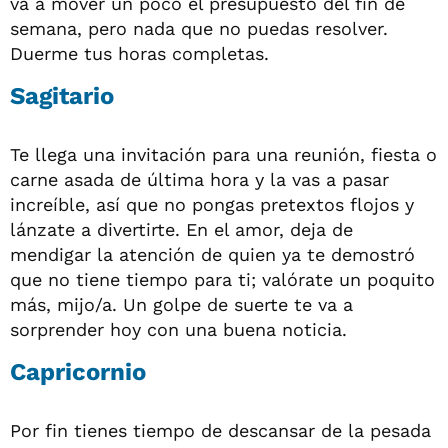
va a mover un poco el presupuesto del fin de
semana, pero nada que no puedas resolver.
Duerme tus horas completas.
Sagitario
Te llega una invitación para una reunión, fiesta o
carne asada de última hora y la vas a pasar
increíble, así que no pongas pretextos flojos y
lánzate a divertirte. En el amor, deja de
mendigar la atención de quien ya te demostró
que no tiene tiempo para ti; valórate un poquito
más, mijo/a. Un golpe de suerte te va a
sorprender hoy con una buena noticia.
Capricornio
Por fin tienes tiempo de descansar de la pesada