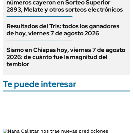
números cayeron en Sorteo Superior
2893, Melate y otros sorteos electrónicos
Resultados del Tris: todos los ganadores
de hoy, viernes 7 de agosto 2026
Sismo en Chiapas hoy, viernes 7 de agosto
2026: de cuánto fue la magnitud del
temblor
Te puede interesar