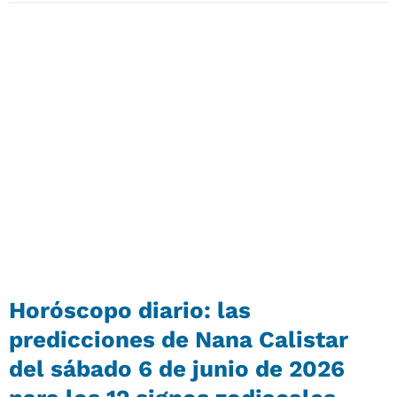
Horóscopo diario: las
predicciones de Nana Calistar
del sábado 6 de junio de 2026