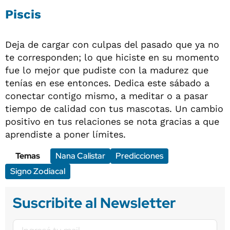
Piscis
Deja de cargar con culpas del pasado que ya no
te corresponden; lo que hiciste en su momento
fue lo mejor que pudiste con la madurez que
tenías en ese entonces. Dedica este sábado a
conectar contigo mismo, a meditar o a pasar
tiempo de calidad con tus mascotas. Un cambio
positivo en tus relaciones se nota gracias a que
aprendiste a poner límites.
Temas
Nana Calistar
Predicciones
Signo Zodiacal
Suscribite al Newsletter