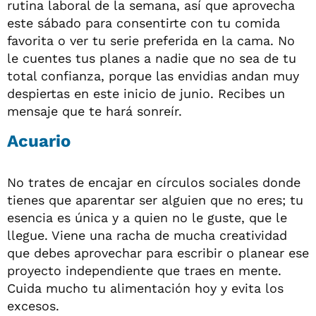
rutina laboral de la semana, así que aprovecha
este sábado para consentirte con tu comida
favorita o ver tu serie preferida en la cama. No
le cuentes tus planes a nadie que no sea de tu
total confianza, porque las envidias andan muy
despiertas en este inicio de junio. Recibes un
mensaje que te hará sonreír.
Acuario
No trates de encajar en círculos sociales donde
tienes que aparentar ser alguien que no eres; tu
esencia es única y a quien no le guste, que le
llegue. Viene una racha de mucha creatividad
que debes aprovechar para escribir o planear ese
proyecto independiente que traes en mente.
Cuida mucho tu alimentación hoy y evita los
excesos.