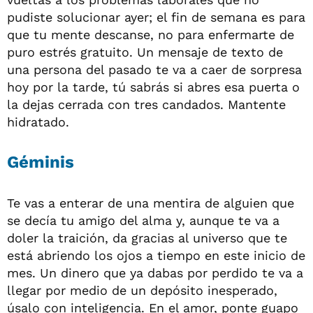
pudiste solucionar ayer; el fin de semana es para
que tu mente descanse, no para enfermarte de
puro estrés gratuito. Un mensaje de texto de
una persona del pasado te va a caer de sorpresa
hoy por la tarde, tú sabrás si abres esa puerta o
la dejas cerrada con tres candados. Mantente
hidratado.
Géminis
Te vas a enterar de una mentira de alguien que
se decía tu amigo del alma y, aunque te va a
doler la traición, da gracias al universo que te
está abriendo los ojos a tiempo en este inicio de
mes. Un dinero que ya dabas por perdido te va a
llegar por medio de un depósito inesperado,
úsalo con inteligencia. En el amor, ponte guapo