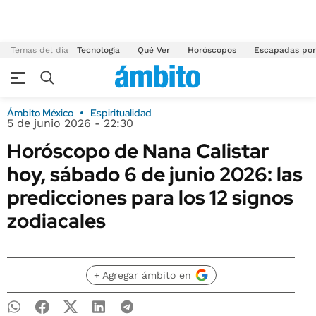
Temas del día
Tecnología
Qué Ver
Horóscopos
Escapadas por
Ámbito México
Espiritualidad
5 de junio 2026 - 22:30
Horóscopo de Nana Calistar
hoy, sábado 6 de junio 2026: las
predicciones para los 12 signos
zodiacales
+ Agregar ámbito en