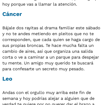
hoy porque vas a llamar la atención.
Cáncer
Bájale dos rayitas al drama familiar este sábado
y no te andes metiendo en pleitos que no te
corresponden, que cada quien se haga cargo de
sus propias broncas. Te hace mucha falta un
cambio de aires, así que organiza una salida
corta o ve a caminar a un parque para despejar
tu mente. Un amigo muy querido te buscará
para confesarte un secreto muy pesado.
Leo
Andas con el orgullo muy arriba este fin de
semana y hoy podrías alejar a alguien que de
verdad te quiere por no querer dar el brazo a