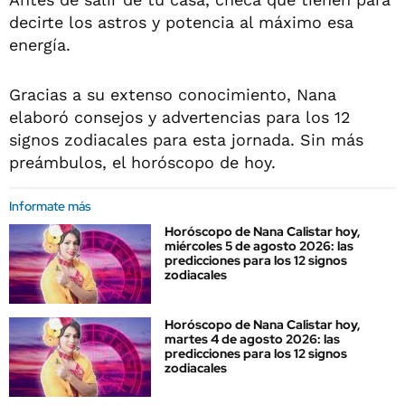
decirte los astros y potencia al máximo esa
energía.
Gracias a su extenso conocimiento, Nana
elaboró consejos y advertencias para los 12
signos zodiacales para esta jornada. Sin más
preámbulos, el horóscopo de hoy.
Informate más
Horóscopo de Nana Calistar hoy,
miércoles 5 de agosto 2026: las
predicciones para los 12 signos
zodiacales
Horóscopo de Nana Calistar hoy,
martes 4 de agosto 2026: las
predicciones para los 12 signos
zodiacales