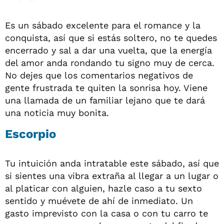
Es un sábado excelente para el romance y la
conquista, así que si estás soltero, no te quedes
encerrado y sal a dar una vuelta, que la energía
del amor anda rondando tu signo muy de cerca.
No dejes que los comentarios negativos de
gente frustrada te quiten la sonrisa hoy. Viene
una llamada de un familiar lejano que te dará
una noticia muy bonita.
Escorpio
Tu intuición anda intratable este sábado, así que
si sientes una vibra extraña al llegar a un lugar o
al platicar con alguien, hazle caso a tu sexto
sentido y muévete de ahí de inmediato. Un
gasto imprevisto con la casa o con tu carro te