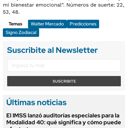
mi bienestar emocional”. Números de suerte: 22,
53, 48.
Temas
Walter Mercado
Predicciones
Signo Zodiacal
Suscribite al Newsletter
SUSCRIBITE
Últimas noticias
El IMSS lanzó auditorías especiales para la
Modalidad 40: qué significa y cómo puede