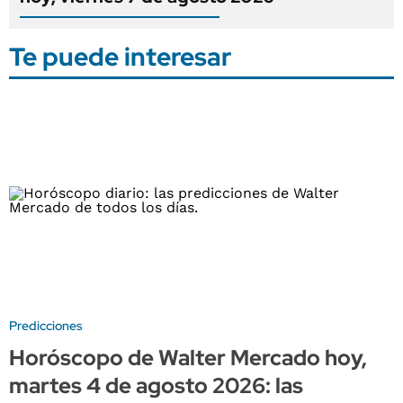
Te puede interesar
Predicciones
Horóscopo de Walter Mercado hoy,
martes 4 de agosto 2026: las