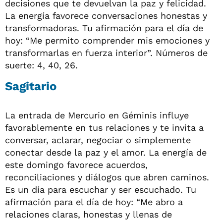
decisiones que te devuelvan la paz y felicidad.
La energía favorece conversaciones honestas y
transformadoras. Tu afirmación para el día de
hoy: “Me permito comprender mis emociones y
transformarlas en fuerza interior”. Números de
suerte: 4, 40, 26.
Sagitario
La entrada de Mercurio en Géminis influye
favorablemente en tus relaciones y te invita a
conversar, aclarar, negociar o simplemente
conectar desde la paz y el amor. La energía de
este domingo favorece acuerdos,
reconciliaciones y diálogos que abren caminos.
Es un día para escuchar y ser escuchado. Tu
afirmación para el día de hoy: “Me abro a
relaciones claras, honestas y llenas de