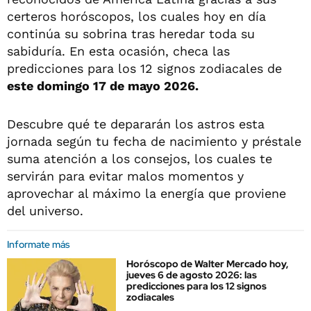
certeros horóscopos, los cuales hoy en día
continúa su sobrina tras heredar toda su
sabiduría. En esta ocasión, checa las
predicciones para los 12 signos zodiacales de
este domingo 17 de mayo 2026.
Descubre qué te depararán los astros esta
jornada según tu fecha de nacimiento y préstale
suma atención a los consejos, los cuales te
servirán para evitar malos momentos y
aprovechar al máximo la energía que proviene
del universo.
Informate más
Horóscopo de Walter Mercado hoy,
jueves 6 de agosto 2026: las
predicciones para los 12 signos
zodiacales