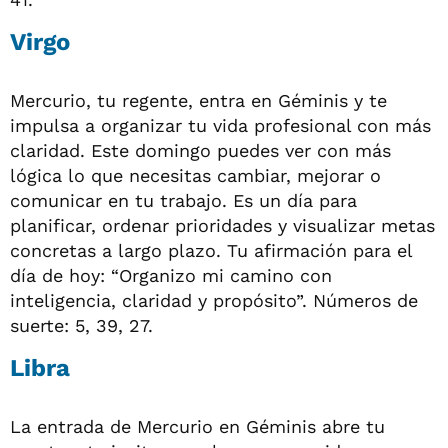
Virgo
Mercurio, tu regente, entra en Géminis y te
impulsa a organizar tu vida profesional con más
claridad. Este domingo puedes ver con más
lógica lo que necesitas cambiar, mejorar o
comunicar en tu trabajo. Es un día para
planificar, ordenar prioridades y visualizar metas
concretas a largo plazo. Tu afirmación para el
día de hoy: “Organizo mi camino con
inteligencia, claridad y propósito”. Números de
suerte: 5, 39, 27.
Libra
La entrada de Mercurio en Géminis abre tu