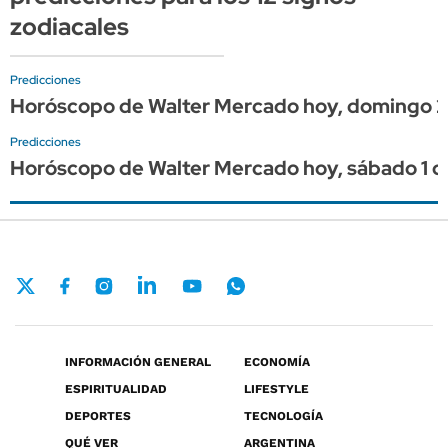
zodiacales
Predicciones
Horóscopo de Walter Mercado hoy, domingo 2 de
Predicciones
Horóscopo de Walter Mercado hoy, sábado 1 de 
INFORMACIÓN GENERAL
ECONOMÍA
ESPIRITUALIDAD
LIFESTYLE
DEPORTES
TECNOLOGÍA
QUÉ VER
ARGENTINA