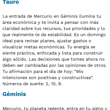
Tauro
La entrada de Mercurio en Géminis ilumina tu
área económica y te invita a pensar con más
claridad sobre tus recursos, tus prioridades y lo
que realmente te da estabilidad. Es un domingo
ideal para revisar planes, ajustar gastos o
visualizar metas económicas. Tu energía se
siente práctica, enfocada y lista para construir
algo sólido. Las decisiones que tomes ahora no
deben ser cambiadas por las opiniones de otros.
Tu afirmación para el día de hoy: “Mis
intenciones son positivas y constructivas”.
Números de suerte: 2, 10, 9.
Géminis
Mercurio, tu planeta regente, entra en tu signo y