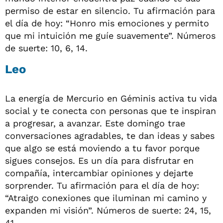
permiso de estar en silencio. Tu afirmación para
el día de hoy: “Honro mis emociones y permito
que mi intuición me guíe suavemente”. Números
de suerte: 10, 6, 14.
Leo
La energía de Mercurio en Géminis activa tu vida
social y te conecta con personas que te inspiran
a progresar, a avanzar. Este domingo trae
conversaciones agradables, te dan ideas y sabes
que algo se está moviendo a tu favor porque
sigues consejos. Es un día para disfrutar en
compañía, intercambiar opiniones y dejarte
sorprender. Tu afirmación para el día de hoy:
“Atraigo conexiones que iluminan mi camino y
expanden mi visión”. Números de suerte: 24, 15,
41.