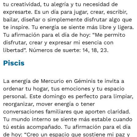
tu creatividad, tu alegría y tu necesidad de
expresarte. Es un día para jugar, crear, escribir,
bailar, diseñar o simplemente disfrutar algo que
te inspire. Tu energía se siente más libre y ligera.
Tu afirmación para el día de hoy: “Me permito
disfrutar, crear y expresar mi esencia con
libertad”. Números de suerte: 14, 18, 23.
Piscis
La energía de Mercurio en Géminis te invita a
ordenar tu hogar, tus emociones y tu espacio
personal. Este domingo es perfecto para limpiar,
reorganizar, mover energía o tener
conversaciones familiares que aporten claridad.
Tu mundo interno se siente más estable cuando
tú estás acompañado. Tu afirmación para el día
de hoy: “Creo un espacio que sostiene mi paz y