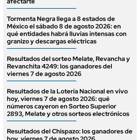
afectarte
Tormenta Negra llega a 8 estados de
México el sábado 8 de agosto 2026: en
qué entidades habrá lluvias intensas con
granizo y descargas eléctricas
Resultados del sorteo Melate, Revancha y
Revanchita 4249: los ganadores del
viernes 7 de agosto 2026
Resultados de la Lotería Nacional en vivo
hoy, viernes 7 de agosto 2026: qué
números cayeron en Sorteo Superior
2893, Melate y otros sorteos electrónicos
Resultados del Chispazo: los ganadores de
hoy, viernes 7 de agosto 2026