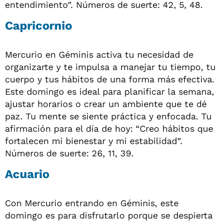
entendimiento”. Números de suerte: 42, 5, 48.
Capricornio
Mercurio en Géminis activa tu necesidad de
organizarte y te impulsa a manejar tu tiempo, tu
cuerpo y tus hábitos de una forma más efectiva.
Este domingo es ideal para planificar la semana,
ajustar horarios o crear un ambiente que te dé
paz. Tu mente se siente práctica y enfocada. Tu
afirmación para el día de hoy: “Creo hábitos que
fortalecen mi bienestar y mi estabilidad”.
Números de suerte: 26, 11, 39.
Acuario
Con Mercurio entrando en Géminis, este
domingo es para disfrutarlo porque se despierta