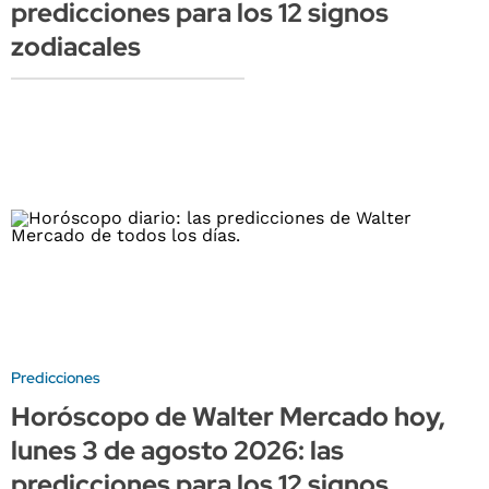
predicciones para los 12 signos
zodiacales
Predicciones
Horóscopo de Walter Mercado hoy,
lunes 3 de agosto 2026: las
predicciones para los 12 signos