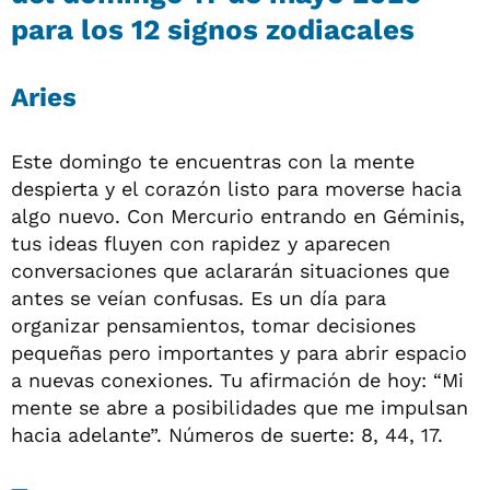
para los 12 signos zodiacales
Aries
Este domingo te encuentras con la mente
despierta y el corazón listo para moverse hacia
algo nuevo. Con Mercurio entrando en Géminis,
tus ideas fluyen con rapidez y aparecen
conversaciones que aclararán situaciones que
antes se veían confusas. Es un día para
organizar pensamientos, tomar decisiones
pequeñas pero importantes y para abrir espacio
a nuevas conexiones. Tu afirmación de hoy: “Mi
mente se abre a posibilidades que me impulsan
hacia adelante”. Números de suerte: 8, 44, 17.