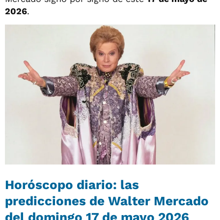
2026
.
Horóscopo diario: las
predicciones de Walter Mercado
del domingo 17 de mayo 2026