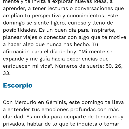
mente y te invita a explorar nuevas ideas, a
aprender, a tener lecturas o conversaciones que
amplían tu perspectiva y conocimientos. Este
domingo se siente ligero, curioso y lleno de
posibilidades. Es un buen día para inspirarte,
planear viajes o conectar con algo que te motive
a hacer algo que nunca has hecho. Tu
afirmación para el día de hoy: “Mi mente se
expande y me guía hacia experiencias que
enriquecen mi vida”. Números de suerte: 50, 26,
33.
Escorpio
Con Mercurio en Géminis, este domingo te lleva
a entender tus emociones profundas con más
claridad. Es un día para ocuparte de temas muy
privados, hablar de lo que te inquieta o tomar