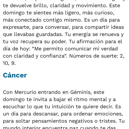
te devuelve brillo, claridad y movimiento. Este
domingo te sientes más ligero, más curioso,
más conectado contigo mismo. Es un día para
expresarte, para conversar, para compartir ideas
que llevabas guardadas. Tu energía se renueva y
tu voz recupera su poder. Tu afirmación para el
día de hoy: “Me permito comunicar mi verdad
con claridad y confianza”. Números de suerte: 2,
10, 9.
Cáncer
Con Mercurio entrando en Géminis, este
domingo te invita a bajar el ritmo mental y a
escuchar lo que tu intuición te quiere decir. Es
un día para descansar, para ordenar emociones,
para soltar pensamientos negativos o tristes. Tu
mundo interior encuentra paz cuando te das