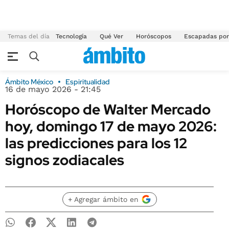
Temas del día
Tecnología
Qué Ver
Horóscopos
Escapadas por
Ámbito México
Espiritualidad
16 de mayo 2026 - 21:45
Horóscopo de Walter Mercado
hoy, domingo 17 de mayo 2026:
las predicciones para los 12
signos zodiacales
+ Agregar ámbito en