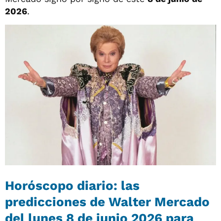
2026
.
Horóscopo diario: las
predicciones de Walter Mercado
del lunes 8 de junio 2026
para