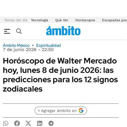
Temas del día
Tecnología
Qué Ver
Horóscopos
Escapadas por
Ámbito México
Espiritualidad
7 de junio 2026 - 22:50
Horóscopo de Walter Mercado
hoy, lunes 8 de junio 2026: las
predicciones para los 12 signos
zodiacales
+ Agregar ámbito en