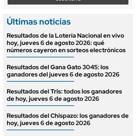
Últimas noticias
Resultados de la Lotería Nacional en vivo
hoy, jueves 6 de agosto 2026: qué
números cayeron en sorteos electrónicos
Resultados del Gana Gato 3045: los
ganadores del jueves 6 de agosto 2026
Resultados del Tris: todos los ganadores
de hoy, jueves 6 de agosto 2026
Resultados del Chispazo: los ganadores de
hoy, jueves 6 de agosto 2026