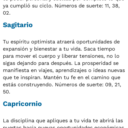
ya cumplió su ciclo. Números de suerte: 11, 38,
02.
Sagitario
Tu espíritu optimista atraerá oportunidades de
expansión y bienestar a tu vida. Saca tiempo
para mover el cuerpo y liberar tensiones, no lo
sigas dejando para después. La prosperidad se
manifiesta en viajes, aprendizajes o ideas nuevas
que te inspiran. Mantén tu fe en el camino que
estás construyendo. Números de suerte: 09, 21,
50.
Capricornio
La disciplina que apliques a tu vida te abrirá las
puertas hacia nuevas oportunidades económicas