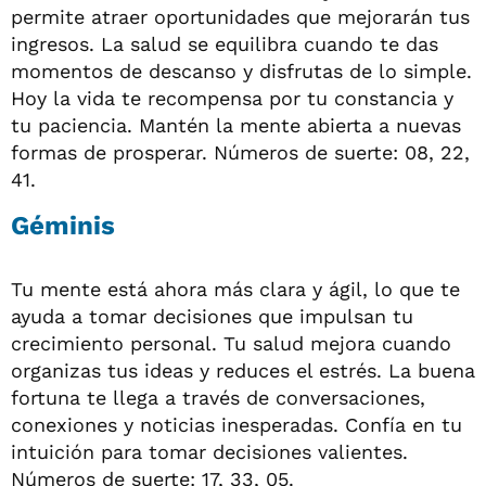
permite atraer oportunidades que mejorarán tus
ingresos. La salud se equilibra cuando te das
momentos de descanso y disfrutas de lo simple.
Hoy la vida te recompensa por tu constancia y
tu paciencia. Mantén la mente abierta a nuevas
formas de prosperar. Números de suerte: 08, 22,
41.
Géminis
Tu mente está ahora más clara y ágil, lo que te
ayuda a tomar decisiones que impulsan tu
crecimiento personal. Tu salud mejora cuando
organizas tus ideas y reduces el estrés. La buena
fortuna te llega a través de conversaciones,
conexiones y noticias inesperadas. Confía en tu
intuición para tomar decisiones valientes.
Números de suerte: 17, 33, 05.