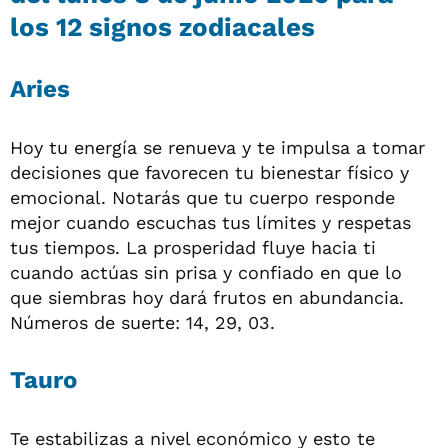
los 12 signos zodiacales
Aries
Hoy tu energía se renueva y te impulsa a tomar
decisiones que favorecen tu bienestar físico y
emocional. Notarás que tu cuerpo responde
mejor cuando escuchas tus límites y respetas
tus tiempos. La prosperidad fluye hacia ti
cuando actúas sin prisa y confiado en que lo
que siembras hoy dará frutos en abundancia.
Números de suerte: 14, 29, 03.
Tauro
Te estabilizas a nivel económico y esto te