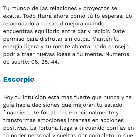
Tu mundo de las relaciones y proyectos se
exalta. Todo fluirá ahora como tú lo esperas. Lo
relacionado a tu salud mejora cuando
encuentras equilibrio entre dar y recibir. Date
permiso para disfrutar sin culpa. Mantén tu
energía ligera y tu mente abierta. Todo consejo
podría traer nuevas ideas a tu mente. Números
de suerte: 06, 25, 44.
Escorpio
Hoy tu intuición está más fuerte que nunca y te
guía hacia decisiones que mejoran tu estado
financiero. Te fortaleces emocionalmente y
transformas emociones intensas en acciones
positivas. La fortuna llega a ti cuando confías en
tu poder personal y sueltas por completo lo que