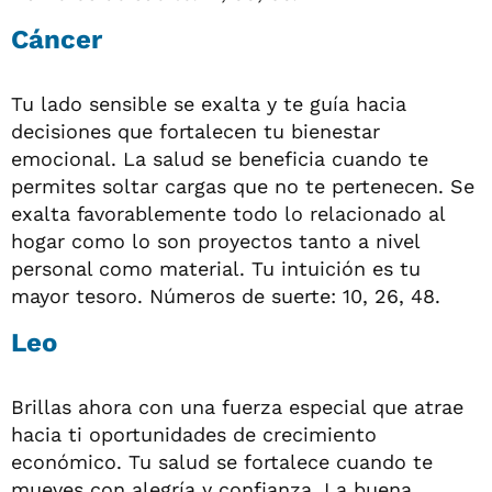
Cáncer
Tu lado sensible se exalta y te guía hacia
decisiones que fortalecen tu bienestar
emocional. La salud se beneficia cuando te
permites soltar cargas que no te pertenecen. Se
exalta favorablemente todo lo relacionado al
hogar como lo son proyectos tanto a nivel
personal como material. Tu intuición es tu
mayor tesoro. Números de suerte: 10, 26, 48.
Leo
Brillas ahora con una fuerza especial que atrae
hacia ti oportunidades de crecimiento
económico. Tu salud se fortalece cuando te
mueves con alegría y confianza. La buena