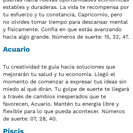
estables y duraderas. La vida te recompensa por
tu esfuerzo y tu constancia, Capricornio, pero
no olvides tomar tiempo para descansar mental
y físicamente. Confía en que estás avanzando
hacia algo grande. Números de suerte: 15, 32, 47.
Acuario
Tu creatividad te guía hacia soluciones que
mejorarán tu salud y tu economía. Llegó el
momento de comenzar a expresar tus ideas sin
miedo al qué dirán. Tu golpe de suerte te llegará
a través de cambios inesperados que te
favorecen, Acuario. Mantén tu energía libre y
flexible para lo que pueda acontecer. Números
de suerte: 07, 28, 40.
Piscis