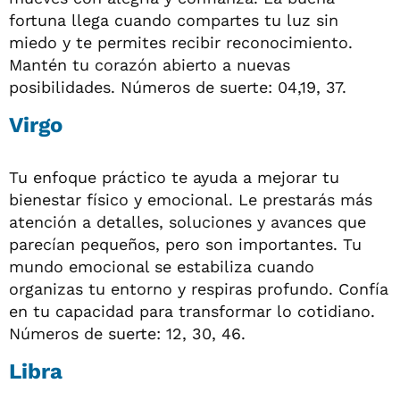
fortuna llega cuando compartes tu luz sin
miedo y te permites recibir reconocimiento.
Mantén tu corazón abierto a nuevas
posibilidades. Números de suerte: 04,19, 37.
Virgo
Tu enfoque práctico te ayuda a mejorar tu
bienestar físico y emocional. Le prestarás más
atención a detalles, soluciones y avances que
parecían pequeños, pero son importantes. Tu
mundo emocional se estabiliza cuando
organizas tu entorno y respiras profundo. Confía
en tu capacidad para transformar lo cotidiano.
Números de suerte: 12, 30, 46.
Libra