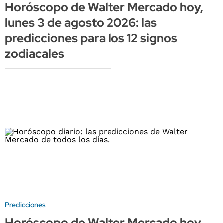
Horóscopo de Walter Mercado hoy,
lunes 3 de agosto 2026: las
predicciones para los 12 signos
zodiacales
Predicciones
Horóscopo de Walter Mercado hoy,