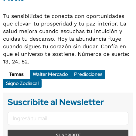
Tu sensibilidad te conecta con oportunidades
que elevan tu prosperidad y tu paz interior. La
salud mejora cuando escuchas tu intuición y
cuidas tu descanso. Hoy la abundancia fluye
cuando sigues tu corazón sin dudar. Confía en
que el universo te sostiene. Números de suerte:
13, 24, 52.
Temas
Walter Mercado
Predicciones
Signo Zodiacal
Suscribite al Newsletter
SUSCRIBITE