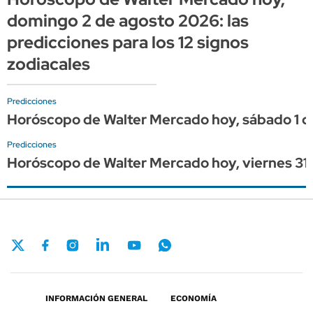
domingo 2 de agosto 2026: las
predicciones para los 12 signos
zodiacales
Predicciones
Horóscopo de Walter Mercado hoy, sábado 1 de 
Predicciones
Horóscopo de Walter Mercado hoy, viernes 31 de
INFORMACIÓN GENERAL
ECONOMÍA