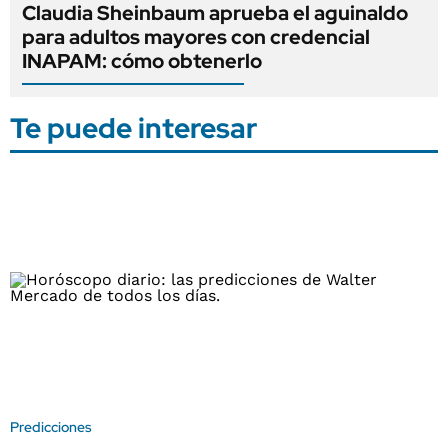
Claudia Sheinbaum aprueba el aguinaldo
para adultos mayores con credencial
INAPAM: cómo obtenerlo
Te puede interesar
Predicciones