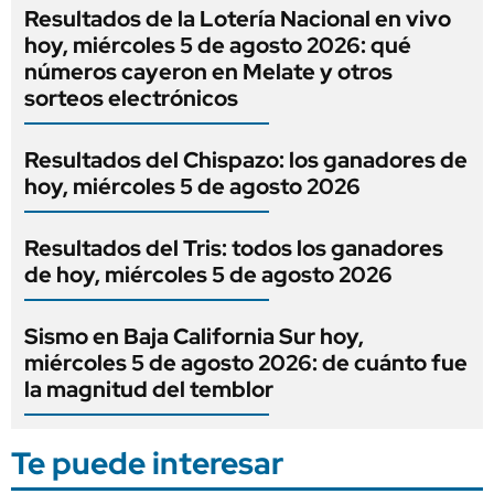
Resultados de la Lotería Nacional en vivo
hoy, miércoles 5 de agosto 2026: qué
números cayeron en Melate y otros
sorteos electrónicos
Resultados del Chispazo: los ganadores de
hoy, miércoles 5 de agosto 2026
Resultados del Tris: todos los ganadores
de hoy, miércoles 5 de agosto 2026
Sismo en Baja California Sur hoy,
miércoles 5 de agosto 2026: de cuánto fue
la magnitud del temblor
Te puede interesar