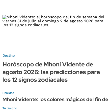
Destino
Horóscopo de Mhoni Vidente de
agosto 2026: las predicciones para
los 12 signos zodiacales
Realidad
Mhoni Vidente: los colores mágicos del fin de 
Tú destino