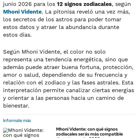
junio 2026 para los
12 signos zodiacales
, según
Mhoni Vidente
. La pitonisa reveló una vez más,
los secretos de los astros para poder tomar
estos datos y atraer la abundancia durante
estos días.
Según Mhoni Vidente, el color no solo
representa una tendencia energética, sino que
además puede atraer buena fortuna, protección,
amor o salud, dependiendo de su frecuencia y
relación con el zodiaco y las fases astrales. Esta
interpretación permite canalizar ciertas energías
y orientar a las personas hacia un camino de
bienestar.
Informate más
Mhoni Vidente: con qué signos
zodiacales serás más compatible