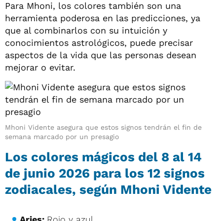
Para Mhoni, los colores también son una
herramienta poderosa en las predicciones, ya
que al combinarlos con su intuición y
conocimientos astrológicos, puede precisar
aspectos de la vida que las personas desean
mejorar o evitar.
Mhoni Vidente asegura que estos signos tendrán el fin de
semana marcado por un presagio
Los colores mágicos del 8 al 14
de junio 2026 para los 12 signos
zodiacales, según Mhoni Vidente
Aries:
Rojo y azul