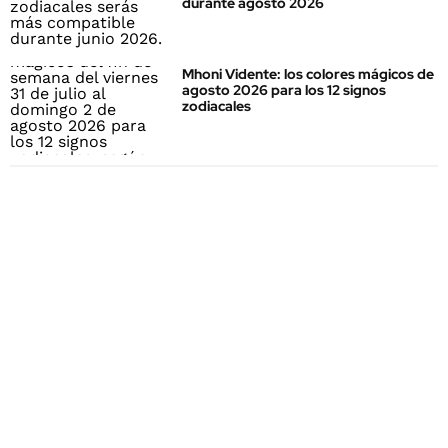
durante agosto 2026
Mhoni Vidente: los colores mágicos de
agosto 2026 para los 12 signos
zodiacales