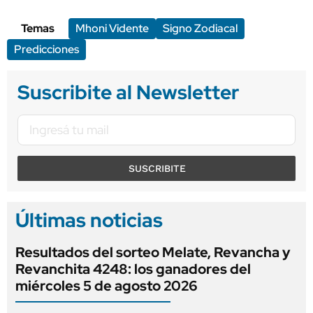
Temas
Mhoni Vidente
Signo Zodiacal
Predicciones
Suscribite al Newsletter
SUSCRIBITE
Últimas noticias
Resultados del sorteo Melate, Revancha y
Revanchita 4248: los ganadores del
miércoles 5 de agosto 2026