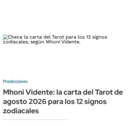
Predicciones
Mhoni Vidente: la carta del Tarot de
agosto 2026 para los 12 signos
zodiacales