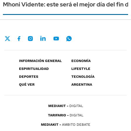
Mhoni Vidente: este será el mejor día del fin 
INFORMACIÓN GENERAL
ECONOMÍA
ESPIRITUALIDAD
LIFESTYLE
DEPORTES
TECNOLOGÍA
QUÉ VER
ARGENTINA
MEDIAKIT
DIGITAL
TARIFARIO
DIGITAL
MEDIAKIT
AMBITO DEBATE