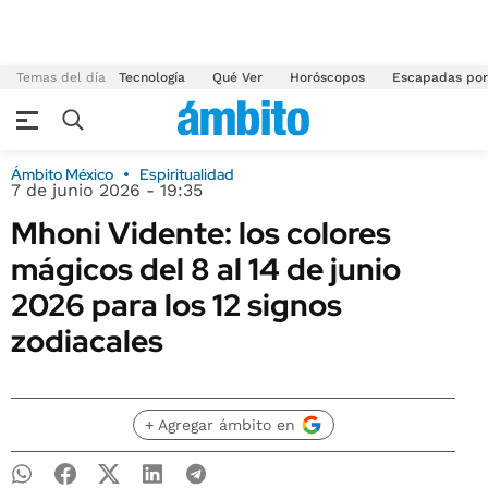
Temas del día
Tecnología
Qué Ver
Horóscopos
Escapadas por
Ámbito México
Espiritualidad
7 de junio 2026 - 19:35
Mhoni Vidente: los colores
mágicos del 8 al 14 de junio
2026 para los 12 signos
zodiacales
+ Agregar ámbito en