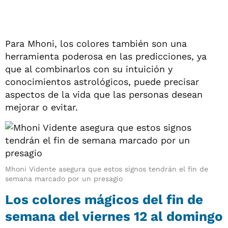
Para Mhoni, los colores también son una
herramienta poderosa en las predicciones, ya
que al combinarlos con su intuición y
conocimientos astrológicos, puede precisar
aspectos de la vida que las personas desean
mejorar o evitar.
Mhoni Vidente asegura que estos signos tendrán el fin de
semana marcado por un presagio
Los colores mágicos del fin de
semana del viernes 12 al domingo