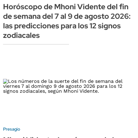
Horóscopo de Mhoni Vidente del fin
de semana del 7 al 9 de agosto 2026:
las predicciones para los 12 signos
zodiacales
Presagio