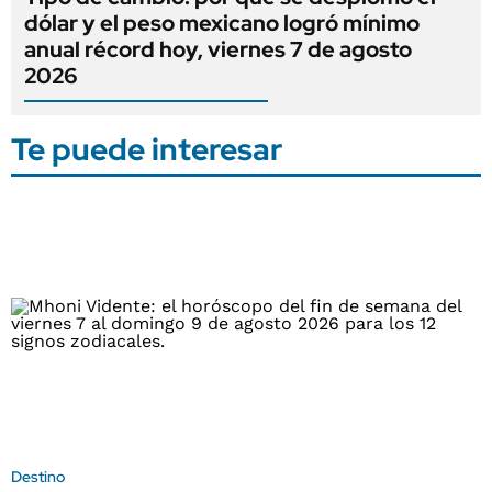
dólar y el peso mexicano logró mínimo
anual récord hoy, viernes 7 de agosto
2026
Te puede interesar
Destino