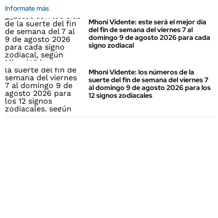
Informate más
Mhoni Vidente: este será el mejor día
del fin de semana del viernes 7 al
domingo 9 de agosto 2026 para cada
signo zodiacal
Mhoni Vidente: los números de la
suerte del fin de semana del viernes 7
al domingo 9 de agosto 2026 para los
12 signos zodiacales