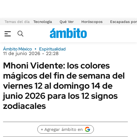
Temas del día
Tecnología
Qué Ver
Horóscopos
Escapadas por
Ámbito México
Espiritualidad
11 de junio 2026 - 22:28
Mhoni Vidente: los colores
mágicos del fin de semana del
viernes 12 al domingo 14 de
junio 2026 para los 12 signos
zodiacales
+ Agregar ámbito en