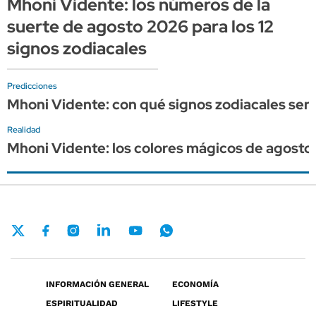
Mhoni Vidente: los números de la
suerte de agosto 2026 para los 12
signos zodiacales
Predicciones
Mhoni Vidente: con qué signos zodiacales se
Realidad
Mhoni Vidente: los colores mágicos de agosto 
INFORMACIÓN GENERAL
ECONOMÍA
ESPIRITUALIDAD
LIFESTYLE