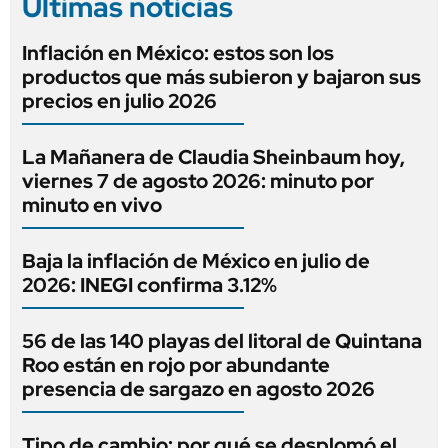
Últimas noticias
Inflación en México: estos son los
productos que más subieron y bajaron sus
precios en julio 2026
La Mañanera de Claudia Sheinbaum hoy,
viernes 7 de agosto 2026: minuto por
minuto en vivo
Baja la inflación de México en julio de
2026: INEGI confirma 3.12%
56 de las 140 playas del litoral de Quintana
Roo están en rojo por abundante
presencia de sargazo en agosto 2026
Tipo de cambio: por qué se desplomó el