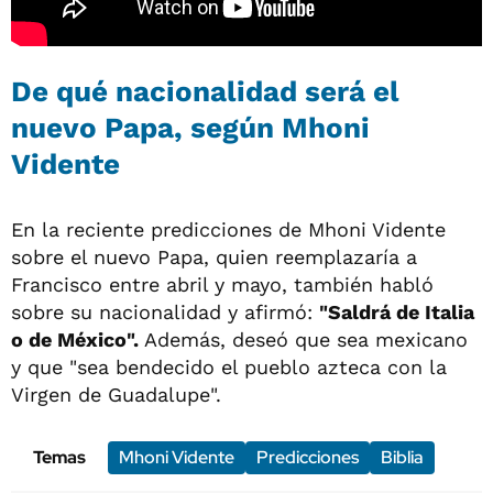
De qué nacionalidad será el
nuevo Papa, según Mhoni
Vidente
En la reciente predicciones de Mhoni Vidente
sobre el nuevo Papa, quien reemplazaría a
Francisco entre abril y mayo, también habló
sobre su nacionalidad y afirmó:
"Saldrá de Italia
o de México".
Además, deseó que sea mexicano
y que "sea bendecido el pueblo azteca con la
Virgen de Guadalupe".
Temas
Mhoni Vidente
Predicciones
Biblia