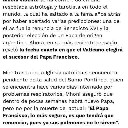
respetada astróloga y tarotista en todo el
mundo, la cual ha saltado a la fama años atrás
por haber acertado varias predicciones: una de
ellas fue la renuncia de Benedicto XVI y la
posterior elección de un Papa de origen
argentino. Ahora, en su más reciente presagio,
reveló
la fecha exacta en que el Vaticano elegirá
el sucesor del Papa Francisco.
Mientras todo la Iglesia católica se encuentra
pendiente de la salud del Sumo Pontífice, quien
se encuentra hace varios días internado por
problemas respiratorios, Mhoni aseguró que
dentro de pocas semanas habrá nuevo Papa,
pero no por la muerte del actual:
"El Papa
Francisco, lo más seguro, es que tendrá que
renunciar, pues ya sus pulmones no le sirven".