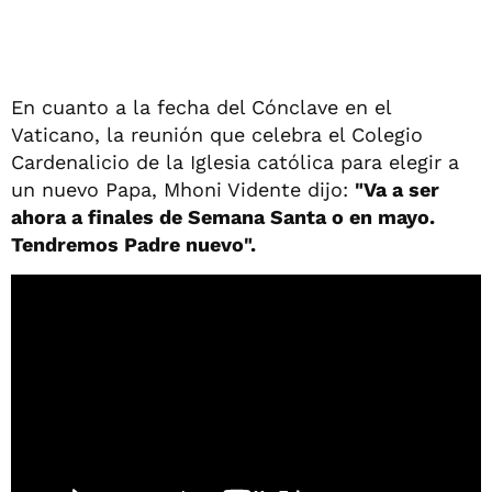
En cuanto a la fecha del Cónclave en el
Vaticano, la reunión que celebra el Colegio
Cardenalicio de la Iglesia católica para elegir a
un nuevo Papa, Mhoni Vidente dijo:
"Va a ser
ahora a finales de Semana Santa o en mayo.
Tendremos Padre nuevo".