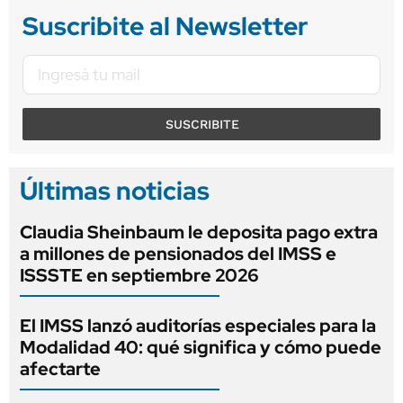
Suscribite al Newsletter
SUSCRIBITE
Últimas noticias
Claudia Sheinbaum le deposita pago extra
a millones de pensionados del IMSS e
ISSSTE en septiembre 2026
El IMSS lanzó auditorías especiales para la
Modalidad 40: qué significa y cómo puede
afectarte