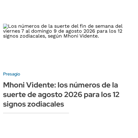
Presagio
Mhoni Vidente: los números de la
suerte de agosto 2026 para los 12
signos zodiacales