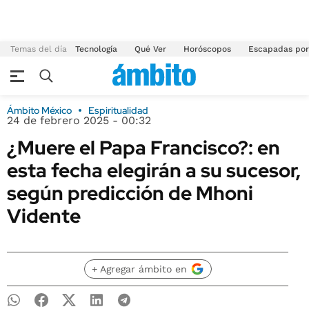
Temas del día
Tecnología
Qué Ver
Horóscopos
Escapadas por
Ámbito México
Espiritualidad
24 de febrero 2025 - 00:32
¿Muere el Papa Francisco?: en
esta fecha elegirán a su sucesor,
según predicción de Mhoni
Vidente
+ Agregar ámbito en