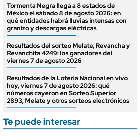
Tormenta Negra llega a 8 estados de
México el sábado 8 de agosto 2026: en
qué entidades habrá lluvias intensas con
granizo y descargas eléctricas
Resultados del sorteo Melate, Revancha y
Revanchita 4249: los ganadores del
viernes 7 de agosto 2026
Resultados de la Lotería Nacional en vivo
hoy, viernes 7 de agosto 2026: qué
números cayeron en Sorteo Superior
2893, Melate y otros sorteos electrónicos
Te puede interesar