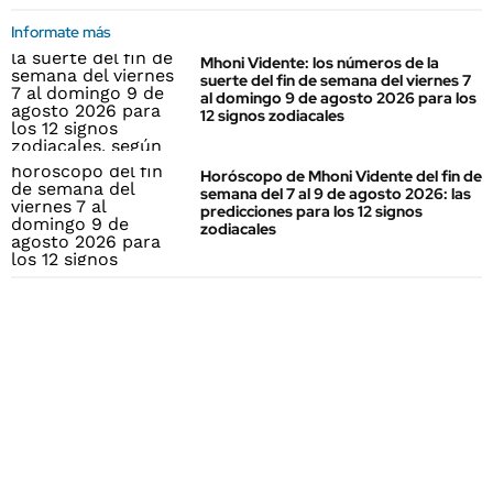
Informate más
Mhoni Vidente: los números de la
suerte del fin de semana del viernes 7
al domingo 9 de agosto 2026 para los
12 signos zodiacales
Horóscopo de Mhoni Vidente del fin de
semana del 7 al 9 de agosto 2026: las
predicciones para los 12 signos
zodiacales