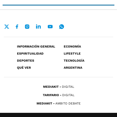
INFORMACIÓN GENERAL
ECONOMÍA
ESPIRITUALIDAD
LIFESTYLE
DEPORTES
TECNOLOGÍA
QUÉ VER
ARGENTINA
MEDIAKIT
DIGITAL
TARIFARIO
DIGITAL
MEDIAKIT
AMBITO DEBATE