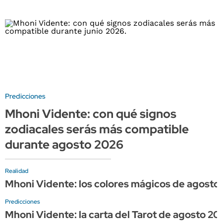
Predicciones
Mhoni Vidente: con qué signos
zodiacales serás más compatible
durante agosto 2026
Realidad
Mhoni Vidente: los colores mágicos de agosto 
Predicciones
Mhoni Vidente: la carta del Tarot de agosto 20