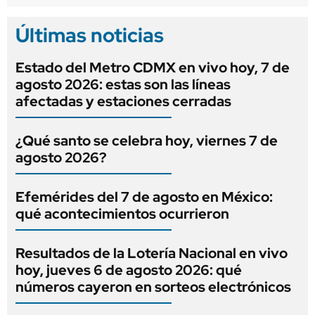
Últimas noticias
Estado del Metro CDMX en vivo hoy, 7 de
agosto 2026: estas son las líneas
afectadas y estaciones cerradas
¿Qué santo se celebra hoy, viernes 7 de
agosto 2026?
Efemérides del 7 de agosto en México:
qué acontecimientos ocurrieron
Resultados de la Lotería Nacional en vivo
hoy, jueves 6 de agosto 2026: qué
números cayeron en sorteos electrónicos