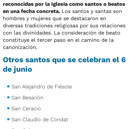
reconocidas por la Iglesia como santos o beatos
en una fecha concreta.
Los santos y santas son
hombres y mujeres que se destacaron en
diversas tradiciones religiosas por sus relaciones
con las divinidades. La consideración de beato
constituye el tercer paso en el camino de la
canonización.
Otros santos que se celebran el 6
de junio
San Alejandro de Fiésole
San Besarión
San Ceracio
San Claudio de Condat