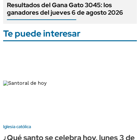
Resultados del Gana Gato 3045: los
ganadores del jueves 6 de agosto 2026
Te puede interesar
Iglesia católica
¿Qué santo se celebra hoy, lunes 3 de