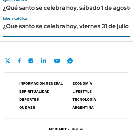
¿Qué santo se celebra hoy, sábado 1 de agost
Iglesia católica
¿Qué santo se celebra hoy, viernes 31 de julio
INFORMACIÓN GENERAL
ECONOMÍA
ESPIRITUALIDAD
LIFESTYLE
DEPORTES
TECNOLOGÍA
QUÉ VER
ARGENTINA
MEDIAKIT
DIGITAL