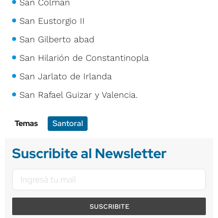
San Colman
San Eustorgio II
San Gilberto abad
San Hilarión de Constantinopla
San Jarlato de Irlanda
San Rafael Guizar y Valencia.
Temas
Santoral
Suscribite al Newsletter
SUSCRIBITE