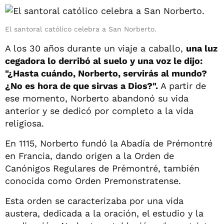
El santoral católico celebra a San Norberto.
A los 30 años durante un viaje a caballo,
una luz
cegadora lo derribó al suelo y una voz le dijo:
"¿Hasta cuándo, Norberto, servirás al mundo?
¿No es hora de que sirvas a Dios?".
A partir de
ese momento, Norberto abandonó su vida
anterior y se dedicó por completo a la vida
religiosa.
En 1115, Norberto fundó la Abadía de Prémontré
en Francia, dando origen a la Orden de
Canónigos Regulares de Prémontré, también
conocida como Orden Premonstratense.
Esta orden se caracterizaba por una vida
austera, dedicada a la oración, el estudio y la