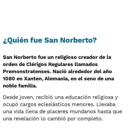
¿Quién fue San Norberto?
San Norberto fue un religioso creador de la
orden de Clérigos Regulares llamados
Premonstratenses. Nació alrededor del año
1080 en Xanten, Alemania, en el seno de una
noble familia.
Desde joven, recibió una educación religiosa y
ocupó cargos eclesiásticos menores. Llevaba
una vida llena de placeres mundanos hasta que
una revelación lo cambió por completo.