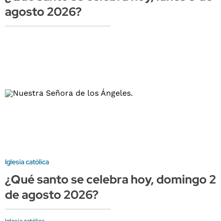
agosto 2026?
Iglesia católica
¿Qué santo se celebra hoy, domingo 2
de agosto 2026?
Iglesia católica