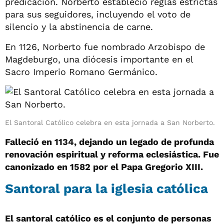
predicación. Norberto estableció reglas estrictas
para sus seguidores, incluyendo el voto de
silencio y la abstinencia de carne.
En 1126, Norberto fue nombrado Arzobispo de
Magdeburgo, una diócesis importante en el
Sacro Imperio Romano Germánico.
El Santoral Católico celebra en esta jornada a San Norberto.
Falleció en 1134, dejando un legado de profunda
renovación espiritual y reforma eclesiástica. Fue
canonizado en 1582 por el Papa Gregorio XIII.
Santoral para la iglesia católica
El santoral católico es el conjunto de personas