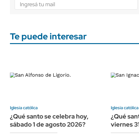
Te puede interesar
Iglesia católica
Iglesia católica
¿Qué santo se celebra hoy,
¿Qué sant
sábado 1 de agosto 2026?
viernes 3