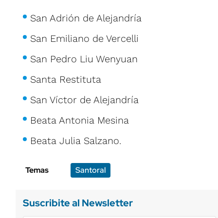
San Adrión de Alejandría
San Emiliano de Vercelli
San Pedro Liu Wenyuan
Santa Restituta
San Víctor de Alejandría
Beata Antonia Mesina
Beata Julia Salzano.
Temas
Santoral
Suscribite al Newsletter