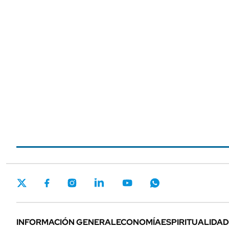
INFORMACIÓN GENERAL
ECONOMÍA
ESPIRITUALIDAD