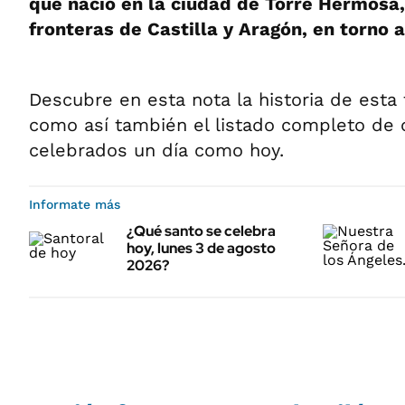
que nació en la ciudad de Torre Hermosa,
fronteras de Castilla y Aragón, en torno a
Descubre en esta nota la historia de esta 
como así también el listado completo de 
celebrados un día como hoy.
Informate más
¿Qué santo se celebra
hoy, lunes 3 de agosto
2026?