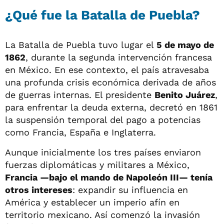
¿Qué fue la Batalla de Puebla?
La Batalla de Puebla tuvo lugar el
5 de mayo de
1862
, durante la segunda intervención francesa
en México. En ese contexto, el país atravesaba
una profunda crisis económica derivada de años
de guerras internas. El presidente
Benito Juárez
,
para enfrentar la deuda externa, decretó en 1861
la suspensión temporal del pago a potencias
como Francia, España e Inglaterra.
Aunque inicialmente los tres países enviaron
fuerzas diplomáticas y militares a México,
Francia —bajo el mando de Napoleón III— tenía
otros intereses
: expandir su influencia en
América y establecer un imperio afín en
territorio mexicano. Así comenzó la invasión