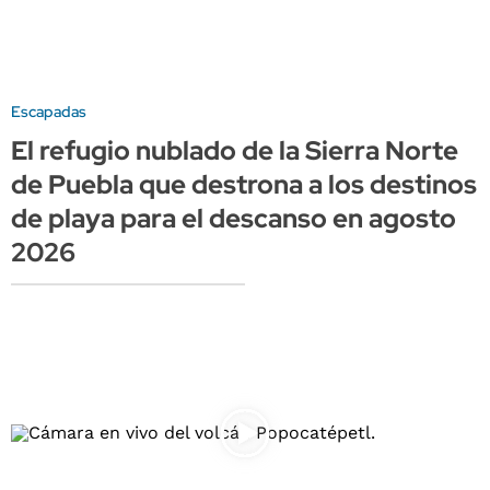
Escapadas
El refugio nublado de la Sierra Norte
de Puebla que destrona a los destinos
de playa para el descanso en agosto
2026