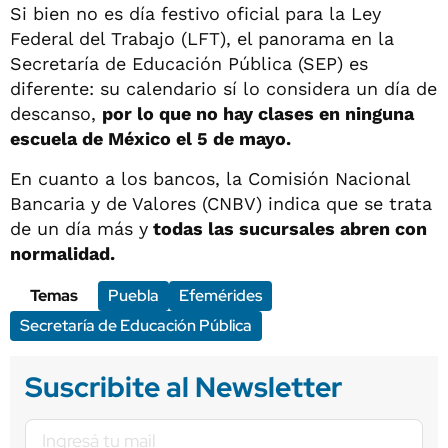
Si bien no es día festivo oficial para la Ley
Federal del Trabajo (LFT), el panorama en la
Secretaría de Educación Pública (SEP) es
diferente: su calendario sí lo considera un día de
descanso,
por lo que no hay clases en ninguna
escuela de México el 5 de mayo.
En cuanto a los bancos, la Comisión Nacional
Bancaria y de Valores (CNBV) indica que se trata
de un día más y
todas las sucursales abren con
normalidad.
Temas
Puebla
Efemérides
Secretaría de Educación Pública
Suscribite al Newsletter