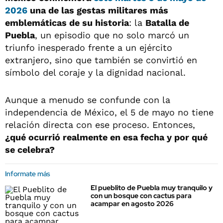
2026
una de las gestas militares más
emblemáticas de su historia
: la
Batalla de
Puebla
, un episodio que no solo marcó un
triunfo inesperado frente a un ejército
extranjero, sino que también se convirtió en
símbolo del coraje y la dignidad nacional.
Aunque a menudo se confunde con la
independencia de México, el 5 de mayo no tiene
relación directa con ese proceso. Entonces,
¿qué ocurrió realmente en esa fecha y por qué
se celebra?
Informate más
El pueblito de Puebla muy tranquilo y
con un bosque con cactus para
acampar en agosto 2026