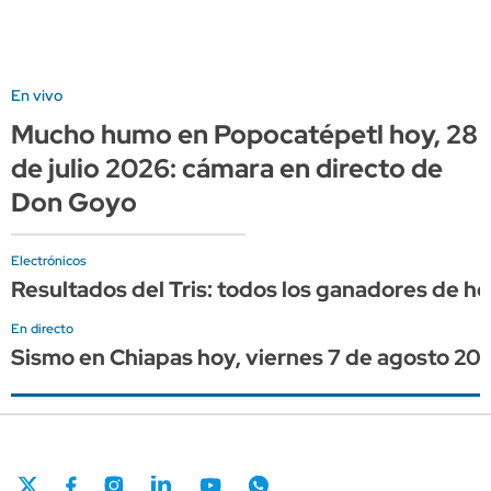
En vivo
Mucho humo en Popocatépetl hoy, 28
de julio 2026: cámara en directo de
Don Goyo
Electrónicos
Resultados del Tris: todos los ganadores de h
En directo
Sismo en Chiapas hoy, viernes 7 de agosto 202