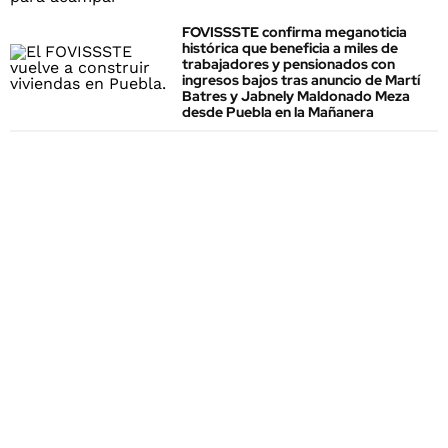
FOVISSSTE confirma meganoticia
histórica que beneficia a miles de
trabajadores y pensionados con
ingresos bajos tras anuncio de Martí
Batres y Jabnely Maldonado Meza
desde Puebla en la Mañanera