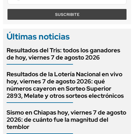
SUSCRIBITE
Últimas noticias
Resultados del Tris: todos los ganadores
de hoy, viernes 7 de agosto 2026
Resultados de la Lotería Nacional en vivo
hoy, viernes 7 de agosto 2026: qué
números cayeron en Sorteo Superior
2893, Melate y otros sorteos electrónicos
Sismo en Chiapas hoy, viernes 7 de agosto
2026: de cuánto fue la magnitud del
temblor