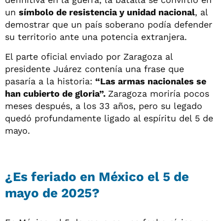
un
símbolo de resistencia y unidad nacional
, al
demostrar que un país soberano podía defender
su territorio ante una potencia extranjera.
El parte oficial enviado por Zaragoza al
presidente Juárez contenía una frase que
pasaría a la historia:
“Las armas nacionales se
han cubierto de gloria”.
Zaragoza moriría pocos
meses después, a los 33 años, pero su legado
quedó profundamente ligado al espíritu del 5 de
mayo.
¿Es feriado en México el 5 de
mayo de 2025?