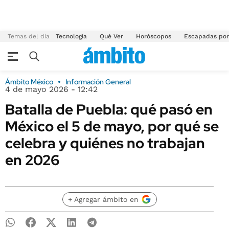
Temas del día
Tecnología
Qué Ver
Horóscopos
Escapadas por
Ámbito México
Información General
4 de mayo 2026 - 12:42
Batalla de Puebla: qué pasó en
México el 5 de mayo, por qué se
celebra y quiénes no trabajan
en 2026
+ Agregar ámbito en