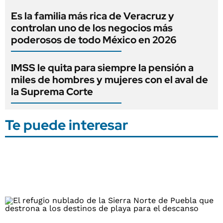
Es la familia más rica de Veracruz y
controlan uno de los negocios más
poderosos de todo México en 2026
IMSS le quita para siempre la pensión a
miles de hombres y mujeres con el aval de
la Suprema Corte
Te puede interesar