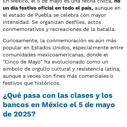
En México, el 5 de mayo es una fecha cívica,
no
un día festivo oficial en todo el país,
aunque en
el estado de Puebla se celebra con mayor
intensidad. Se organizan desfiles, actos
conmemorativos y recreaciones de la batalla.
Curiosamente, la conmemoración es aún más
popular en Estados Unidos, especialmente entre
comunidades mexicoamericanas, donde el
"Cinco de Mayo" ha evolucionado como un
símbolo de orgullo cultural y resistencia latina,
aunque a veces con fines más comerciales o
festivos que históricos.
¿Qué pasa con las clases y los
bancos en México el 5 de mayo
de 2025?