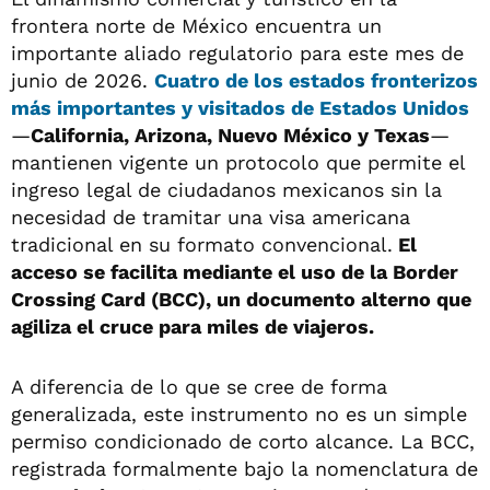
frontera norte de México encuentra un
importante aliado regulatorio para este mes de
junio de 2026.
Cuatro de los estados fronterizos
más importantes y visitados de Estados Unidos
—
California, Arizona, Nuevo México y Texas
—
mantienen vigente un protocolo que permite el
ingreso legal de ciudadanos mexicanos sin la
necesidad de tramitar una visa americana
tradicional en su formato convencional.
El
acceso se facilita mediante el uso de la Border
Crossing Card (BCC), un documento alterno que
agiliza el cruce para miles de viajeros.
A diferencia de lo que se cree de forma
generalizada, este instrumento no es un simple
permiso condicionado de corto alcance. La BCC,
registrada formalmente bajo la nomenclatura de