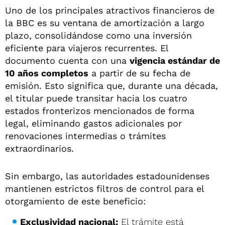
Uno de los principales atractivos financieros de
la BBC es su ventana de amortización a largo
plazo, consolidándose como una inversión
eficiente para viajeros recurrentes. El
documento cuenta con una
vigencia estándar de
10 años completos
a partir de su fecha de
emisión. Esto significa que, durante una década,
el titular puede transitar hacia los cuatro
estados fronterizos mencionados de forma
legal, eliminando gastos adicionales por
renovaciones intermedias o trámites
extraordinarios.
Sin embargo, las autoridades estadounidenses
mantienen estrictos filtros de control para el
otorgamiento de este beneficio:
Exclusividad nacional:
El trámite está