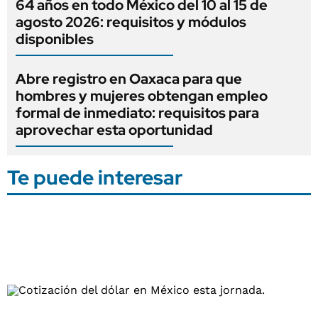
64 años en todo México del 10 al 15 de
agosto 2026: requisitos y módulos
disponibles
Abre registro en Oaxaca para que
hombres y mujeres obtengan empleo
formal de inmediato: requisitos para
aprovechar esta oportunidad
Te puede interesar