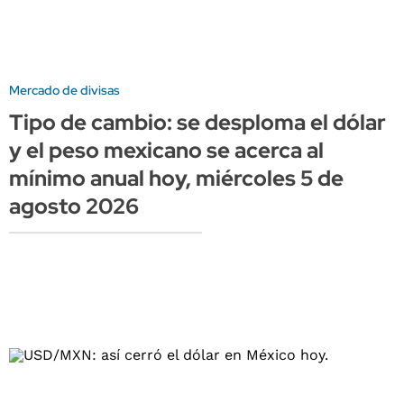
Mercado de divisas
Tipo de cambio: se desploma el dólar
y el peso mexicano se acerca al
mínimo anual hoy, miércoles 5 de
agosto 2026