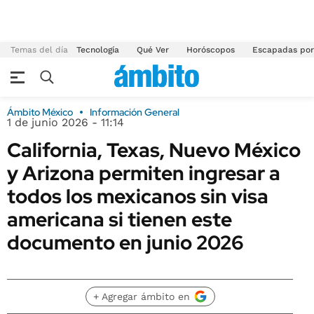
Temas del día
Tecnología
Qué Ver
Horóscopos
Escapadas por
Ámbito México
Información General
1 de junio 2026 - 11:14
California, Texas, Nuevo México
y Arizona permiten ingresar a
todos los mexicanos sin visa
americana si tienen este
documento en junio 2026
+ Agregar ámbito en