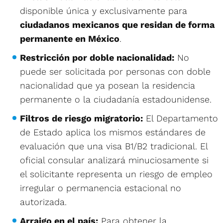
disponible única y exclusivamente para
ciudadanos mexicanos que residan de forma
permanente en México
.
Restricción por doble nacionalidad:
No
puede ser solicitada por personas con doble
nacionalidad que ya posean la residencia
permanente o la ciudadanía estadounidense.
Filtros de riesgo migratorio:
El Departamento
de Estado aplica los mismos estándares de
evaluación que una visa B1/B2 tradicional. El
oficial consular analizará minuciosamente si
el solicitante representa un riesgo de empleo
irregular o permanencia estacional no
autorizada.
Arraigo en el país:
Para obtener la