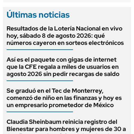
Últimas noticias
Resultados de la Lotería Nacional en vivo
hoy, sábado 8 de agosto 2026: qué
números cayeron en sorteos electrónicos
Así es el paquete con gigas de internet
que la CFE regala a miles de usuarios en
agosto 2026 sin pedir recargas de saldo
Se graduó en el Tec de Monterrey,
comenzó de niño en las finanzas y hoy es
un empresario prometedor de México
Claudia Sheinbaum reinicia registro del
Bienestar para hombres y mujeres de 30 a