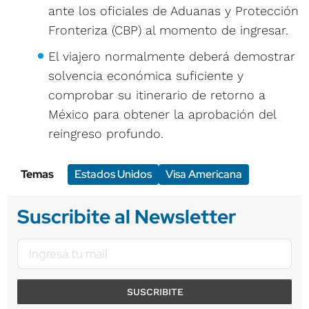
ante los oficiales de Aduanas y Protección
Fronteriza (CBP) al momento de ingresar.
El viajero normalmente deberá demostrar
solvencia económica suficiente y
comprobar su itinerario de retorno a
México para obtener la aprobación del
reingreso profundo.
Temas
Estados Unidos
Visa Americana
Suscribite al Newsletter
SUSCRIBITE