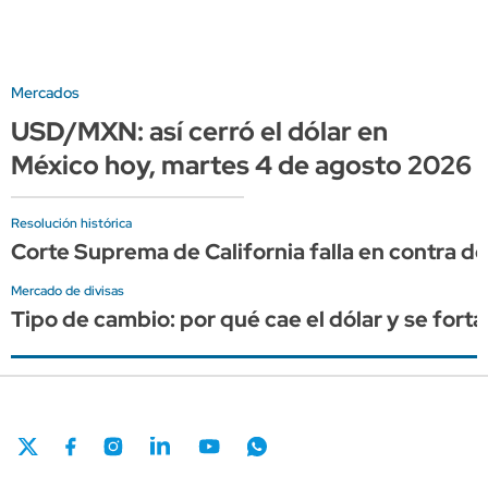
Mercados
USD/MXN: así cerró el dólar en
México hoy, martes 4 de agosto 2026
Resolución histórica
Corte Suprema de California falla en contra 
Mercado de divisas
Tipo de cambio: por qué cae el dólar y se for