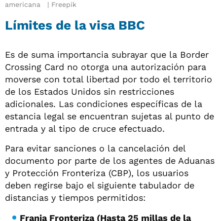
americana
Freepik
Límites de la visa BBC
Es de suma importancia subrayar que la Border
Crossing Card no otorga una autorización para
moverse con total libertad por todo el territorio
de los Estados Unidos sin restricciones
adicionales. Las condiciones específicas de la
estancia legal se encuentran sujetas al punto de
entrada y al tipo de cruce efectuado.
Para evitar sanciones o la cancelación del
documento por parte de los agentes de Aduanas
y Protección Fronteriza (CBP), los usuarios
deben regirse bajo el siguiente tabulador de
distancias y tiempos permitidos:
Franja Fronteriza (Hasta 25 millas de la