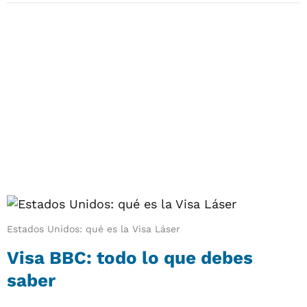
Estados Unidos: qué es la Visa Láser
Visa BBC: todo lo que debes
saber