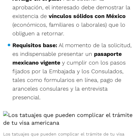
aprobación, el interesado debe demostrar la
existencia de
vínculos sólidos con México
(económicos, familiares o laborales) que lo
obliguen a retornar.
Requisitos base:
Al momento de la solicitud,
es indispensable presentar un
pasaporte
mexicano vigente
y cumplir con los pasos
fijados por la Embajada y los Consulados,
tales como formularios en línea, pago de
aranceles consulares y la entrevista
presencial.
Los tatuajes que pueden complicar el trámite de tu visa