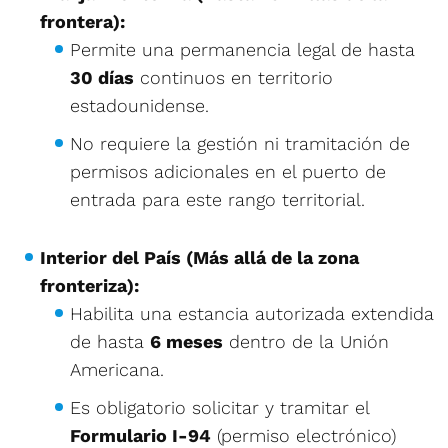
frontera):
Permite una permanencia legal de hasta
30 días
continuos en territorio
estadounidense.
No requiere la gestión ni tramitación de
permisos adicionales en el puerto de
entrada para este rango territorial.
Interior del País (Más allá de la zona
fronteriza):
Habilita una estancia autorizada extendida
de hasta
6 meses
dentro de la Unión
Americana.
Es obligatorio solicitar y tramitar el
Formulario I-94
(permiso electrónico)