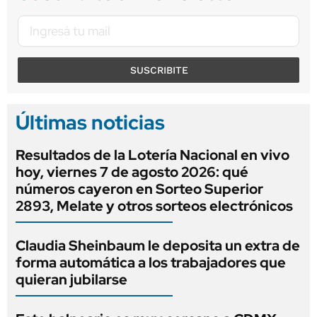
SUSCRIBITE
Últimas noticias
Resultados de la Lotería Nacional en vivo
hoy, viernes 7 de agosto 2026: qué
números cayeron en Sorteo Superior
2893, Melate y otros sorteos electrónicos
Claudia Sheinbaum le deposita un extra de
forma automática a los trabajadores que
quieran jubilarse