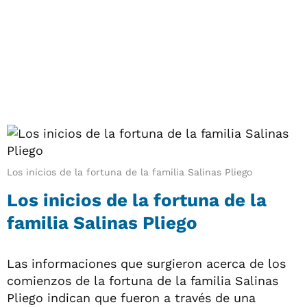
Los inicios de la fortuna de la familia Salinas Pliego
Los inicios de la fortuna de la
familia Salinas Pliego
Las informaciones que surgieron acerca de los
comienzos de la fortuna de la familia Salinas
Pliego indican que fueron a través de una