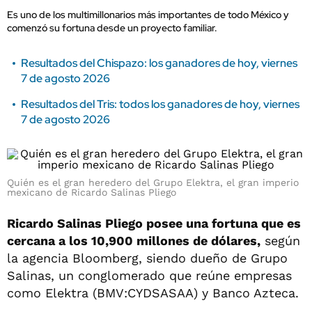
Es uno de los multimillonarios más importantes de todo México y
comenzó su fortuna desde un proyecto familiar.
Resultados del Chispazo: los ganadores de hoy, viernes
7 de agosto 2026
Resultados del Tris: todos los ganadores de hoy, viernes
7 de agosto 2026
Quién es el gran heredero del Grupo Elektra, el gran imperio
mexicano de Ricardo Salinas Pliego
Ricardo Salinas Pliego posee una fortuna que es
cercana a los 10,900 millones de dólares,
según
la agencia Bloomberg, siendo dueño de Grupo
Salinas, un conglomerado que reúne empresas
como Elektra (BMV:CYDSASAA) y Banco Azteca.