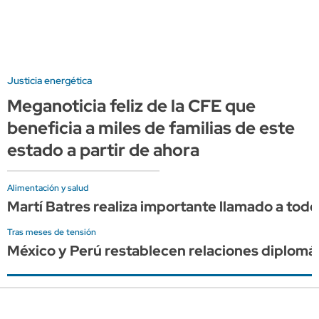
Justicia energética
Meganoticia feliz de la CFE que
beneficia a miles de familias de este
estado a partir de ahora
Alimentación y salud
Martí Batres realiza importante llamado a todo
Tras meses de tensión
México y Perú restablecen relaciones diplomát