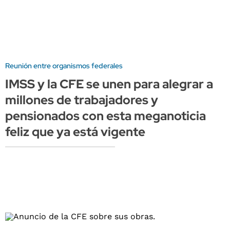
Reunión entre organismos federales
IMSS y la CFE se unen para alegrar a
millones de trabajadores y
pensionados con esta meganoticia
feliz que ya está vigente