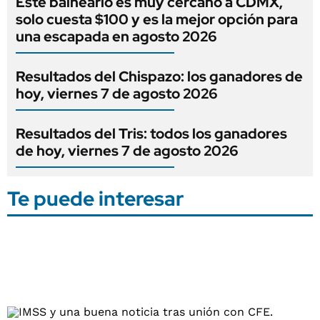
Este balneario es muy cercano a CDMX,
solo cuesta $100 y es la mejor opción para
una escapada en agosto 2026
Resultados del Chispazo: los ganadores de
hoy, viernes 7 de agosto 2026
Resultados del Tris: todos los ganadores
de hoy, viernes 7 de agosto 2026
Te puede interesar