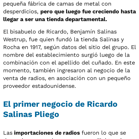
pequeña fábrica de camas de metal con
desperdicios,
pero que luego fue creciendo hasta
llegar a ser una tienda departamental.
El bisabuelo de Ricardo, Benjamín Salinas
Westrup, fue quien fundó la tienda Salinas y
Rocha en 1917, según datos del sitio del grupo. El
nombre del establecimiento surgió luego de la
combinación con el apellido del cuñado. En este
momento, también ingresaron al negocio de la
venta de radios, en asociación con un pequeño
proveedor estadounidense.
El primer negocio de Ricardo
Salinas Pliego
Las
importaciones de radios
fueron lo que se