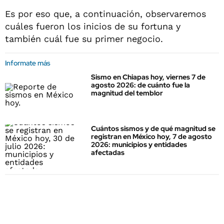
Es por eso que, a continuación, observaremos
cuáles fueron los inicios de su fortuna y
también cuál fue su primer negocio.
Informate más
Sismo en Chiapas hoy, viernes 7 de
agosto 2026: de cuánto fue la
magnitud del temblor
Cuántos sismos y de qué magnitud se
registran en México hoy, 7 de agosto
2026: municipios y entidades
afectadas