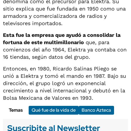
denomina como el precursor para Elektra. Su
sitio explica que fue fundada en 1950 como una
armadora y comercializadora de radios y
televisores importados.
Esta fue la empresa que ayudó a consolidar la
fortuna de este multimillonario
que, para
comienzos del año 1964, Elektra ya contaba con
16 tiendas, según datos del grupo.
Entonces, en 1980, Ricardo Salinas Pliego se
unió a Elektra y tomó el mando en 1987. Bajo su
dirección, el grupo logró un exponencial
crecimiento a nivel internacional y debutó en la
Bolsa Mexicana de Valores en 1993.
Temas
Qué fue de la vida de
Banco Azteca
Suscribite al Newsletter