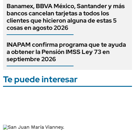
Banamex, BBVA México, Santander y más
bancos cancelan tarjetas a todos los
clientes que hicieron alguna de estas 5
cosas en agosto 2026
INAPAM confirma programa que te ayuda
a obtener la Pensión IMSS Ley 73 en
septiembre 2026
Te puede interesar