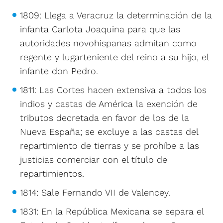
1809: Llega a Veracruz la determinación de la
infanta Carlota Joaquina para que las
autoridades novohispanas admitan como
regente y lugarteniente del reino a su hijo, el
infante don Pedro.
1811: Las Cortes hacen extensiva a todos los
indios y castas de América la exención de
tributos decretada en favor de los de la
Nueva España; se excluye a las castas del
repartimiento de tierras y se prohíbe a las
justicias comerciar con el título de
repartimientos.
1814: Sale Fernando VII de Valencey.
1831: En la República Mexicana se separa el