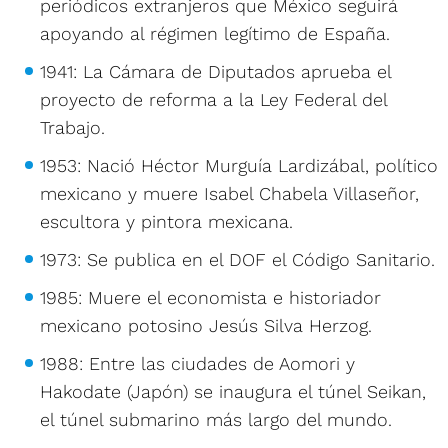
periódicos extranjeros que México seguirá
apoyando al régimen legítimo de España.
1941: La Cámara de Diputados aprueba el
proyecto de reforma a la Ley Federal del
Trabajo.
1953: Nació Héctor Murguía Lardizábal, político
mexicano y muere Isabel Chabela Villaseñor,
escultora y pintora mexicana.
1973: Se publica en el DOF el Código Sanitario.
1985: Muere el economista e historiador
mexicano potosino Jesús Silva Herzog.
1988: Entre las ciudades de Aomori y
Hakodate (Japón) se inaugura el túnel Seikan,
el túnel submarino más largo del mundo.