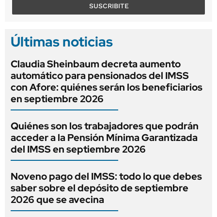
SUSCRIBITE
Últimas noticias
Claudia Sheinbaum decreta aumento
automático para pensionados del IMSS
con Afore: quiénes serán los beneficiarios
en septiembre 2026
Quiénes son los trabajadores que podrán
acceder a la Pensión Mínima Garantizada
del IMSS en septiembre 2026
Noveno pago del IMSS: todo lo que debes
saber sobre el depósito de septiembre
2026 que se avecina