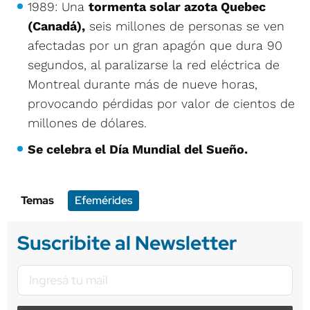
1989: Una
tormenta solar azota Quebec
(Canadá),
seis millones de personas se ven
afectadas por un gran apagón que dura 90
segundos, al paralizarse la red eléctrica de
Montreal durante más de nueve horas,
provocando pérdidas por valor de cientos de
millones de dólares.
Se celebra el Día Mundial del Sueño.
Temas
Efemérides
Suscribite al Newsletter