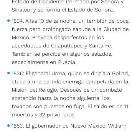
Estado de Occidente (formado por Sonora y
Sinaloa) y se forma el Estado de Sonora.
1834: A las 10 de la noche, un temblor de poca
fuerza pero prolongado sacude a la Ciudad de
México. Provoca desperfectos en los
acueductos de Chapultepec y Santa Fe.
También se percibe en algunos estados,
especialmente en Puebla.
1836: El general Urrea, quien se dirigía a Goliad,
ataca a una partida enemiga parapetada en la
Misión del Refugio. Después de un combate
sostenido hasta la noche siguiente, los
texanos son puestos en fuga. El saldo es de 11
muertos y 32 prisioneros.
1853: El gobernador de Nuevo México, William