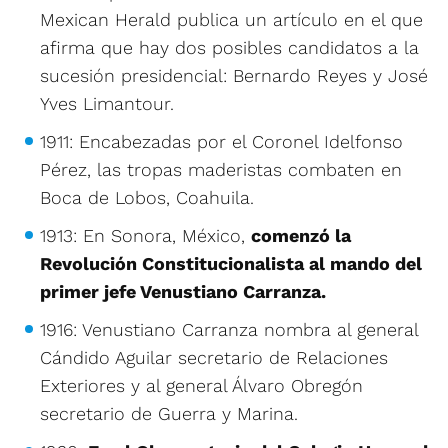
Mexican Herald publica un artículo en el que
afirma que hay dos posibles candidatos a la
sucesión presidencial: Bernardo Reyes y José
Yves Limantour.
1911: Encabezadas por el Coronel Idelfonso
Pérez, las tropas maderistas combaten en
Boca de Lobos, Coahuila.
1913: En Sonora, México,
comenzó la
Revolución Constitucionalista al mando del
primer jefe Venustiano Carranza.
1916: Venustiano Carranza nombra al general
Cándido Aguilar secretario de Relaciones
Exteriores y al general Álvaro Obregón
secretario de Guerra y Marina.