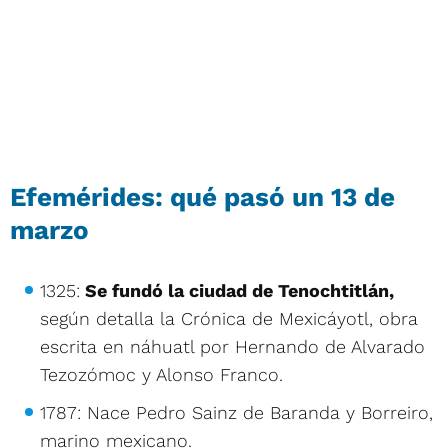
Efemérides: qué pasó un 13 de
marzo
1325:
Se fundó la ciudad de Tenochtitlán,
según detalla la Crónica de Mexicáyotl, obra
escrita en náhuatl por Hernando de Alvarado
Tezozómoc y Alonso Franco.
1787: Nace Pedro Sainz de Baranda y Borreiro,
marino mexicano.