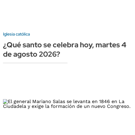
Iglesia católica
¿Qué santo se celebra hoy, martes 4
de agosto 2026?