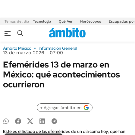
Temas del día
Tecnología
Qué Ver
Horóscopos
Escapadas por
Ámbito México
Información General
13 de marzo 2026 - 07:00
Efemérides 13 de marzo en
México: qué acontecimientos
ocurrieron
+ Agregar ámbito en
Este es el listado de las efemérides de un día como hoy, que han