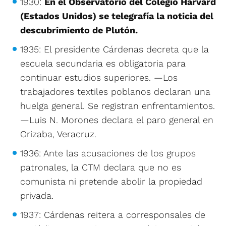
1930:
En el Observatorio del Colegio Harvard
(Estados Unidos) se telegrafía la noticia del
descubrimiento de Plutón.
1935: El presidente Cárdenas decreta que la
escuela secundaria es obligatoria para
continuar estudios superiores. —Los
trabajadores textiles poblanos declaran una
huelga general. Se registran enfrentamientos.
—Luis N. Morones declara el paro general en
Orizaba, Veracruz.
1936: Ante las acusaciones de los grupos
patronales, la CTM declara que no es
comunista ni pretende abolir la propiedad
privada.
1937: Cárdenas reitera a corresponsales de