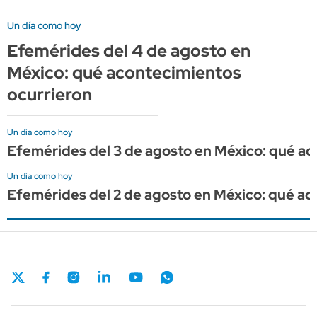
Un día como hoy
Efemérides del 4 de agosto en
México: qué acontecimientos
ocurrieron
Un día como hoy
Efemérides del 3 de agosto en México: qué ac
Un día como hoy
Efemérides del 2 de agosto en México: qué ac