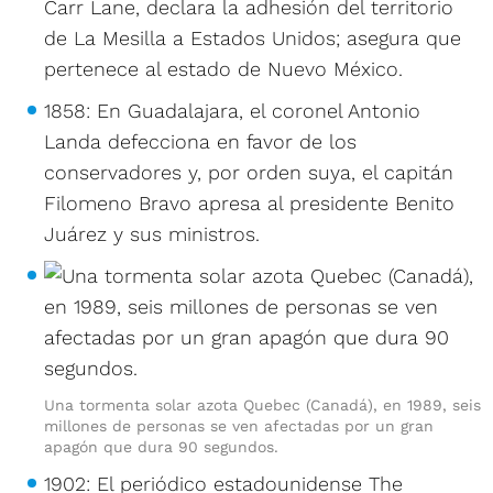
Carr Lane, declara la adhesión del territorio
de La Mesilla a Estados Unidos; asegura que
pertenece al estado de Nuevo México.
1858: En Guadalajara, el coronel Antonio
Landa defecciona en favor de los
conservadores y, por orden suya, el capitán
Filomeno Bravo apresa al presidente Benito
Juárez y sus ministros.
Una tormenta solar azota Quebec (Canadá), en 1989, seis
millones de personas se ven afectadas por un gran
apagón que dura 90 segundos.
1902: El periódico estadounidense The