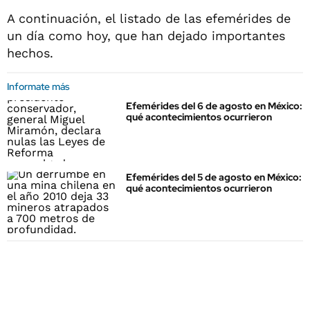
A continuación, el listado de las efemérides de
un día como hoy, que han dejado importantes
hechos.
Informate más
Efemérides del 6 de agosto en México:
qué acontecimientos ocurrieron
Efemérides del 5 de agosto en México:
qué acontecimientos ocurrieron