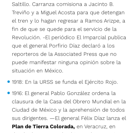
Saltillo. Carranza comisiona a Jacinto B.
Treviño y a Miguel Acosta para que detengan
el tren y lo hagan regresar a Ramos Arizpe, a
fin de que se quede para el servicio de la
Revolución. -El periódico El Imparcial publica
que el general Porfirio Díaz declaró a los
reporteros de la Associated Press que no
puede manifestar ninguna opinión sobre la
situación en México.
1918: En la URSS se funda el Ejército Rojo.
1916: El general Pablo González ordena la
clausura de la Casa del Obrero Mundial en la
Ciudad de México y la aprehensión de todos
sus dirigentes. —El general Félix Díaz lanza el
Plan de Tierra
Colorada,
en Veracruz, en