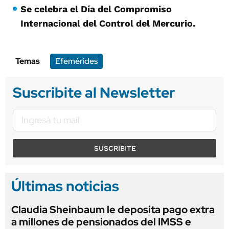
Se celebra el Día del Compromiso
Internacional del Control del Mercurio.
Temas
Efemérides
Suscribite al Newsletter
SUSCRIBITE
Últimas noticias
Claudia Sheinbaum le deposita pago extra
a millones de pensionados del IMSS e