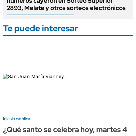
números cayeron en Sorteo Superior
2893, Melate y otros sorteos electrónicos
Te puede interesar
Iglesia católica
¿Qué santo se celebra hoy, martes 4