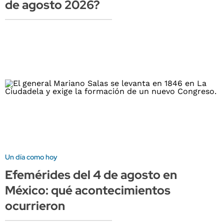
de agosto 2026?
Un día como hoy
Efemérides del 4 de agosto en
México: qué acontecimientos
ocurrieron