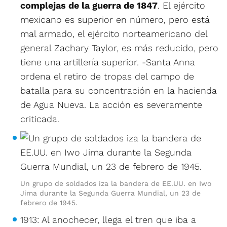
complejas de la guerra de 1847
. El ejército
mexicano es superior en número, pero está
mal armado, el ejército norteamericano del
general Zachary Taylor, es más reducido, pero
tiene una artillería superior. -Santa Anna
ordena el retiro de tropas del campo de
batalla para su concentración en la hacienda
de Agua Nueva. La acción es severamente
criticada.
Un grupo de soldados iza la bandera de EE.UU. en Iwo
Jima durante la Segunda Guerra Mundial, un 23 de
febrero de 1945.
1913: Al anochecer, llega el tren que iba a