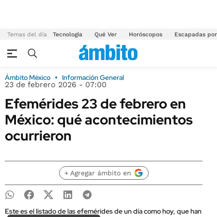
Temas del día
Tecnología
Qué Ver
Horóscopos
Escapadas por
Ámbito México
Información General
23 de febrero 2026 - 07:00
Efemérides 23 de febrero en
México: qué acontecimientos
ocurrieron
+ Agregar ámbito en
Este es el listado de las efemérides de un día como hoy, que han