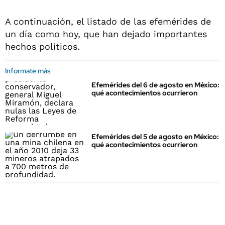
A continuación, el listado de las efemérides de
un día como hoy, que han dejado importantes
hechos políticos.
Informate más
Efemérides del 6 de agosto en México:
qué acontecimientos ocurrieron
Efemérides del 5 de agosto en México:
qué acontecimientos ocurrieron