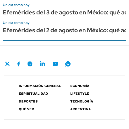
Un día como hoy
Efemérides del 3 de agosto en México: qué ac
Un día como hoy
Efemérides del 2 de agosto en México: qué ac
INFORMACIÓN GENERAL
ECONOMÍA
ESPIRITUALIDAD
LIFESTYLE
DEPORTES
TECNOLOGÍA
QUÉ VER
ARGENTINA