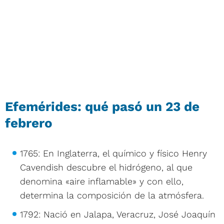
Efemérides: qué pasó un 23 de
febrero
1765: En Inglaterra, el químico y físico Henry
Cavendish descubre el hidrógeno, al que
denomina «aire inflamable» y con ello,
determina la composición de la atmósfera.
1792: Nació en Jalapa, Veracruz, José Joaquín