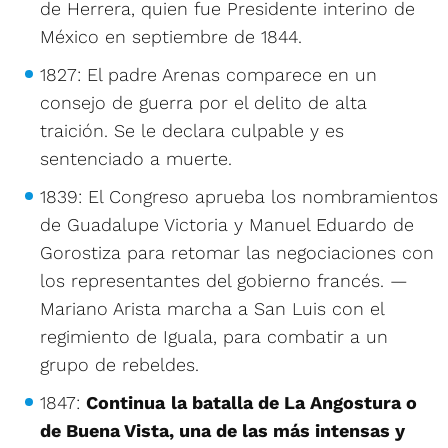
de Herrera, quien fue Presidente interino de
México en septiembre de 1844.
1827: El padre Arenas comparece en un
consejo de guerra por el delito de alta
traición. Se le declara culpable y es
sentenciado a muerte.
1839: El Congreso aprueba los nombramientos
de Guadalupe Victoria y Manuel Eduardo de
Gorostiza para retomar las negociaciones con
los representantes del gobierno francés. —
Mariano Arista marcha a San Luis con el
regimiento de Iguala, para combatir a un
grupo de rebeldes.
1847:
Continua
la batalla de La Angostura o
de Buena Vista, una de las más intensas y