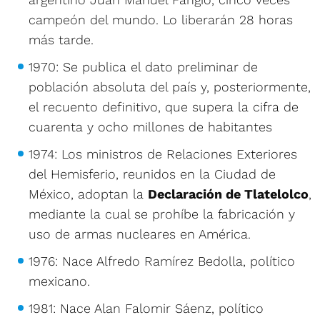
campeón del mundo. Lo liberarán 28 horas
más tarde.
1970: Se publica el dato preliminar de
población absoluta del país y, posteriormente,
el recuento definitivo, que supera la cifra de
cuarenta y ocho millones de habitantes
1974: Los ministros de Relaciones Exteriores
del Hemisferio, reunidos en la Ciudad de
México, adoptan la
Declaración de Tlatelolco
,
mediante la cual se prohíbe la fabricación y
uso de armas nucleares en América.
1976: Nace Alfredo Ramírez Bedolla, político
mexicano.
1981: Nace Alan Falomir Sáenz, político