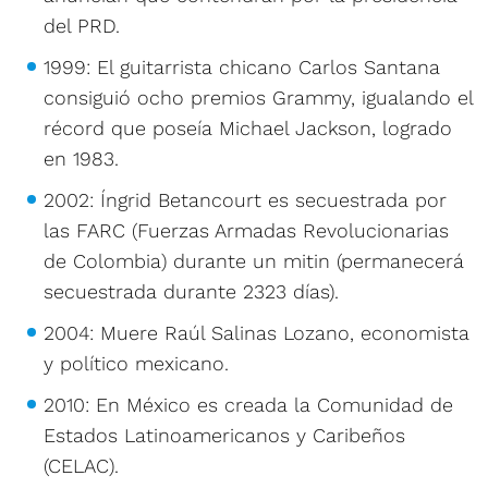
del PRD.
1999: El guitarrista chicano Carlos Santana
consiguió ocho premios Grammy, igualando el
récord que poseía Michael Jackson, logrado
en 1983.
2002: Íngrid Betancourt es secuestrada por
las FARC (Fuerzas Armadas Revolucionarias
de Colombia) durante un mitin (permanecerá
secuestrada durante 2323 días).
2004: Muere Raúl Salinas Lozano, economista
y político mexicano.
2010: En México es creada la Comunidad de
Estados Latinoamericanos y Caribeños
(CELAC).