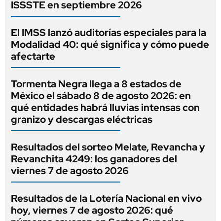
ISSSTE en septiembre 2026
El IMSS lanzó auditorías especiales para la
Modalidad 40: qué significa y cómo puede
afectarte
Tormenta Negra llega a 8 estados de
México el sábado 8 de agosto 2026: en
qué entidades habrá lluvias intensas con
granizo y descargas eléctricas
Resultados del sorteo Melate, Revancha y
Revanchita 4249: los ganadores del
viernes 7 de agosto 2026
Resultados de la Lotería Nacional en vivo
hoy, viernes 7 de agosto 2026: qué