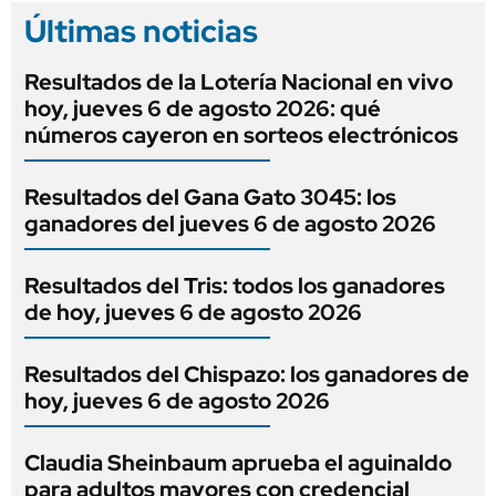
Últimas noticias
Resultados de la Lotería Nacional en vivo
hoy, jueves 6 de agosto 2026: qué
números cayeron en sorteos electrónicos
Resultados del Gana Gato 3045: los
ganadores del jueves 6 de agosto 2026
Resultados del Tris: todos los ganadores
de hoy, jueves 6 de agosto 2026
Resultados del Chispazo: los ganadores de
hoy, jueves 6 de agosto 2026
Claudia Sheinbaum aprueba el aguinaldo
para adultos mayores con credencial