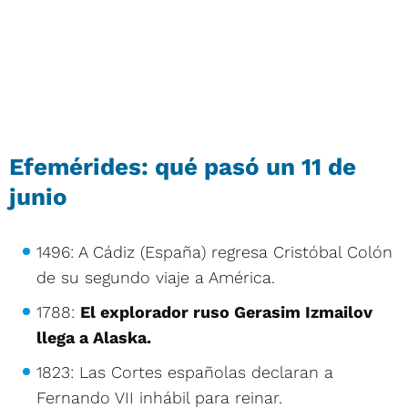
Efemérides: qué pasó un 11 de
junio
1496: A Cádiz (España) regresa Cristóbal Colón
de su segundo viaje a América.
1788:
El explorador ruso Gerasim Izmailov
llega a Alaska.
1823: Las Cortes españolas declaran a
Fernando VII inhábil para reinar.