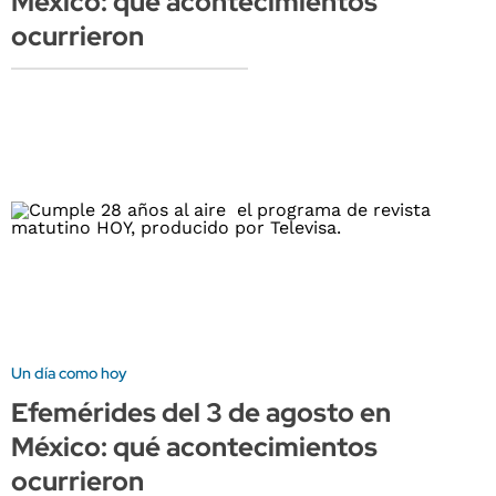
México: qué acontecimientos
ocurrieron
Un día como hoy
Efemérides del 3 de agosto en
México: qué acontecimientos
ocurrieron