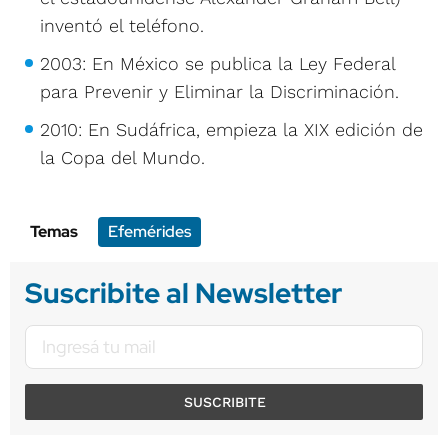
inventó el teléfono.
2003: En México se publica la Ley Federal
para Prevenir y Eliminar la Discriminación.
2010: En Sudáfrica, empieza la XIX edición de
la Copa del Mundo.
Temas
Efemérides
Suscribite al Newsletter
SUSCRIBITE