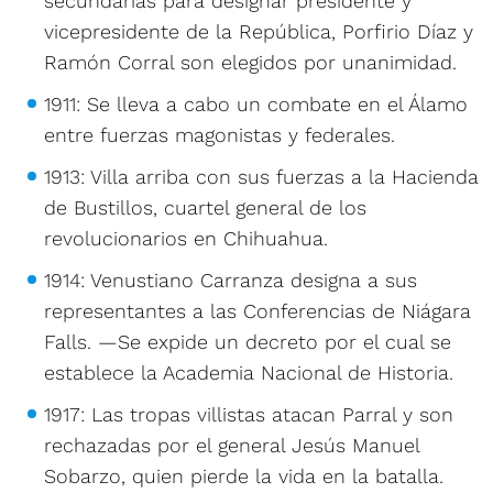
secundarias para designar presidente y
vicepresidente de la República, Porfirio Díaz y
Ramón Corral son elegidos por unanimidad.
1911: Se lleva a cabo un combate en el Álamo
entre fuerzas magonistas y federales.
1913: Villa arriba con sus fuerzas a la Hacienda
de Bustillos, cuartel general de los
revolucionarios en Chihuahua.
1914: Venustiano Carranza designa a sus
representantes a las Conferencias de Niágara
Falls. —Se expide un decreto por el cual se
establece la Academia Nacional de Historia.
1917: Las tropas villistas atacan Parral y son
rechazadas por el general Jesús Manuel
Sobarzo, quien pierde la vida en la batalla.