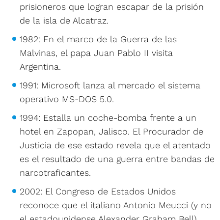
prisioneros que logran escapar de la prisión
de la isla de Alcatraz.
1982: En el marco de la Guerra de las
Malvinas, el papa Juan Pablo II visita
Argentina.
1991: Microsoft lanza al mercado el sistema
operativo MS-DOS 5.0.
1994: Estalla un coche-bomba frente a un
hotel en Zapopan, Jalisco. El Procurador de
Justicia de ese estado revela que el atentado
es el resultado de una guerra entre bandas de
narcotraficantes.
2002: El Congreso de Estados Unidos
reconoce que el italiano Antonio Meucci (y no
el estadounidense Alexander Graham Bell)