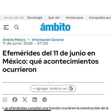
Temas del día
Tecnología
Qué Ver
Horóscopos
Escapadas por
Ámbito México
Información General
11 de junio 2026 - 07:00
Efemérides del 11 de junio en
México: qué acontecimientos
ocurrieron
+ Agregar ámbito en
Las efemérides cumplen una función crucial en la construcción de la