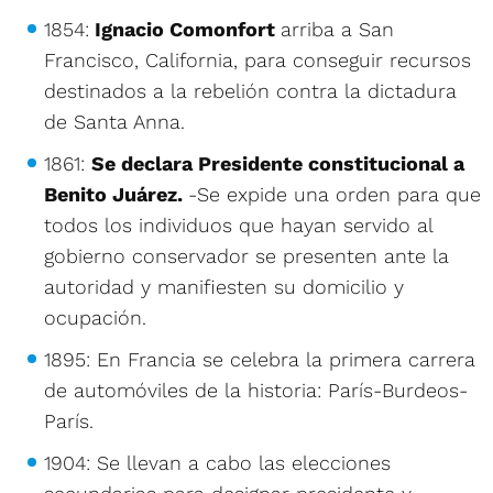
1854:
Ignacio Comonfort
arriba a San
Francisco, California, para conseguir recursos
destinados a la rebelión contra la dictadura
de Santa Anna.
1861:
Se declara Presidente constitucional a
Benito Juárez.
-Se expide una orden para que
todos los individuos que hayan servido al
gobierno conservador se presenten ante la
autoridad y manifiesten su domicilio y
ocupación.
1895: En Francia se celebra la primera carrera
de automóviles de la historia: París-Burdeos-
París.
1904: Se llevan a cabo las elecciones