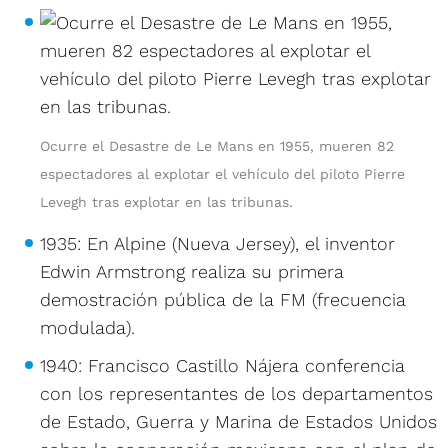
Ocurre el Desastre de Le Mans en 1955, mueren 82
espectadores al explotar el vehículo del piloto Pierre
Levegh tras explotar en las tribunas.
1935: En Alpine (Nueva Jersey), el inventor
Edwin Armstrong realiza su primera
demostración pública de la FM (frecuencia
modulada).
1940: Francisco Castillo Nájera conferencia
con los representantes de los departamentos
de Estado, Guerra y Marina de Estados Unidos