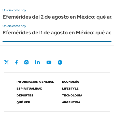
Un día como hoy
Efemérides del 2 de agosto en México: qué ac
Un día como hoy
Efemérides del 1 de agosto en México: qué ac
INFORMACIÓN GENERAL
ECONOMÍA
ESPIRITUALIDAD
LIFESTYLE
DEPORTES
TECNOLOGÍA
QUÉ VER
ARGENTINA