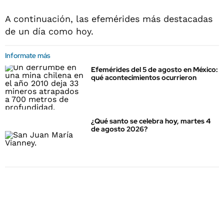
A continuación, las efemérides más destacadas
de un día como hoy.
Informate más
Efemérides del 5 de agosto en México:
qué acontecimientos ocurrieron
¿Qué santo se celebra hoy, martes 4
de agosto 2026?