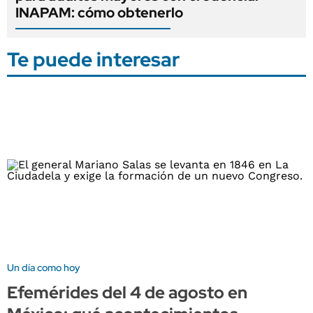
INAPAM: cómo obtenerlo
Te puede interesar
Un día como hoy
Efemérides del 4 de agosto en