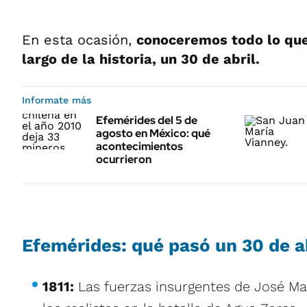
En esta ocasión,
conoceremos todo lo que
largo de la historia, un 30 de abril.
Informate más
Efemérides del 5 de
agosto en México: qué
acontecimientos
ocurrieron
Efemérides: qué pasó un 30 de a
1811:
Las fuerzas insurgentes de José Ma