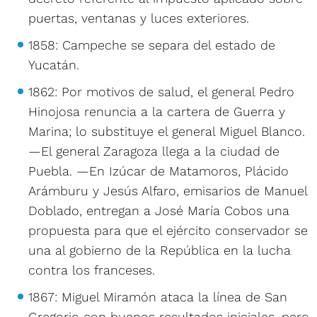
puertas, ventanas y luces exteriores.
1858: Campeche se separa del estado de
Yucatán.
1862: Por motivos de salud, el general Pedro
Hinojosa renuncia a la cartera de Guerra y
Marina; lo substituye el general Miguel Blanco.
—El general Zaragoza llega a la ciudad de
Puebla. —En Izúcar de Matamoros, Plácido
Arámburu y Jesús Alfaro, emisarios de Manuel
Doblado, entregan a José María Cobos una
propuesta para que el ejército conservador se
una al gobierno de la República en la lucha
contra los franceses.
1867: Miguel Miramón ataca la línea de San
Gregorio con buenos resultados iniciales, pero