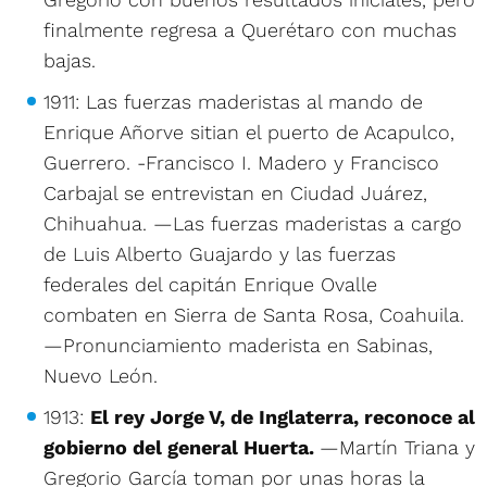
finalmente regresa a Querétaro con muchas
bajas.
1911: Las fuerzas maderistas al mando de
Enrique Añorve sitian el puerto de Acapulco,
Guerrero. -Francisco I. Madero y Francisco
Carbajal se entrevistan en Ciudad Juárez,
Chihuahua. —Las fuerzas maderistas a cargo
de Luis Alberto Guajardo y las fuerzas
federales del capitán Enrique Ovalle
combaten en Sierra de Santa Rosa, Coahuila.
—Pronunciamiento maderista en Sabinas,
Nuevo León.
1913:
El rey Jorge V, de Inglaterra, reconoce al
gobierno del general Huerta.
—Martín Triana y
Gregorio García toman por unas horas la