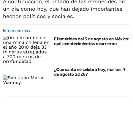
A continuación, el listado de las efemérides de
un día como hoy, que han dejado importantes
hechos políticos y sociales.
Informate más
Efemérides del 5 de agosto en México:
qué acontecimientos ocurrieron
¿Qué santo se celebra hoy, martes 4
de agosto 2026?