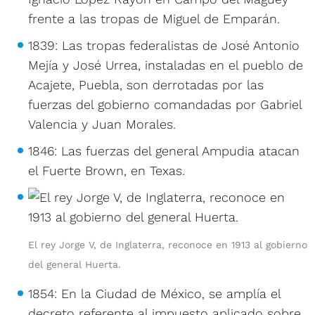
frente a las tropas de Miguel de Emparán.
1839: Las tropas federalistas de José Antonio
Mejía y José Urrea, instaladas en el pueblo de
Acajete, Puebla, son derrotadas por las
fuerzas del gobierno comandadas por Gabriel
Valencia y Juan Morales.
1846: Las fuerzas del general Ampudia atacan
el Fuerte Brown, en Texas.
El rey Jorge V, de Inglaterra, reconoce en 1913 al gobierno
del general Huerta.
1854: En la Ciudad de México, se amplía el
decreto referente al impuesto aplicado sobre