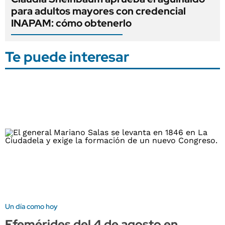
para adultos mayores con credencial
INAPAM: cómo obtenerlo
Te puede interesar
Un día como hoy
Efemérides del 4 de agosto en