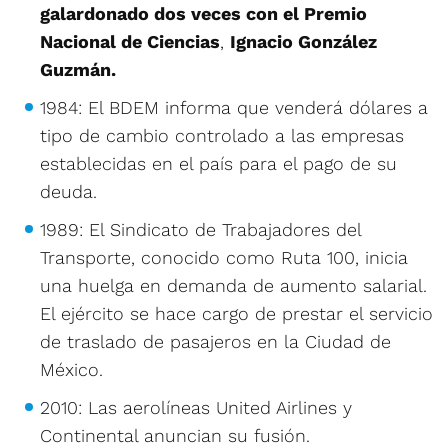
galardonado dos veces con el Premio
Nacional de Ciencias
,
Ignacio González
Guzmán.
1984: El BDEM informa que venderá dólares a
tipo de cambio controlado a las empresas
establecidas en el país para el pago de su
deuda.
1989: El Sindicato de Trabajadores del
Transporte, conocido como Ruta 100, inicia
una huelga en demanda de aumento salarial.
El ejército se hace cargo de prestar el servicio
de traslado de pasajeros en la Ciudad de
México.
2010: Las aerolíneas United Airlines y
Continental anuncian su fusión.