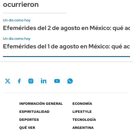
ocurrieron
Un día como hoy
Efemérides del 2 de agosto en México: qué ac
Un día como hoy
Efemérides del 1 de agosto en México: qué ac
INFORMACIÓN GENERAL
ECONOMÍA
ESPIRITUALIDAD
LIFESTYLE
DEPORTES
TECNOLOGÍA
QUÉ VER
ARGENTINA