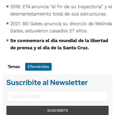
2018: ETA anuncia “el fin de su trayectoria” y el
desmantelamiento total de sus estructuras.
2021: Bill Gates anuncia su divorcio de Melinda
Gates, estuvieron casados 27 años.
Se conmemora el día mundial de la libertad
de prensa y el día de la Santa Cruz.
Temas
Efemérides
Suscribite al Newsletter
SUSCRIBITE