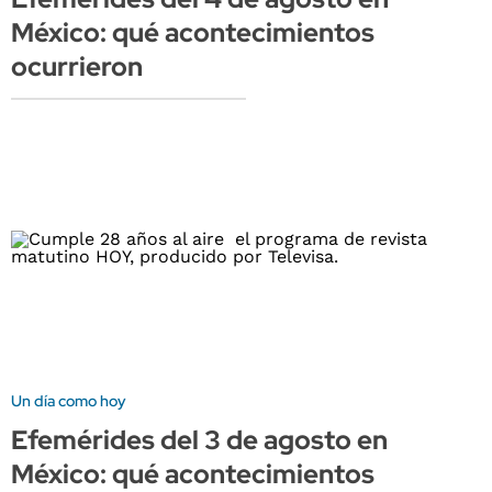
México: qué acontecimientos
ocurrieron
Un día como hoy
Efemérides del 3 de agosto en
México: qué acontecimientos