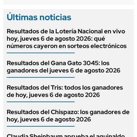
Últimas noticias
Resultados de la Lotería Nacional en vivo
hoy, jueves 6 de agosto 2026: qué
números cayeron en sorteos electrónicos
Resultados del Gana Gato 3045: los
ganadores del jueves 6 de agosto 2026
Resultados del Tris: todos los ganadores
de hoy, jueves 6 de agosto 2026
Resultados del Chispazo: los ganadores de
hoy, jueves 6 de agosto 2026
Claudia Sheinbaum aprueba el aguinaldo