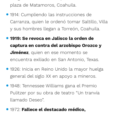
plaza de Matamoros, Coahuila.
1914: Cumpliendo las instrucciones de
Carranza, quien le ordenó tomar Saltillo, Villa
y sus hombres llegan a Torreón, Coahuila.
1919: Se revoca en Jalisco la orden de
captura en contra del arzobispo Orozco y
Jiménez
, quien en ese momento se
encuentra exiliado en San Antonio, Texas.
1926: Inicia en Reino Unido la mayor huelga
general del siglo XX en apoyo a mineros.
1948: Tennessee Williams gana el Premio
Pulitzer por su obra de teatro “Un tranvía
llamado Deseo”.
1972:
Fallece el destacado médico,