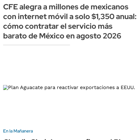
CFE alegra a millones de mexicanos
con internet móvil a solo $1,350 anual:
cómo contratar el servicio más
barato de México en agosto 2026
En la Mañanera