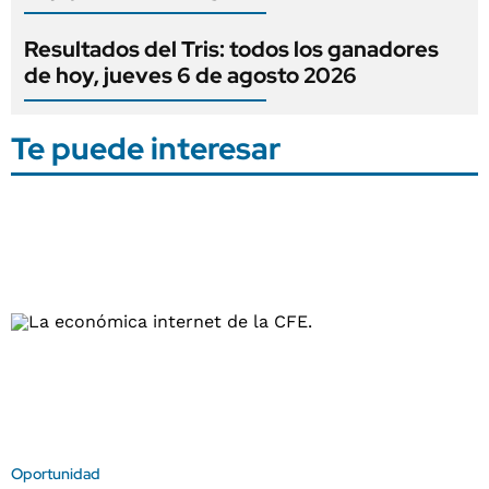
Resultados del Tris: todos los ganadores
de hoy, jueves 6 de agosto 2026
Te puede interesar
Oportunidad