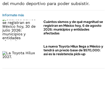
del mundo deportivo para poder subsistir.
Informate más
Cuántos sismos y de qué magnitud se
registran en México hoy, 6 de agosto
2026: municipios y entidades
afectadas
La nueva Toyota Hilux llega a México y
tendrá un precio base de $570,000:
así es la resistencia pick-up