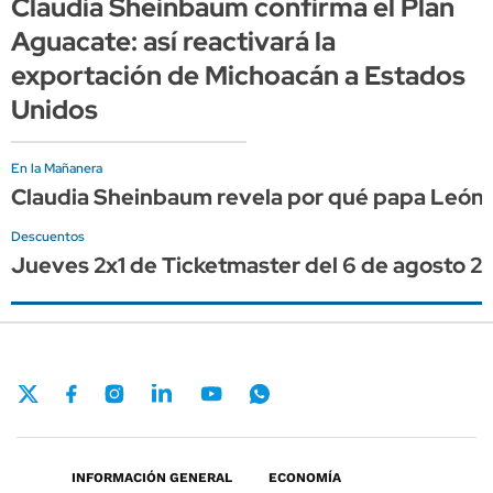
Claudia Sheinbaum confirma el Plan
Aguacate: así reactivará la
exportación de Michoacán a Estados
Unidos
En la Mañanera
Claudia Sheinbaum revela por qué papa León XI
Descuentos
Jueves 2x1 de Ticketmaster del 6 de agosto 2
INFORMACIÓN GENERAL
ECONOMÍA