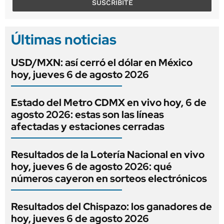
SUSCRIBITE
Últimas noticias
USD/MXN: así cerró el dólar en México
hoy, jueves 6 de agosto 2026
Estado del Metro CDMX en vivo hoy, 6 de
agosto 2026: estas son las líneas
afectadas y estaciones cerradas
Resultados de la Lotería Nacional en vivo
hoy, jueves 6 de agosto 2026: qué
números cayeron en sorteos electrónicos
Resultados del Chispazo: los ganadores de
hoy, jueves 6 de agosto 2026