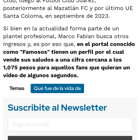
Club, luego al Fútbol Club Juárez,
posteriormente al Mazatlán FC y por último UE
Santa Coloma, en septiembre de 2023.
Si bien en la actualidad forma parte de un
plantel profesional, Marco Fabian busca otros
ingresos y, es por eso que,
en el portal conocido
como "Famosos" tienen un perfil por el cual
vende sus saludos a una cifra cercana a los
1,075 pesos para aquellos fans que quieran un
vídeo de algunos segundos.
Temas
Qué fue de la vida de
Suscribite al Newsletter