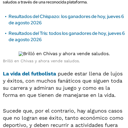
saludos a través de una reconocida plataforma.
Resultados del Chispazo: los ganadores de hoy, jueves 6
de agosto 2026
Resultados del Tris: todos los ganadores de hoy, jueves 6
de agosto 2026
Brilló en Chivas y ahora vende saludos.
La vida del futbolista
puede estar llena de lujos
y éxitos, con muchos fanáticos que siguen toda
su carrera y admiran su juego y como es la
forma en que tienen de manejarse en la vida.
Sucede que, por el contrario, hay algunos casos
que no logran ese éxito, tanto económico como
deportivo, y deben recurrir a actividades fuera