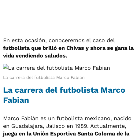
En esta ocasión, conoceremos el caso del
futbolista que brilló en Chivas y ahora se gana la
vida vendiendo saludos.
La carrera del futbolista Marco Fabian
La carrera del futbolista Marco
Fabian
Marco Fabián es un futbolista mexicano, nacido
en Guadalajara, Jalisco en 1989. Actualmente,
juega en la Unión Esportiva Santa Coloma de la