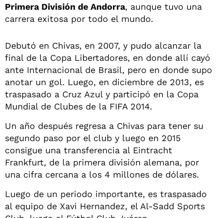
Primera División de Andorra
, aunque tuvo una
carrera exitosa por todo el mundo.
Debutó en Chivas, en 2007, y pudo alcanzar la
final de la Copa Libertadores, en donde allí cayó
ante Internacional de Brasil, pero en donde supo
anotar un gol. Luego, en diciembre de 2013, es
traspasado a Cruz Azul y participó en la Copa
Mundial de Clubes de la FIFA 2014.
Un año después regresa a Chivas para tener su
segundo paso por el club y luego en 2015
consigue una transferencia al Eintracht
Frankfurt, de la primera división alemana, por
una cifra cercana a los 4 millones de dólares.
Luego de un periodo importante, es traspasado
al equipo de Xavi Hernandez, el Al-Sadd Sports