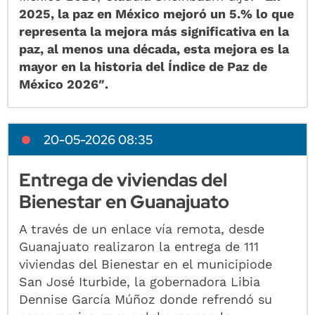
2025, la paz en México mejoró un 5.% lo que
representa la mejora más significativa en la
paz, al menos una década, esta mejora es la
mayor en la historia del Índice de Paz de
México 2026″.
20-05-2026 08:35
Entrega de viviendas del
Bienestar en Guanajuato
A través de un enlace vía remota, desde
Guanajuato realizaron la entrega de 111
viviendas del Bienestar en el municipiode
San José Iturbide, la gobernadora Libia
Dennise García Múñoz donde refrendó su