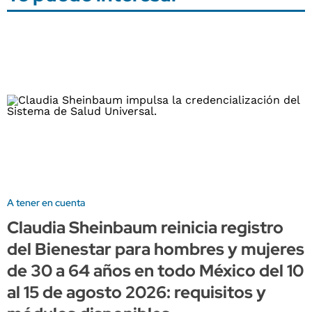
A tener en cuenta
Claudia Sheinbaum reinicia registro
del Bienestar para hombres y mujeres
de 30 a 64 años en todo México del 10
al 15 de agosto 2026: requisitos y