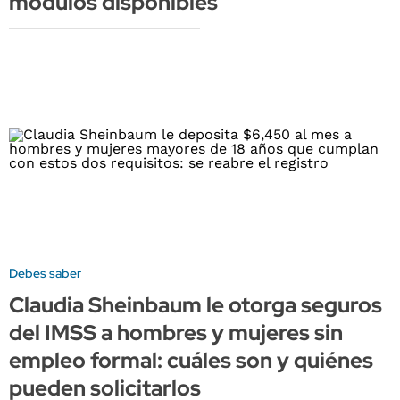
módulos disponibles
Debes saber
Claudia Sheinbaum le otorga seguros
del IMSS a hombres y mujeres sin
empleo formal: cuáles son y quiénes
pueden solicitarlos