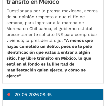
tránsito en México
Cuestionada por la prensa mexicana, acerca
de su opinión respecto a que el fin de
semana, para ingresar a la marcha de
Morena en Chihuahua, el gobierno estatal
presuntamente solicito INE para comprobar
vivienda; la presidenta dijo:
“A menos que
hayas cometido un delito, pues se le pide
identificación que vatas a entrar a algún
sitio, hay libre tránsito en México, lo que
está en el fondo es la libertad de
manifestación quien ejerce, y cómo se
ejerce".
20-05-2026 08:45