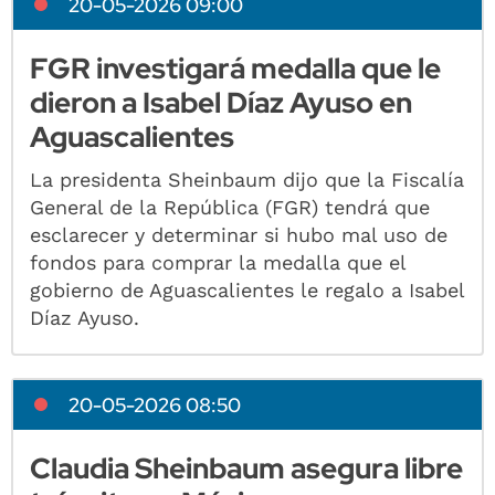
20-05-2026 09:00
FGR investigará medalla que le
dieron a Isabel Díaz Ayuso en
Aguascalientes
La presidenta Sheinbaum dijo que la Fiscalía
General de la República (FGR) tendrá que
esclarecer y determinar si hubo mal uso de
fondos para comprar la medalla que el
gobierno de Aguascalientes le regalo a Isabel
Díaz Ayuso.
20-05-2026 08:50
Claudia Sheinbaum asegura libre