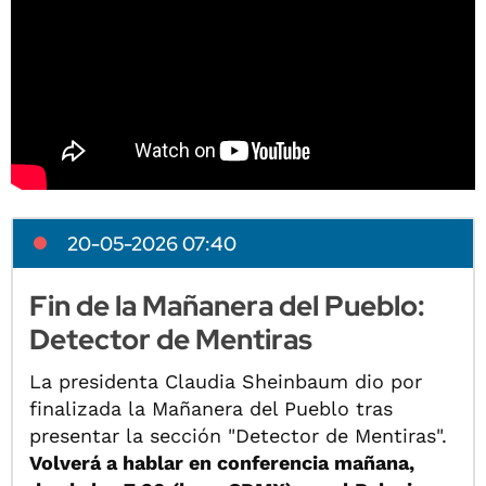
20-05-2026 07:40
Fin de la Mañanera del Pueblo:
Detector de Mentiras
La presidenta Claudia Sheinbaum dio por
finalizada la Mañanera del Pueblo tras
presentar la sección "Detector de Mentiras".
Volverá a hablar en conferencia mañana,