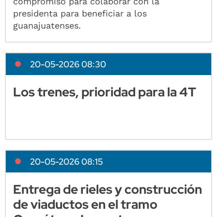
compromiso para colaborar con la
presidenta para beneficiar a los
guanajuatenses.
20-05-2026 08:30
Los trenes, prioridad para la 4T
20-05-2026 08:15
Entrega de rieles y construcción
de viaductos en el tramo