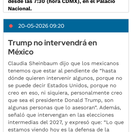
desde las 7:30 (hora CDMX), en el Palacio
Nacional.
20-05-2026 09:20
Trump no intervendrá en
México
Claudia Sheinbaum dijo que los mexicanos
tenemos que estar al pendiente de “hasta
dónde quieren intervenir algunos, porque no
se puede decir Estados Unidos, porque no
creo en eso, ni siquiera, personalmente creo
que sea el presidente Donald Trump, son
algunas personas que lo asesoran”. Además,
señaló que intervengan en las elecciones
intermedias del 2027, y expresó que: “Lo que
estamos viendo hoy es la defensa de la