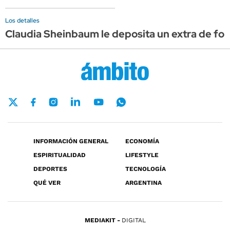
Los detalles
Claudia Sheinbaum le deposita un extra de for
INFORMACIÓN GENERAL
ECONOMÍA
ESPIRITUALIDAD
LIFESTYLE
DEPORTES
TECNOLOGÍA
QUÉ VER
ARGENTINA
MEDIAKIT
DIGITAL