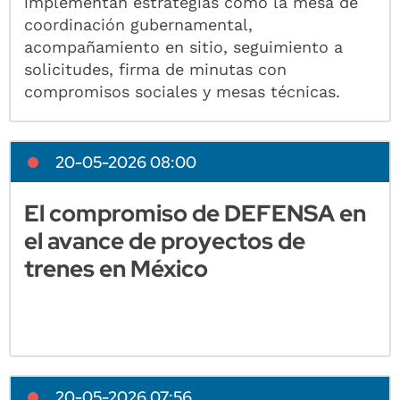
implementan estrategias como la mesa de
coordinación gubernamental,
acompañamiento en sitio, seguimiento a
solicitudes, firma de minutas con
compromisos sociales y mesas técnicas.
20-05-2026 08:00
El compromiso de DEFENSA en
el avance de proyectos de
trenes en México
20-05-2026 07:56