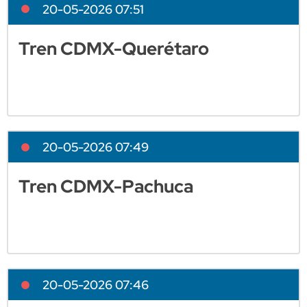
20-05-2026 07:51
Tren CDMX-Querétaro
20-05-2026 07:49
Tren CDMX-Pachuca
20-05-2026 07:46