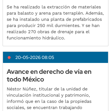
Se ha realizado la extracción de materiales
para balasto y arena para terraplén. Además,
se ha instalado una planta de prefabricados
para producir 250 mil durmientes. Y se han
realizado 270 obras de drenaje para el
funcionamiento hidráulico.
20-05-2026 08:05
Avance en derecho de vía en
todo México
Néstor Núñez, titular de la unidad de
vinculación institucional y patrimonio,
informó que en la caso de la propiedas
sociales, se encuentran trabajando