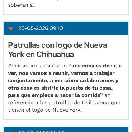
soberanía”.
20-05-2026 09:10
Patrullas con logo de Nueva
York en Chihuahua
Sheinabum señaló que
“una cosa es decir, a
ver, nos vamos a reunir, vamos a trabajar
conjuntamente, a ver cómo colaboramos y
otra cosa es abrirle la puerta de tu casa,
para que empiece a hacer la comida”
en
referencia a las patrullas de Chihuahua que
tienen el logo se Nueva York.