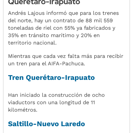
Querétaro-Irapuato
Andrés Lajous informó que para los trenes
del norte, hay un contrato de 88 mil 559
toneladas de riel con 55% ya fabricados y
35% en tránsito marítimo y 20% en
territorio nacional.
Mientras que cada vez falta más para recibir
un tren para el AIFA-Pachuca.
Tren Querétaro-Irapuato
Han iniciado la construcción de ocho
viaductors con una longitud de 11
kilométros.
Saltillo-Nuevo Laredo