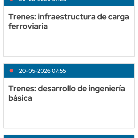
Trenes: infraestructura de carga
ferroviaria
20-05-2026 07:55
Trenes: desarrollo de ingeniería
básica