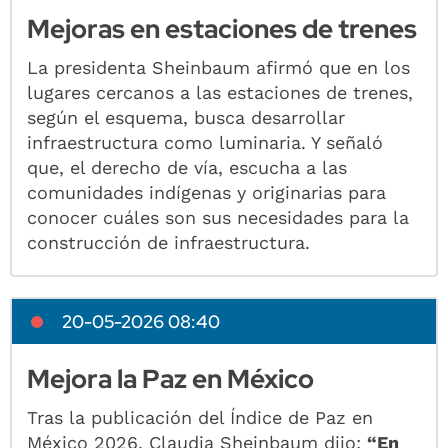
Mejoras en estaciones de trenes
La presidenta Sheinbaum afirmó que en los
lugares cercanos a las estaciones de trenes,
según el esquema, busca desarrollar
infraestructura como luminaria. Y señaló
que, el derecho de vía, escucha a las
comunidades indígenas y originarias para
conocer cuáles son sus necesidades para la
construcción de infraestructura.
20-05-2026 08:40
Mejora la Paz en México
Tras la publicación del Índice de Paz en
México 2026, Claudia Sheinbaum dijo:
“En