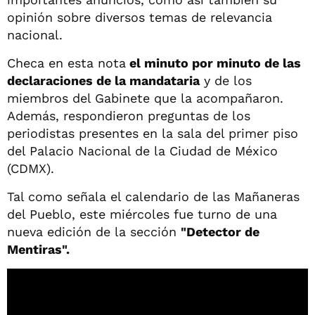
opinión sobre diversos temas de relevancia
nacional.
Checa en esta nota
el minuto por minuto de las
declaraciones de la mandataria
y de los
miembros del Gabinete que la acompañaron.
Además, respondieron preguntas de los
periodistas presentes en la sala del primer piso
del Palacio Nacional de la Ciudad de México
(CDMX).
Tal como señala el calendario de las Mañaneras
del Pueblo, este miércoles fue turno de una
nueva edición de la sección
"Detector de
Mentiras".