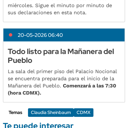
miércoles. Sigue el minuto por minuto de
sus declaraciones en esta nota.
20-05-2026 06:40
Todo listo para la Mañanera del
Pueblo
La sala del primer piso del Palacio Nocional
se encuentra preparada para el inicio de la
Mañanera del Pueblo.
Comenzará a las 7:30
(hora CDMX).
Temas
Claudia Sheinbaum
CDMX
Te puede interesar