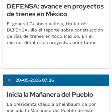
DEFENSA: avance en proyectos
de trenes en México
El general Gustavo Valleja, titular de
DEFENSA, dio el reporte sobre construcción
de vías de trenes en todo México. En el
mismo, detalló los proyectos prioritarios:
20-05-2026 07:36
Inicia la Mañanera del Pueblo
La presidenta Claudia Sheinbaum da por
iniciada la Mañanera del Pueblo de este