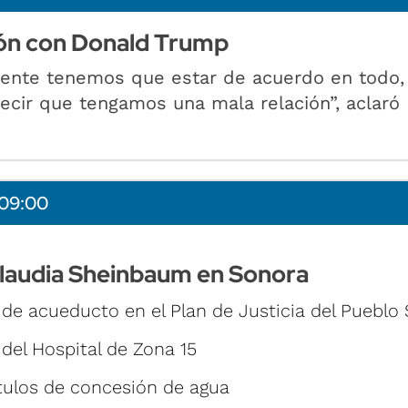
ión con Donald Trump
ente tenemos que estar de acuerdo en todo,
ecir que tengamos una mala relación”, aclaró
09:00
laudia Sheinbaum en Sonora
de acueducto en el Plan de Justicia del Pueblo 
del Hospital de Zona 15
ítulos de concesión de agua