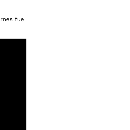
ernes fue