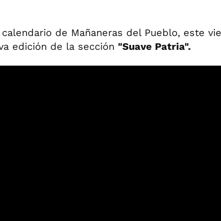
 calendario de Mañaneras del Pueblo, este vi
va edición de la sección
"Suave Patria".