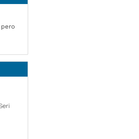
 pero
Seri