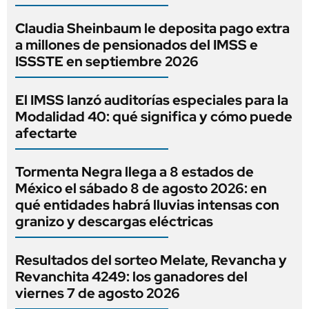
Claudia Sheinbaum le deposita pago extra
a millones de pensionados del IMSS e
ISSSTE en septiembre 2026
El IMSS lanzó auditorías especiales para la
Modalidad 40: qué significa y cómo puede
afectarte
Tormenta Negra llega a 8 estados de
México el sábado 8 de agosto 2026: en
qué entidades habrá lluvias intensas con
granizo y descargas eléctricas
Resultados del sorteo Melate, Revancha y
Revanchita 4249: los ganadores del
viernes 7 de agosto 2026