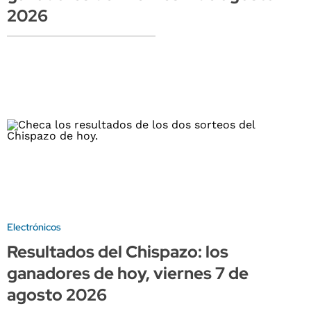
2026
Electrónicos
Resultados del Chispazo: los
ganadores de hoy, viernes 7 de
agosto 2026