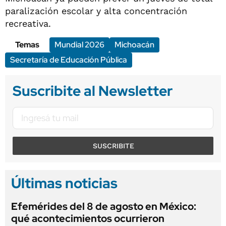
paralización escolar y alta concentración
recreativa.
Temas
Mundial 2026
Michoacán
Secretaría de Educación Pública
Suscribite al Newsletter
SUSCRIBITE
Últimas noticias
Efemérides del 8 de agosto en México:
qué acontecimientos ocurrieron