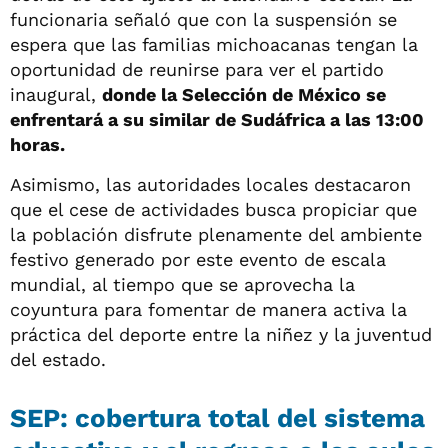
funcionaria señaló que con la suspensión se
espera que las familias michoacanas tengan la
oportunidad de reunirse para ver el partido
inaugural,
donde la Selección de México se
enfrentará a su similar de Sudáfrica a las 13:00
horas.
Asimismo, las autoridades locales destacaron
que el cese de actividades busca propiciar que
la población disfrute plenamente del ambiente
festivo generado por este evento de escala
mundial, al tiempo que se aprovecha la
coyuntura para fomentar de manera activa la
práctica del deporte entre la niñez y la juventud
del estado.
SEP: cobertura total del sistema