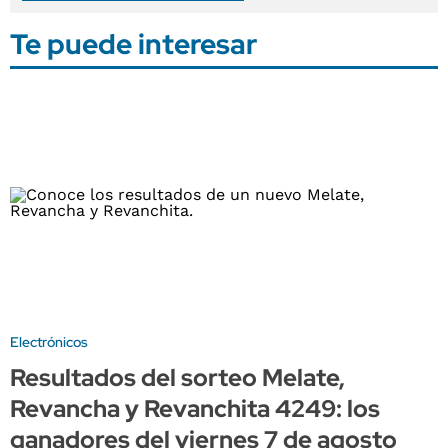
Te puede interesar
Electrónicos
Resultados del sorteo Melate,
Revancha y Revanchita 4249: los
ganadores del viernes 7 de agosto