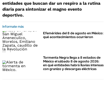
entidades que buscan dar un respiro a la rutina
diaria para sintonizar el magno evento
deportivo.
Informate más
Efemérides del 8 de agosto en México:
qué acontecimientos ocurrieron
Tormenta Negra llega a 8 estados de
México el sábado 8 de agosto 2026:
en qué entidades habrá lluvias intensas
con granizo y descargas eléctricas