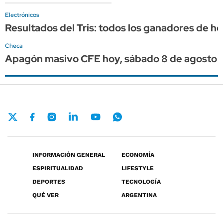
Electrónicos
Resultados del Tris: todos los ganadores de h
Checa
Apagón masivo CFE hoy, sábado 8 de agosto 202
INFORMACIÓN GENERAL
ECONOMÍA
ESPIRITUALIDAD
LIFESTYLE
DEPORTES
TECNOLOGÍA
QUÉ VER
ARGENTINA