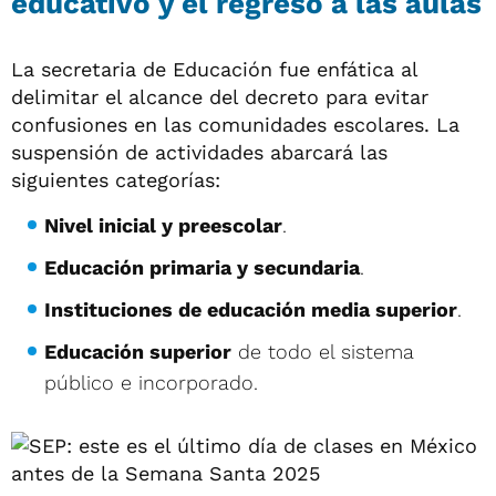
educativo y el regreso a las aulas
La secretaria de Educación fue enfática al
delimitar el alcance del decreto para evitar
confusiones en las comunidades escolares. La
suspensión de actividades abarcará las
siguientes categorías:
Nivel inicial y preescolar
.
Educación primaria y secundaria
.
Instituciones de educación media superior
.
Educación superior
de todo el sistema
público e incorporado.