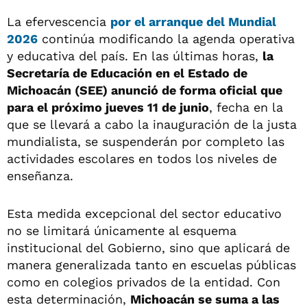
La efervescencia
por el arranque del Mundial
2026
continúa modificando la agenda operativa
y educativa del país. En las últimas horas,
la
Secretaría de Educación en el Estado de
Michoacán (SEE) anunció de forma oficial que
para el próximo jueves 11 de junio
, fecha en la
que se llevará a cabo la inauguración de la justa
mundialista, se suspenderán por completo las
actividades escolares en todos los niveles de
enseñanza.
Esta medida excepcional del sector educativo
no se limitará únicamente al esquema
institucional del Gobierno, sino que aplicará de
manera generalizada tanto en escuelas públicas
como en colegios privados de la entidad. Con
esta determinación,
Michoacán se suma a las