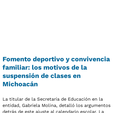
Fomento deportivo y convivencia
familiar: los motivos de la
suspensión de clases en
Michoacán
La titular de la Secretaría de Educación en la
entidad, Gabriela Molina, detalló los argumentos
detrás de este ajuste al calendario escolar. La