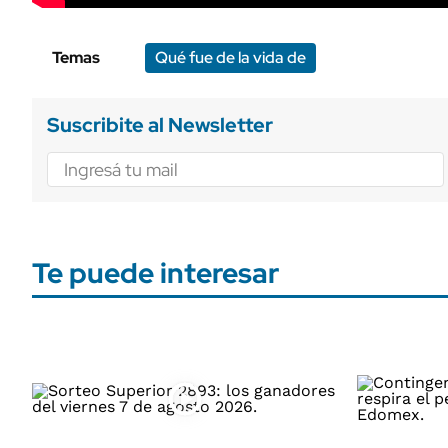
Temas
Qué fue de la vida de
Suscribite al Newsletter
Te puede interesar