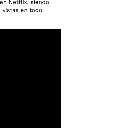
en Netflix, siendo
 vistas en todo