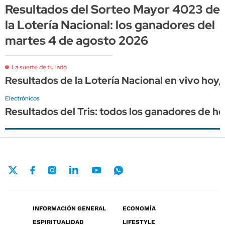
Resultados del Sorteo Mayor 4023 de
la Lotería Nacional: los ganadores del
martes 4 de agosto 2026
La suerte de tu lado
Resultados de la Lotería Nacional en vivo hoy
Electrónicos
Resultados del Tris: todos los ganadores de ho
INFORMACIÓN GENERAL
ECONOMÍA
ESPIRITUALIDAD
LIFESTYLE