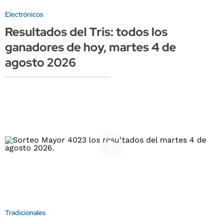
Electrónicos
Resultados del Tris: todos los
ganadores de hoy, martes 4 de
agosto 2026
Tradicionales