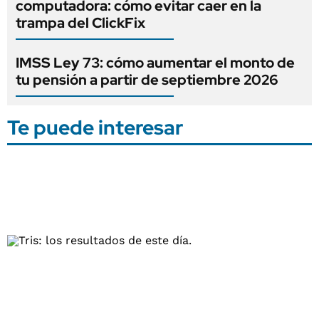
computadora: cómo evitar caer en la
trampa del ClickFix
IMSS Ley 73: cómo aumentar el monto de
tu pensión a partir de septiembre 2026
Te puede interesar