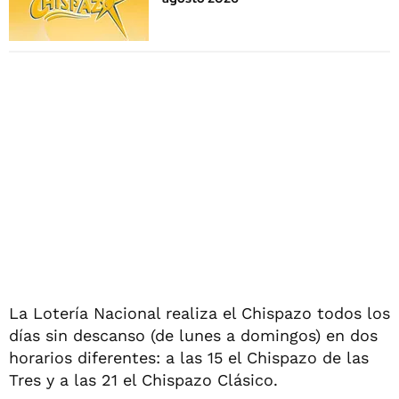
La Lotería Nacional realiza el Chispazo todos los
días sin descanso (de lunes a domingos) en dos
horarios diferentes: a las 15 el Chispazo de las
Tres y a las 21 el Chispazo Clásico.