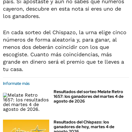
país. Si apostaste y aún no sabes qué números
cayeron, descubre en esta nota si eres uno de
los ganadores.
En cada sorteo del Chispazo, la urna elige cinco
números de forma aleatoria y, para ganar, al
menos dos deberán coincidir con los que
escogiste. Cuanto más coincidencias, más
grande en dinero será el premio que te lleves a
tu casa.
Informate más
Resultados del sorteo Melate Retro
1657: los ganadores del martes 4 de
agosto de 2026
Resultados del Chispazo: los
ganadores de hoy, martes 4 de
agosto 2026