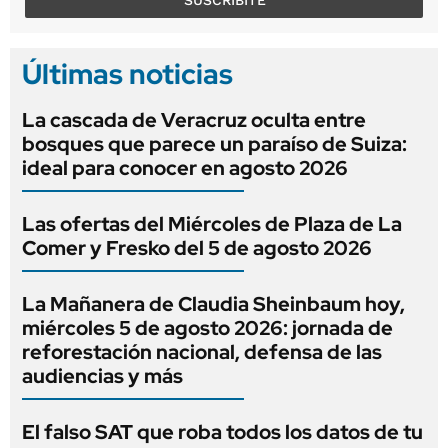
Últimas noticias
La cascada de Veracruz oculta entre
bosques que parece un paraíso de Suiza:
ideal para conocer en agosto 2026
Las ofertas del Miércoles de Plaza de La
Comer y Fresko del 5 de agosto 2026
La Mañanera de Claudia Sheinbaum hoy,
miércoles 5 de agosto 2026: jornada de
reforestación nacional, defensa de las
audiencias y más
El falso SAT que roba todos los datos de tu