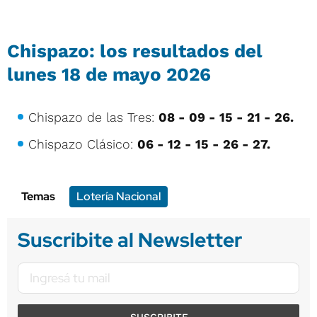
Chispazo: los resultados del
lunes 18 de mayo 2026
Chispazo de las Tres:
08 - 09 - 15 - 21 - 26.
Chispazo Clásico:
06 - 12 - 15 - 26 - 27.
Temas
Lotería Nacional
Suscribite al Newsletter
SUSCRIBITE