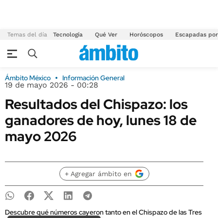
Temas del día
Tecnología
Qué Ver
Horóscopos
Escapadas por
Ámbito México
Información General
19 de mayo 2026 - 00:28
Resultados del Chispazo: los
ganadores de hoy, lunes 18 de
mayo 2026
+ Agregar ámbito en
Descubre qué números cayeron tanto en el Chispazo de las Tres