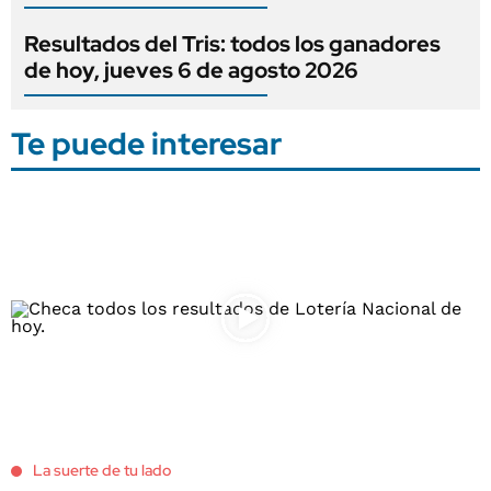
Resultados del Tris: todos los ganadores
de hoy, jueves 6 de agosto 2026
Te puede interesar
La suerte de tu lado