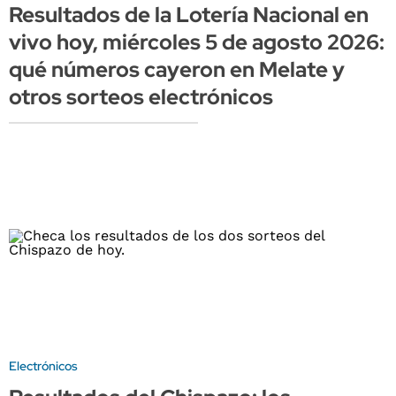
Resultados de la Lotería Nacional en
vivo hoy, miércoles 5 de agosto 2026:
qué números cayeron en Melate y
otros sorteos electrónicos
Electrónicos