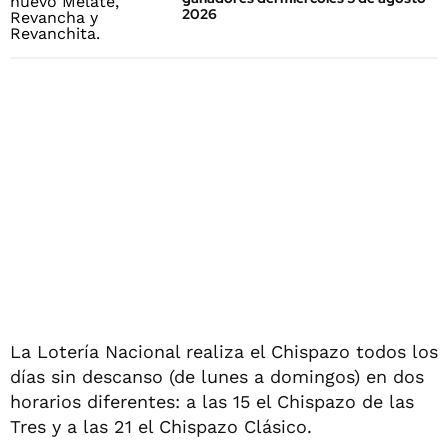
2026
La Lotería Nacional realiza el Chispazo todos los
días sin descanso (de lunes a domingos) en dos
horarios diferentes: a las 15 el Chispazo de las
Tres y a las 21 el Chispazo Clásico.