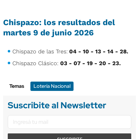
Chispazo: los resultados del
martes 9 de junio 2026
Chispazo de las Tres:
04 - 10 - 13 - 14 - 28.
Chispazo Clásico:
03 - 07 - 19 - 20 - 23.
Temas
Lotería Nacional
Suscribite al Newsletter
SUSCRIBITE