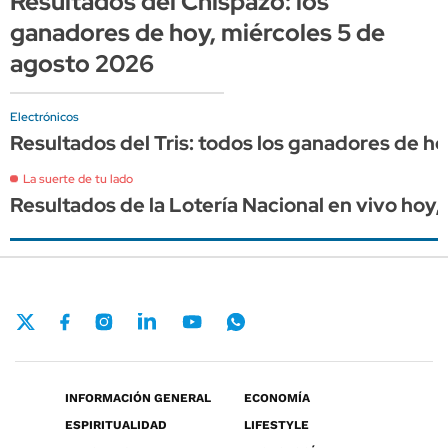
Resultados del Chispazo: los
ganadores de hoy, miércoles 5 de
agosto 2026
Electrónicos
Resultados del Tris: todos los ganadores de h
La suerte de tu lado
Resultados de la Lotería Nacional en vivo ho
INFORMACIÓN GENERAL
ECONOMÍA
ESPIRITUALIDAD
LIFESTYLE