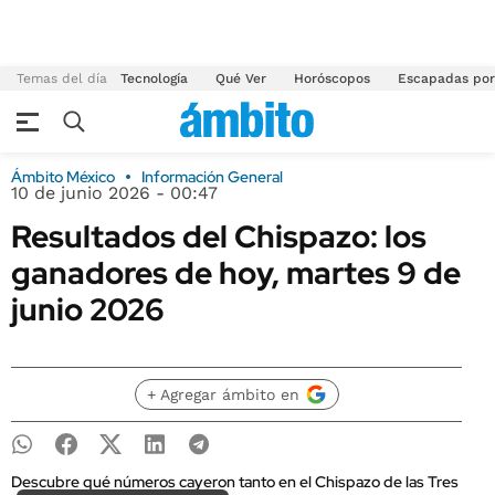
Temas del día
Tecnología
Qué Ver
Horóscopos
Escapadas por
Ámbito México
Información General
10 de junio 2026 - 00:47
Resultados del Chispazo: los
ganadores de hoy, martes 9 de
junio 2026
+ Agregar ámbito en
Descubre qué números cayeron tanto en el Chispazo de las Tres