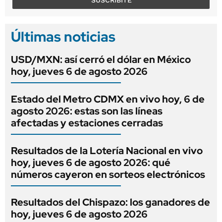
Últimas noticias
USD/MXN: así cerró el dólar en México
hoy, jueves 6 de agosto 2026
Estado del Metro CDMX en vivo hoy, 6 de
agosto 2026: estas son las líneas
afectadas y estaciones cerradas
Resultados de la Lotería Nacional en vivo
hoy, jueves 6 de agosto 2026: qué
números cayeron en sorteos electrónicos
Resultados del Chispazo: los ganadores de
hoy, jueves 6 de agosto 2026