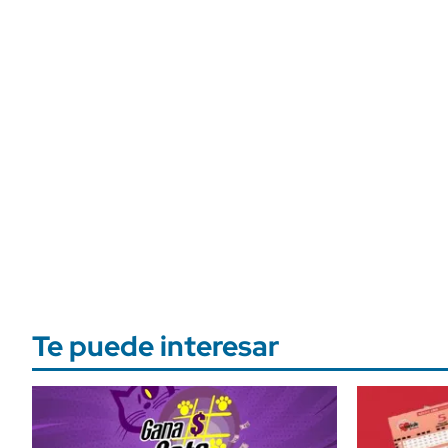
Te puede interesar