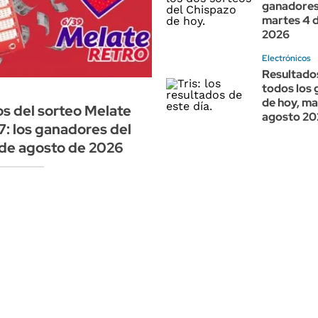
ganadores
martes 4 
2026
Electrónicos
Resultados
todos los
de hoy, ma
s del sorteo Melate
agosto 20
7: los ganadores del
 de agosto de 2026