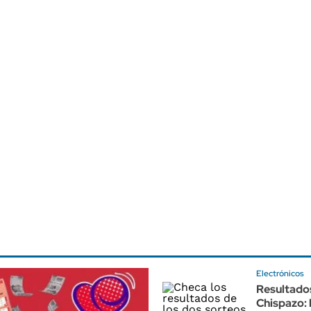
Electrónicos
Resultado
Chispazo: 