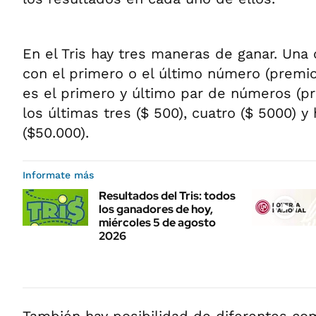
En el Tris hay tres maneras de ganar. Una 
con el primero o el último número (premio
es el primero y último par de números (p
los últimas tres ($ 500), cuatro ($ 5000) 
($50.000).
Informate más
Resultados del Tris: todos
los ganadores de hoy,
miércoles 5 de agosto
2026