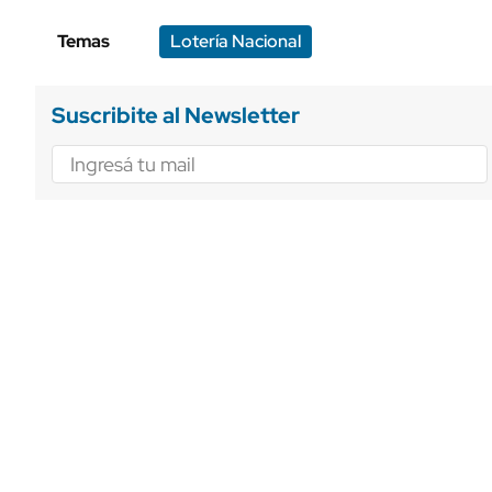
Temas
Lotería Nacional
Suscribite al Newsletter