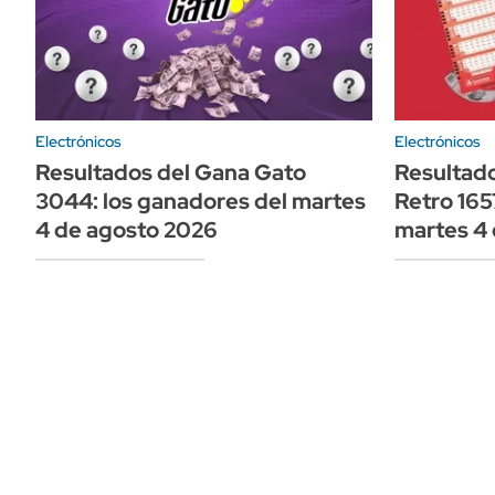
Electrónicos
Electrónicos
Resultados del Gana Gato
Resultado
3044: los ganadores del martes
Retro 165
4 de agosto 2026
martes 4