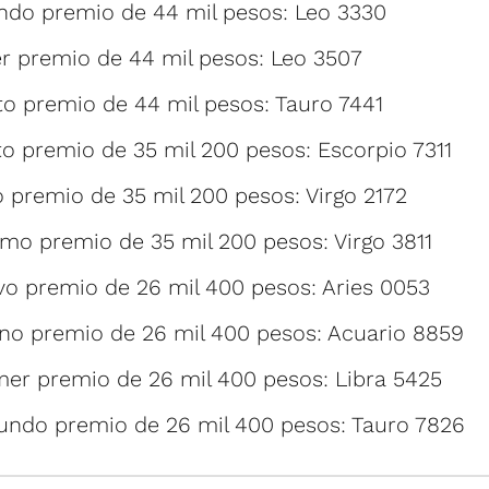
do premio de 44 mil pesos: Leo 3330
r premio de 44 mil pesos: Leo 3507
o premio de 44 mil pesos: Tauro 7441
o premio de 35 mil 200 pesos: Escorpio 7311
 premio de 35 mil 200 pesos: Virgo 2172
mo premio de 35 mil 200 pesos: Virgo 3811
o premio de 26 mil 400 pesos: Aries 0053
o premio de 26 mil 400 pesos: Acuario 8859
mer premio de 26 mil 400 pesos: Libra 5425
undo premio de 26 mil 400 pesos: Tauro 7826