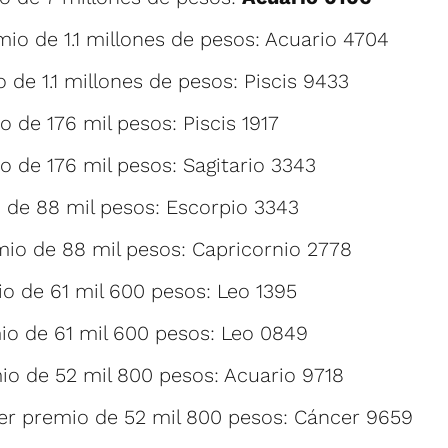
io de 1.1 millones de pesos: Acuario 4704
 de 1.1 millones de pesos: Piscis 9433
 de 176 mil pesos: Piscis 1917
 de 176 mil pesos: Sagitario 3343
 de 88 mil pesos: Escorpio 3343
io de 88 mil pesos: Capricornio 2778
o de 61 mil 600 pesos: Leo 1395
o de 61 mil 600 pesos: Leo 0849
o de 52 mil 800 pesos: Acuario 9718
r premio de 52 mil 800 pesos: Cáncer 9659