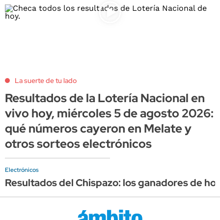
La suerte de tu lado
Resultados de la Lotería Nacional en
vivo hoy, miércoles 5 de agosto 2026:
qué números cayeron en Melate y
otros sorteos electrónicos
Electrónicos
Resultados del Chispazo: los ganadores de ho