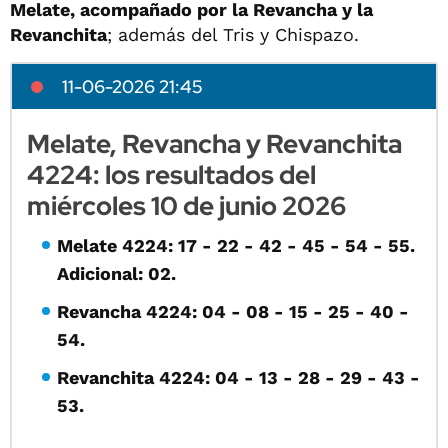
Melate, acompañado por la Revancha y la
Revanchita
; además del Tris y Chispazo.
11-06-2026 21:45
Melate, Revancha y Revanchita
4224: los resultados del
miércoles 10 de junio 2026
Melate 4224: 17 - 22 - 42 - 45 - 54 - 55.
Adicional: 02.
Revancha 4224: 04 - 08 - 15 - 25 - 40 -
54.
Revanchita 4224: 04 - 13 - 28 - 29 - 43 -
53.