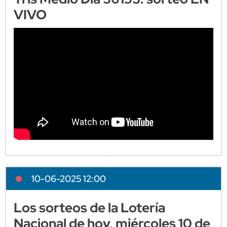
VIVO
10-06-2025 12:00
Los sorteos de la Lotería
Nacional de hoy, miércoles 10 de