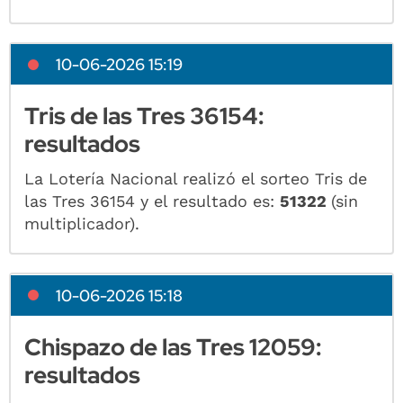
10-06-2026 15:19
Tris de las Tres 36154:
resultados
La Lotería Nacional realizó el sorteo Tris de
las Tres 36154 y el resultado es:
51322
(sin
multiplicador).
10-06-2026 15:18
Chispazo de las Tres 12059:
resultados