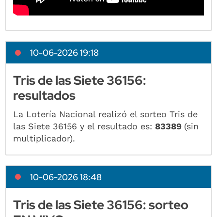
10-06-2026 19:18
Tris de las Siete 36156:
resultados
La Lotería Nacional realizó el sorteo Tris de
las Siete 36156 y el resultado es:
83389
(sin
multiplicador).
10-06-2026 18:48
Tris de las Siete 36156: sorteo