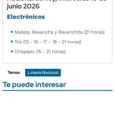
junio 2026
Electrónicos
Melate, Revancha y Revanchita (21 horas)
Tris (13 - 15 - 17 - 19 - 21 horas)
Chispazo (15 - 21 horas)
Temas
Lotería Nacional
Te puede interesar