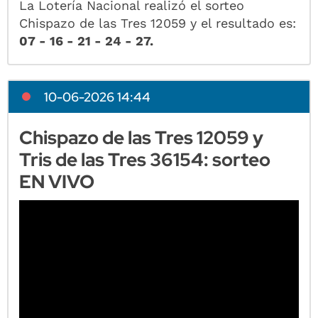
La Lotería Nacional realizó el sorteo
Chispazo de las Tres 12059 y el resultado es:
07 - 16 - 21 - 24 - 27.
10-06-2026 14:44
Chispazo de las Tres 12059 y
Tris de las Tres 36154: sorteo
EN VIVO