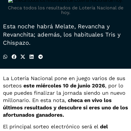
Checa todos los resultados de Lotería Nacional de
hoy.
Esta noche habrá Melate, Revancha y
Revanchita; además, los habituales Tris y
Chispazo.
La Lotería Nacional pone en juego varios de sus
sorteos
este miércoles 10 de junio 2026
, por lo
que puedes finalizar la jornada siendo un nuevo
millonario. En esta nota,
checa en vivo los
últimos resultados y descubre si eres uno de los
afortunados ganadores.
El principal sorteo electrónico será el
del