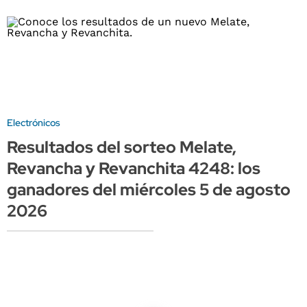
Electrónicos
Resultados del sorteo Melate,
Revancha y Revanchita 4248: los
ganadores del miércoles 5 de agosto
2026