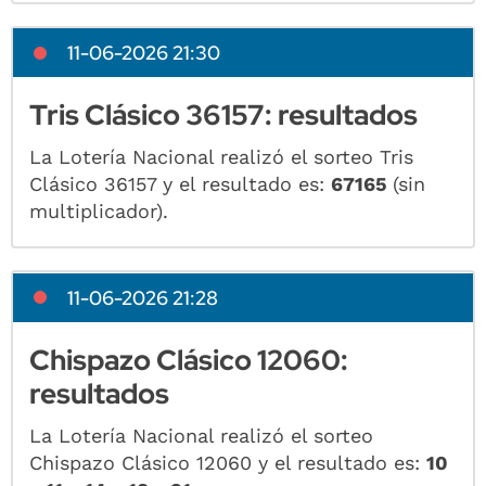
11-06-2026 21:30
Tris Clásico 36157: resultados
La Lotería Nacional realizó el sorteo Tris
Clásico 36157 y el resultado es:
67165
(sin
multiplicador).
11-06-2026 21:28
Chispazo Clásico 12060:
resultados
La Lotería Nacional realizó el sorteo
Chispazo Clásico 12060 y el resultado es:
10