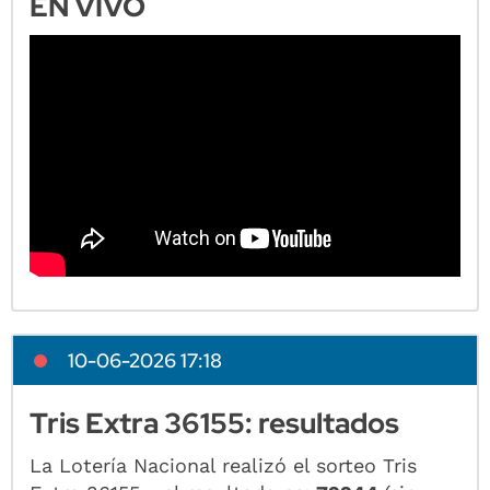
EN VIVO
10-06-2026 17:18
Tris Extra 36155: resultados
La Lotería Nacional realizó el sorteo Tris