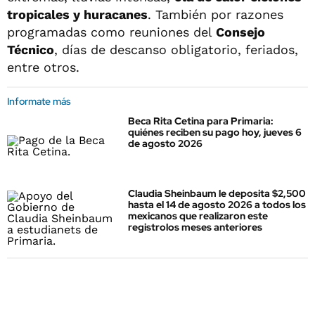
tropicales y huracanes
. También por razones
programadas como reuniones del
Consejo
Técnico
, días de descanso obligatorio, feriados,
entre otros.
Informate más
Beca Rita Cetina para Primaria:
quiénes reciben su pago hoy, jueves 6
de agosto 2026
Claudia Sheinbaum le deposita $2,500
hasta el 14 de agosto 2026 a todos los
mexicanos que realizaron este
registrolos meses anteriores