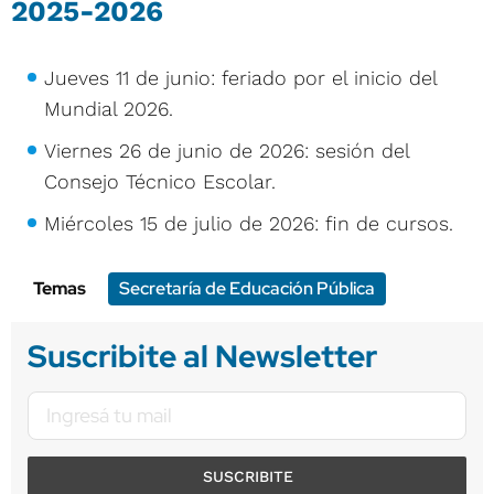
2025-2026
Jueves 11 de junio: feriado por el inicio del
Mundial 2026.
Viernes 26 de junio de 2026: sesión del
Consejo Técnico Escolar.
Miércoles 15 de julio de 2026: fin de cursos.
Temas
Secretaría de Educación Pública
Suscribite al Newsletter
SUSCRIBITE