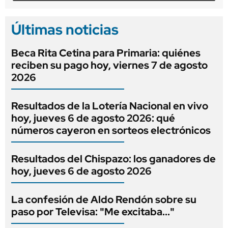
Últimas noticias
Beca Rita Cetina para Primaria: quiénes
reciben su pago hoy, viernes 7 de agosto
2026
Resultados de la Lotería Nacional en vivo
hoy, jueves 6 de agosto 2026: qué
números cayeron en sorteos electrónicos
Resultados del Chispazo: los ganadores de
hoy, jueves 6 de agosto 2026
La confesión de Aldo Rendón sobre su
paso por Televisa: "Me excitaba..."