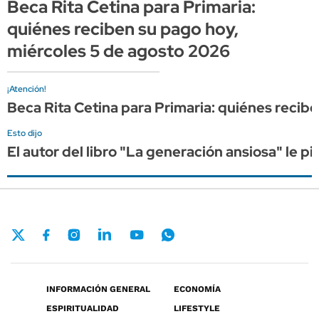
Beca Rita Cetina para Primaria:
quiénes reciben su pago hoy,
miércoles 5 de agosto 2026
¡Atención!
Beca Rita Cetina para Primaria: quiénes recib
Esto dijo
El autor del libro "La generación ansiosa" le 
INFORMACIÓN GENERAL
ECONOMÍA
ESPIRITUALIDAD
LIFESTYLE