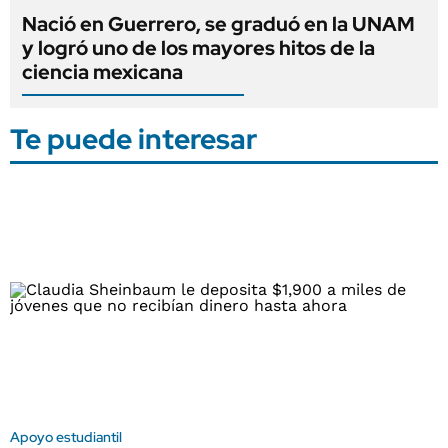
Nació en Guerrero, se graduó en la UNAM
y logró uno de los mayores hitos de la
ciencia mexicana
Te puede interesar
Apoyo estudiantil