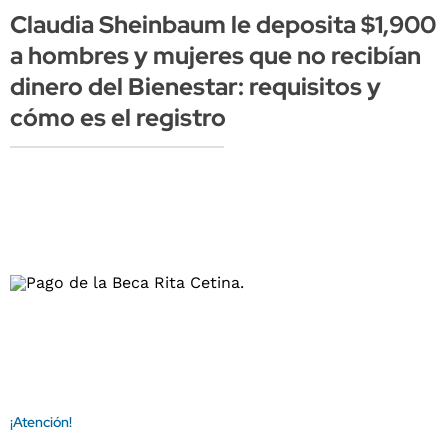
Claudia Sheinbaum le deposita $1,900
a hombres y mujeres que no recibían
dinero del Bienestar: requisitos y
cómo es el registro
¡Atención!