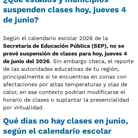
suspenden clases hoy, jueves 4
de junio?
Según el calendario escolar 2026 de la
Secretaría de Educación Pública (SEP), no se
prevé suspensión de clases para hoy, jueves 4
de junio del 2026
. Sin embargo checa, el reporte
de las autoridades educativas de tu región,
principalmente si te encuentras en zonas con
afectaciones por altas temperaturas y olas de
calor, en ese contexto podrían modificarse el
horario de clases o suplantar la presencialidad
por virtualidad.
Qué días no hay clases en junio,
según el calendario escolar