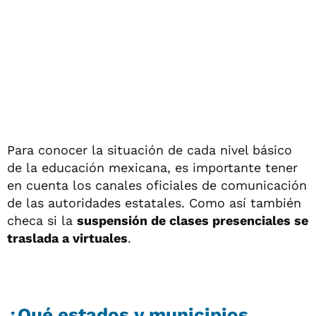
Para conocer la situación de cada nivel básico
de la educación mexicana, es importante tener
en cuenta los canales oficiales de comunicación
de las autoridades estatales. Como así también
checa si la
suspensión de clases presenciales se
traslada a virtuales
.
¿Qué estados y municipios