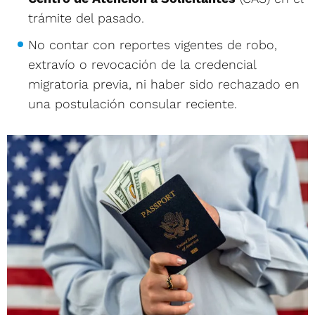
trámite del pasado.
No contar con reportes vigentes de robo,
extravío o revocación de la credencial
migratoria previa, ni haber sido rechazado en
una postulación consular reciente.