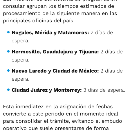
consular agrupan los tiempos estimados de
procesamiento de la siguiente manera en las
principales oficinas del país:
Nogales, Mérida y Matamoros:
2 días de
espera.
Hermosillo, Guadalajara y Tijuana:
2 días de
espera.
Nuevo Laredo y Ciudad de México:
2 días de
espera.
Ciudad Juárez y Monterrey:
3 días de espera.
Esta inmediatez en la asignación de fechas
convierte a este periodo en el momento ideal
para consolidar el trámite, evitando el embudo
operativo que suele presentarse de forma