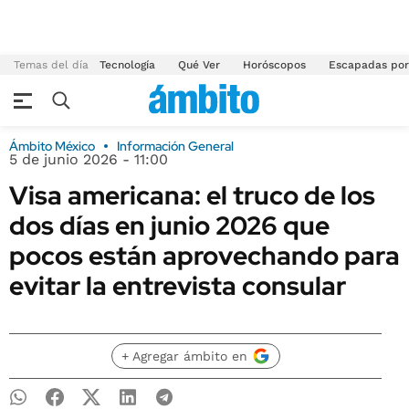
Temas del día
Tecnología
Qué Ver
Horóscopos
Escapadas por
Ámbito México
Información General
5 de junio 2026 - 11:00
Visa americana: el truco de los
dos días en junio 2026 que
pocos están aprovechando para
evitar la entrevista consular
+ Agregar ámbito en