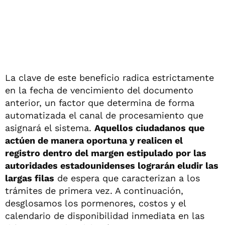
La clave de este beneficio radica estrictamente
en la fecha de vencimiento del documento
anterior, un factor que determina de forma
automatizada el canal de procesamiento que
asignará el sistema.
Aquellos ciudadanos que
actúen de manera oportuna y realicen el
registro dentro del margen estipulado por las
autoridades estadounidenses lograrán eludir las
largas filas
de espera que caracterizan a los
trámites de primera vez. A continuación,
desglosamos los pormenores, costos y el
calendario de disponibilidad inmediata en las