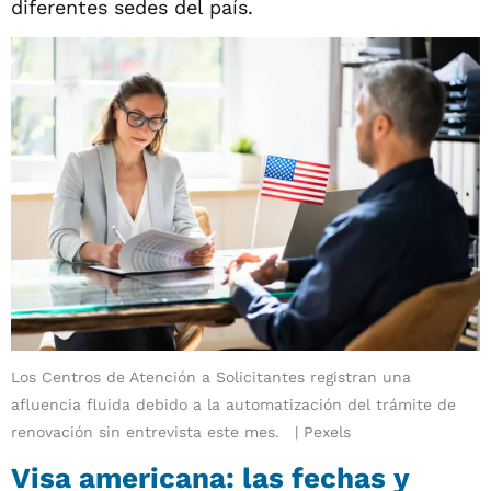
diferentes sedes del país.
Los Centros de Atención a Solicitantes registran una
afluencia fluida debido a la automatización del trámite de
renovación sin entrevista este mes.
Pexels
Visa americana: las fechas y