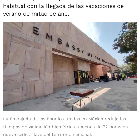
habitual con la llegada de las vacaciones de
verano de mitad de año.
La Embajada de los Estados Unidos en México redujo los
tiempos de validación biométrica a menos de 72 horas en
nueve sedes clave del territorio nacional.