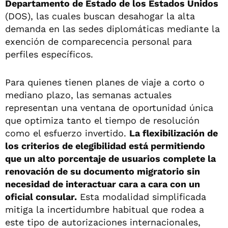
Departamento de Estado de los Estados Unidos
(DOS), las cuales buscan desahogar la alta
demanda en las sedes diplomáticas mediante la
exención de comparecencia personal para
perfiles específicos.
Para quienes tienen planes de viaje a corto o
mediano plazo, las semanas actuales
representan una ventana de oportunidad única
que optimiza tanto el tiempo de resolución
como el esfuerzo invertido.
La flexibilización de
los criterios de elegibilidad está permitiendo
que un alto porcentaje de usuarios complete la
renovación de su documento migratorio sin
necesidad de interactuar cara a cara con un
oficial consular.
Esta modalidad simplificada
mitiga la incertidumbre habitual que rodea a
este tipo de autorizaciones internacionales,