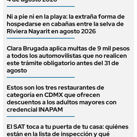
Ni a pie ni en la playa: la extraña forma de
hospedarse en cabañas entre la selva de
Riviera Nayarit en agosto 2026
Clara Brugada aplica multas de 9 mil pesos
a todos los automovilistas que no realicen
este trámite obligatorio antes del 31 de
agosto
Estos son los tres restaurantes de
categoría en CDMX que ofrecen
descuentos a los adultos mayores con
credencial INAPAM
El SAT toca a tu puerta de tu casa: quiénes
están en la lista de inspección y qué