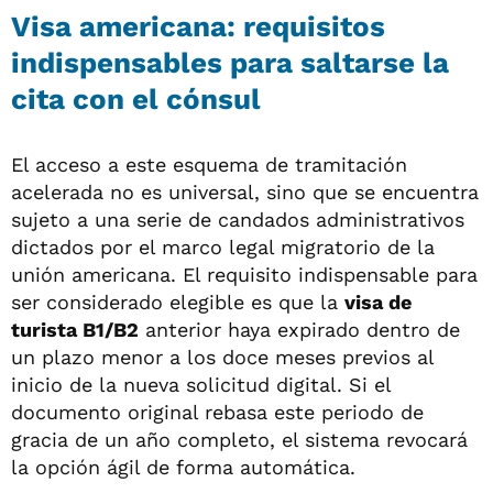
Visa americana: requisitos
indispensables para saltarse la
cita con el cónsul
El acceso a este esquema de tramitación
acelerada no es universal, sino que se encuentra
sujeto a una serie de candados administrativos
dictados por el marco legal migratorio de la
unión americana. El requisito indispensable para
ser considerado elegible es que la
visa de
turista B1/B2
anterior haya expirado dentro de
un plazo menor a los doce meses previos al
inicio de la nueva solicitud digital. Si el
documento original rebasa este periodo de
gracia de un año completo, el sistema revocará
la opción ágil de forma automática.