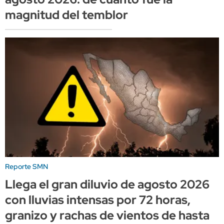
magnitud del temblor
Reporte SMN
Llega el gran diluvio de agosto 2026
con lluvias intensas por 72 horas,
granizo y rachas de vientos de hasta