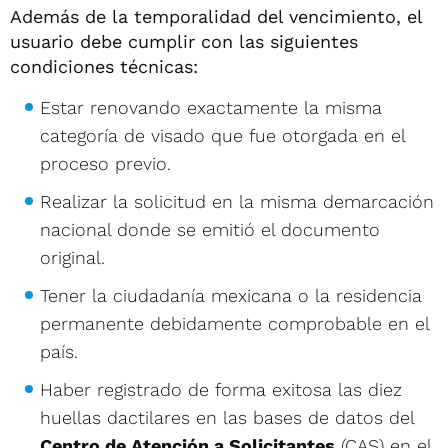
Además de la temporalidad del vencimiento, el
usuario debe cumplir con las siguientes
condiciones técnicas:
Estar renovando exactamente la misma
categoría de visado que fue otorgada en el
proceso previo.
Realizar la solicitud en la misma demarcación
nacional donde se emitió el documento
original.
Tener la ciudadanía mexicana o la residencia
permanente debidamente comprobable en el
país.
Haber registrado de forma exitosa las diez
huellas dactilares en las bases de datos del
Centro de Atención a Solicitantes
(CAS) en el