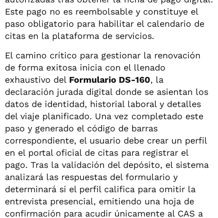
Este pago no es reembolsable y constituye el
paso obligatorio para habilitar el calendario de
citas en la plataforma de servicios.
El camino crítico para gestionar la renovación
de forma exitosa inicia con el llenado
exhaustivo del
Formulario DS-160
, la
declaración jurada digital donde se asientan los
datos de identidad, historial laboral y detalles
del viaje planificado. Una vez completado este
paso y generado el código de barras
correspondiente, el usuario debe crear un perfil
en el portal oficial de citas para registrar el
pago. Tras la validación del depósito, el sistema
analizará las respuestas del formulario y
determinará si el perfil califica para omitir la
entrevista presencial, emitiendo una hoja de
confirmación para acudir únicamente al CAS a