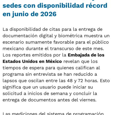
sedes con disponibilidad récord
en junio de 2026
La disponibilidad de citas para la entrega de
documentación digital y biométrica muestra un
escenario sumamente favorable para el público
mexicano durante el transcurso de este mes.
Los reportes emitidos por la
Embajada de los
Estados Unidos en México
revelan que los
tiempos de espera para quienes califican al
programa sin entrevista se han reducido a
lapsos que oscilan entre las 48 y 72 horas. Esto
significa que un usuario puede iniciar su
solicitud a inicios de semana y concluir la
entrega de documentos antes del viernes.
Las mediciones del sistema de programación