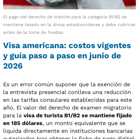
El pago del derecho de trámite para la categoría B1/B2 se
mantiene tasado en la divisa estadounidense y debe cubrirse
antes de la toma de huellas.
Visa americana: costos vigentes
y guía paso a paso en junio de
2026
Es un error común suponer que la exención de
la entrevista presencial conlleva una reducción
en las tarifas consulares establecidas para este
año. El valor del derecho de examen migratorio
para la
visa de turista B1/B2 se mantiene fijado
en 185 dólares
, un monto equivalente que se
liquida directamente en instituciones bancarias
autorizadas tras obtener la ficha de pago digital.