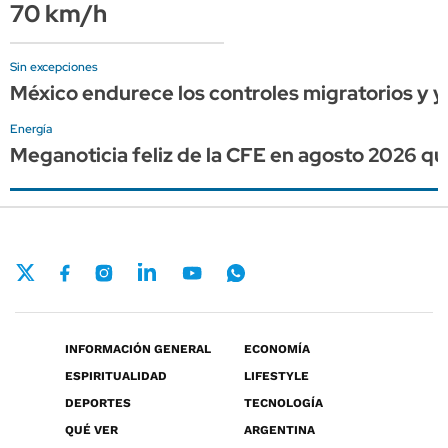
70 km/h
Sin excepciones
México endurece los controles migratorios y y
Energía
Meganoticia feliz de la CFE en agosto 2026 que
INFORMACIÓN GENERAL
ECONOMÍA
ESPIRITUALIDAD
LIFESTYLE
DEPORTES
TECNOLOGÍA
QUÉ VER
ARGENTINA