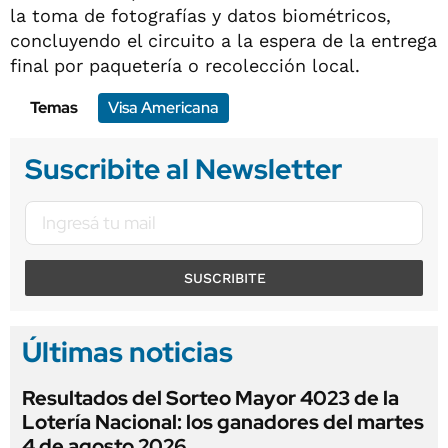
la toma de fotografías y datos biométricos,
concluyendo el circuito a la espera de la entrega
final por paquetería o recolección local.
Temas
Visa Americana
Suscribite al Newsletter
SUSCRIBITE
Últimas noticias
Resultados del Sorteo Mayor 4023 de la
Lotería Nacional: los ganadores del martes
4 de agosto 2026